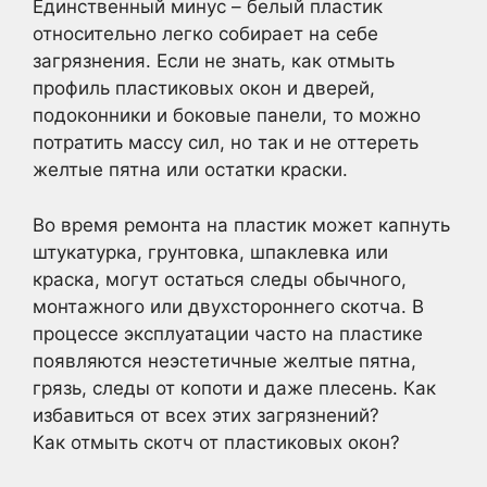
Единственный минус – белый пластик
относительно легко собирает на себе
загрязнения. Если не знать, как отмыть
профиль пластиковых окон и дверей,
подоконники и боковые панели, то можно
потратить массу сил, но так и не оттереть
желтые пятна или остатки краски.
Во время ремонта на пластик может капнуть
штукатурка, грунтовка, шпаклевка или
краска, могут остаться следы обычного,
монтажного или двухстороннего скотча. В
процессе эксплуатации часто на пластике
появляются неэстетичные желтые пятна,
грязь, следы от копоти и даже плесень. Как
избавиться от всех этих загрязнений?
Как отмыть скотч от пластиковых окон?