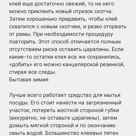
клей еще достаточно свежий, то на него
можно приклеить новый отрезок скотча.
Затем хорошенько придавить, чтобы клей
схватился с новым скотчем, и резко оторвать
от рамы. При необходимости процедуру
повторить. Этот способ отличается полным
отсутствием риска оставить царапины. Если
какие-то остатки клея все же сохранились,
«добить» его можно канцелярской резинкой,
стирая все следы.
Бытовая химия
Лучше всего работает средство для мытья
посуды. Его стоит нанести на загрязненный
участок, потереть жесткой стороной губки
(аккуратно, не оставьте царапины), затем
домыть мягкой стороной и по окончанию
смыть водой. Большинство клеевых пятен