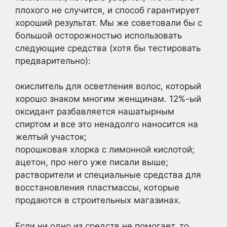
плохого не случится, и способ гарантирует
хороший результат. Мы же советовали бы с
большой осторожностью использовать
следующие средства (хотя бы тестировать
предварительно):
окислитель для осветления волос, который
хорошо знаком многим женщинам. 12%-ый
оксидант разбавляется нашатырным
спиртом и все это ненадолго наносится на
желтый участок;
порошковая хлорка с лимонной кислотой;
ацетон, про него уже писали выше;
растворители и специальные средства для
восстановления пластмассы, которые
продаются в строительных магазинах.
Если ни одно из средств не помогает, то