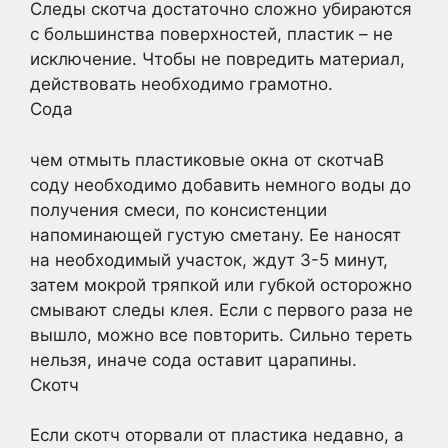
Следы скотча достаточно сложно убираются
с большинства поверхностей, пластик – не
исключение. Чтобы не повредить материал,
действовать необходимо грамотно.
Сода
чем отмыть пластиковые окна от скотчаВ
соду необходимо добавить немного воды до
получения смеси, по консистенции
напоминающей густую сметану. Ее наносят
на необходимый участок, ждут 3-5 минут,
затем мокрой тряпкой или губкой осторожно
смывают следы клея. Если с первого раза не
вышло, можно все повторить. Сильно тереть
нельзя, иначе сода оставит царапины.
Скотч
Если скотч оторвали от пластика недавно, а