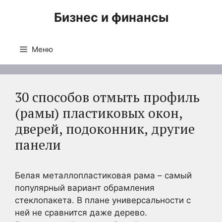
Перейти
Бизнес и финансы
к
содержимому
Меню
30 способов отмыть профиль
(рамы) пластиковых окон,
дверей, подоконник, другие
панели
Белая металлопластиковая рама – самый
популярный вариант обрамления
стеклопакета. В плане универсальности с
ней не сравнится даже дерево.