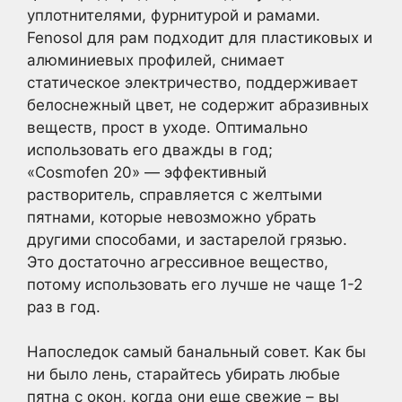
уплотнителями, фурнитурой и рамами.
Fenosol для рам подходит для пластиковых и
алюминиевых профилей, снимает
статическое электричество, поддерживает
белоснежный цвет, не содержит абразивных
веществ, прост в уходе. Оптимально
использовать его дважды в год;
«Сosmofen 20» — эффективный
растворитель, справляется с желтыми
пятнами, которые невозможно убрать
другими способами, и застарелой грязью.
Это достаточно агрессивное вещество,
потому использовать его лучше не чаще 1-2
раз в год.
Напоследок самый банальный совет. Как бы
ни было лень, старайтесь убирать любые
пятна с окон, когда они еще свежие – вы