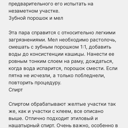
предварительного его испытать на
незаметном участке.
Зубной порошок и мел
Эта пара справится с относительно легкими
загрязнениями. Мел необходимо растолочь,
смешать с зубным порошком 1:1, добавить
воды до консистенции кашицы. Нанести ее
ровным тонким слоем на раму, дождаться,
когда вода испарится, порошок смести. Если
пятна не исчезли, а только побледнели,
повторить процедуру.
Спирт
Спиртом обрабатывают желтые участки так
же, как и участки с клеем, все описано
выше. Отлично подходит этиловый и
нашатырный спирт. Очень важно, особенно в