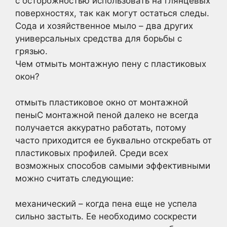
с осторожностью использовать на глянцевых
поверхностях, так как могут остаться следы.
Сода и хозяйственное мыло – два других
универсальных средства для борьбы с
грязью.
Чем отмыть монтажную пену с пластиковых
окон?
отмыть пластиковое окно от монтажной
пеныС монтажной пеной далеко не всегда
получается аккуратно работать, потому
часто приходится ее буквально отскребать от
пластиковых профилей. Среди всех
возможных способов самыми эффективными
можно считать следующие:
механический – когда пена еще не успела
сильно застыть. Ее необходимо соскрести