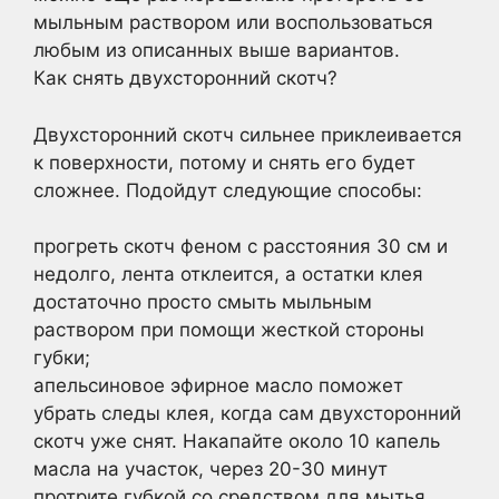
мыльным раствором или воспользоваться
любым из описанных выше вариантов.
Как снять двухсторонний скотч?
Двухсторонний скотч сильнее приклеивается
к поверхности, потому и снять его будет
сложнее. Подойдут следующие способы:
прогреть скотч феном с расстояния 30 см и
недолго, лента отклеится, а остатки клея
достаточно просто смыть мыльным
раствором при помощи жесткой стороны
губки;
апельсиновое эфирное масло поможет
убрать следы клея, когда сам двухсторонний
скотч уже снят. Накапайте около 10 капель
масла на участок, через 20-30 минут
протрите губкой со средством для мытья