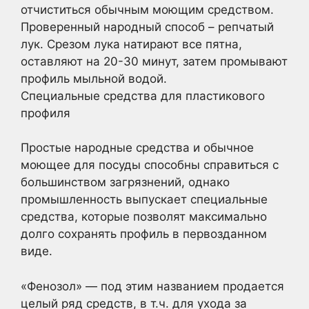
отчиститься обычным моющим средством.
Проверенный народный способ – репчатый
лук. Срезом лука натирают все пятна,
оставляют на 20-30 минут, затем промывают
профиль мыльной водой.
Специальные средства для пластикового
профиля
Простые народные средства и обычное
моющее для посуды способны справиться с
большинством загрязнений, однако
промышленность выпускает специальные
средства, которые позволят максимально
долго сохранять профиль в первозданном
виде.
«Фенозол» — под этим названием продается
целый ряд средств, в т.ч. для ухода за