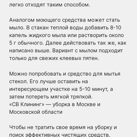
легко отходят таким способом.
Аналогом моющего средства может стать
мыло. В стакан теплой воды добавить 8-10
капель жидкого мыла или растворить около
5 г обычного. Далее действовать так же, как
написано выше. Вариант с мылом подходит
только для свежих клеевых пятен.
Можно попробовать и средство для мытья
стекол. Его лучше оставить на
интересующем участке на 5-10 минут, а
затем потереть мягкой тряпкой.
«СВ Клининг» — уборка в Москве и
Московской области
Чтобы не тратить свое время на уборку и
поиск эффективных чистящих средств,