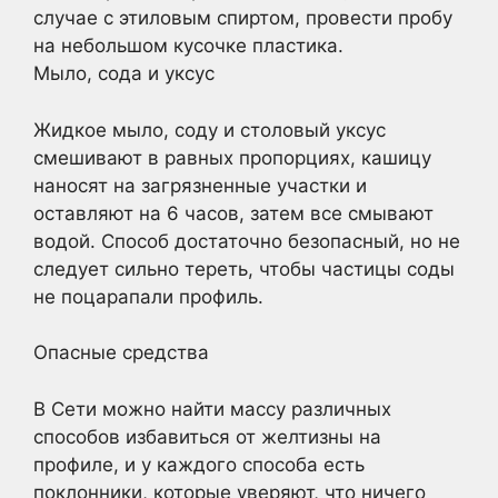
случае с этиловым спиртом, провести пробу
на небольшом кусочке пластика.
Мыло, сода и уксус
Жидкое мыло, соду и столовый уксус
смешивают в равных пропорциях, кашицу
наносят на загрязненные участки и
оставляют на 6 часов, затем все смывают
водой. Способ достаточно безопасный, но не
следует сильно тереть, чтобы частицы соды
не поцарапали профиль.
Опасные средства
В Сети можно найти массу различных
способов избавиться от желтизны на
профиле, и у каждого способа есть
поклонники, которые уверяют, что ничего