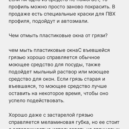
профиль можно просто заново покрасить. В
продаже есть специальные краски для ПВХ
профиля, подойдут и автоэмали.
Чем отмыть пластиковые окна от грязи?
чем мыть пластиковые окнаС въевшейся
грязью хорошо справляется обычное
моющее средство для посуды, также
подойдет мыльный раствор или моющее
средство для окон. Если грязь старая и
въевшаяся, то моющее средство лучше
оставить на некоторое время, чтобы оно
успело подействовать.
Хорошо даже с застарелой грязью
справляется меламиновая губка, но ее стоит