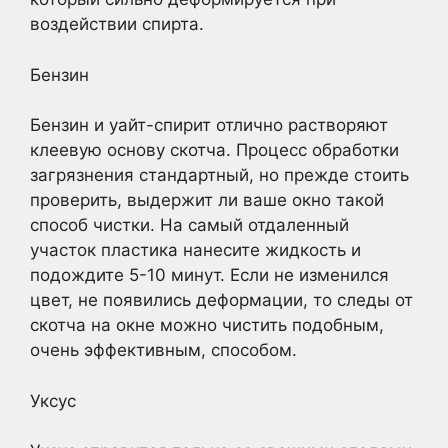
воздействии спирта.
Бензин
Бензин и уайт-спирит отлично растворяют
клеевую основу скотча. Процесс обработки
загрязнения стандартный, но прежде стоить
проверить, выдержит ли ваше окно такой
способ чистки. На самый отдаленный
участок пластика нанесите жидкость и
подождите 5-10 минут. Если не изменился
цвет, не появились деформации, то следы от
скотча на окне можно чистить подобным,
очень эффективным, способом.
Уксус