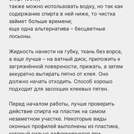
также можно использовать водку, но так как
содержание спирта в ней ниже, то чистка
займет больше времени;
еще одна альтернатива – бесцветные
лосьоны.
Жидкость нанести на губку, ткань без ворса,
а еще лучше – на ватный диск, приложить к
загрязнённой поверхности, прижать, а затем
аккуратно вытирать пятно от клея. Оно
должно начать отходить. Способ хорошо
подходит для засохших клеевых пятен.
Перед началом работы, лучше проверить
действие спирта на пластик на самом
незаметном участке. Некоторые виды
оконных профилей выполнены из пластика,
который сильно деформируется при