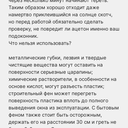
через несколько минут начинают тереть.
Таким образом хорошо отходит даже
намертво приклеившийся на солнце скотч,
но перед работой обязательно сделать
проверку, не повредит ли ацетон именно ваш
подоконник.
Что нельзя использовать?
металлические губки, лезвия и твердые
чистящие вещества могут оставить на
поверхности серьезные царапины;
химические растворители, в особенности на
основе кислот, могут разъесть пластик;
строительный фен может перегреть
поверхность пластика вплоть до полного
выведения окна из эксплуатации. С бытовым
феном также стоит быть осторожным,
держать его на расстоянии 30 см и греть не