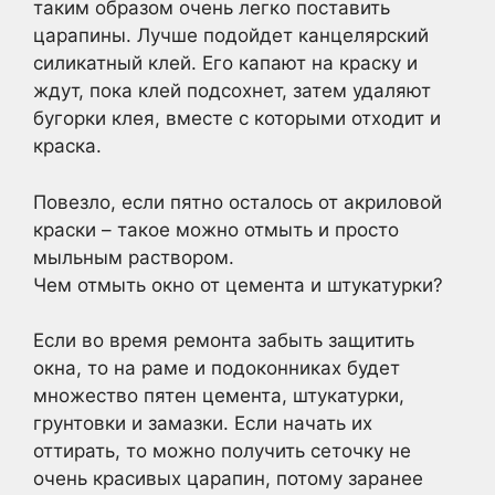
таким образом очень легко поставить
царапины. Лучше подойдет канцелярский
силикатный клей. Его капают на краску и
ждут, пока клей подсохнет, затем удаляют
бугорки клея, вместе с которыми отходит и
краска.
Повезло, если пятно осталось от акриловой
краски – такое можно отмыть и просто
мыльным раствором.
Чем отмыть окно от цемента и штукатурки?
Если во время ремонта забыть защитить
окна, то на раме и подоконниках будет
множество пятен цемента, штукатурки,
грунтовки и замазки. Если начать их
оттирать, то можно получить сеточку не
очень красивых царапин, потому заранее