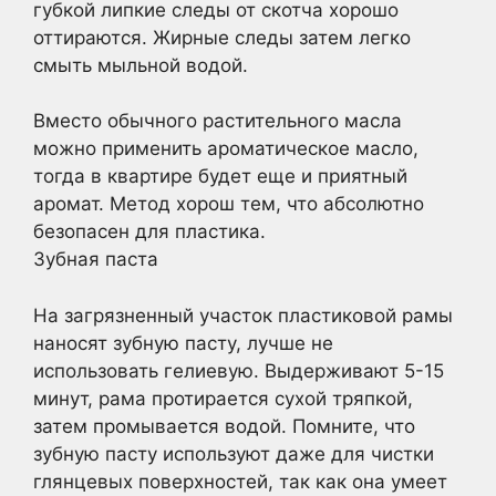
губкой липкие следы от скотча хорошо
оттираются. Жирные следы затем легко
смыть мыльной водой.
Вместо обычного растительного масла
можно применить ароматическое масло,
тогда в квартире будет еще и приятный
аромат. Метод хорош тем, что абсолютно
безопасен для пластика.
Зубная паста
На загрязненный участок пластиковой рамы
наносят зубную пасту, лучше не
использовать гелиевую. Выдерживают 5-15
минут, рама протирается сухой тряпкой,
затем промывается водой. Помните, что
зубную пасту используют даже для чистки
глянцевых поверхностей, так как она умеет