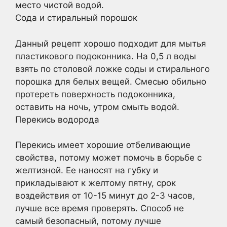
место чистой водой.
Сода и стиральный порошок
Данный рецепт хорошо подходит для мытья
пластикового подоконника. На 0,5 л воды
взять по столовой ложке соды и стирального
порошка для белых вещей. Смесью обильно
протереть поверхность подоконника,
оставить на ночь, утром смыть водой.
Перекись водорода
Перекись имеет хорошие отбеливающие
свойства, потому может помочь в борьбе с
желтизной. Ее наносят на губку и
прикладывают к желтому пятну, срок
воздействия от 10-15 минут до 2-3 часов,
лучше все время проверять. Способ не
самый безопасный, потому лучше