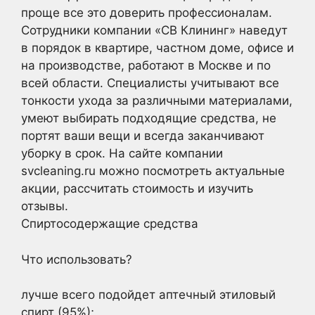
проще все это доверить профессионалам.
Сотрудники компании «СВ Клининг» наведут
в порядок в квартире, частном доме, офисе и
на производстве, работают в Москве и по
всей области. Специалисты учитывают все
тонкости ухода за различными материалами,
умеют выбирать подходящие средства, не
портят ваши вещи и всегда заканчивают
уборку в срок. На сайте компании
svcleaning.ru можно посмотреть актуальные
акции, рассчитать стоимость и изучить
отзывы.
Спиртосодержащие средства
Что использовать?
лучше всего подойдет аптечный этиловый
спирт (95%);