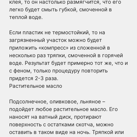
клея, то он настолько размягчится, что его
легко будет смыть губкой, смоченной в
теплой воде.
Если пластик не термостойкий, то на
загрязненный участок можно будет
приложить «компресс» из сложенной в
несколько раз тряпки, смоченной в горячей
воде. Результат будет примерно тот же, что и
с феном, только процедуру повторить
придется 2-3 раза.
Растительное масло
Подсолнечное, оливковое, льняное –
подойдет любое растительное масло. Его
наносят на ватный диск, протирают
поверхность с остатками скотча, можно
оставить в таком виде на ночь. Тряпкой или