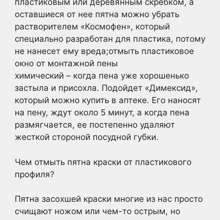
пластиковым или деревянным скребком, а
оставшиеся от нее пятна можно убрать
растворителем «Космофен», который
специально разработан для пластика, потому
не нанесет ему вреда;отмыть пластиковое
окно от монтажной пены
химический – когда пена уже хорошенько
застыла и присохла. Подойдет «Димексид»,
который можно купить в аптеке. Его наносят
на пену, ждут около 5 минут, а когда пена
размягчается, ее постепенно удаляют
жесткой стороной посудной губки.
Чем отмыть пятна краски от пластикового
профиля?
Пятна засохшей краски многие из нас просто
счищают ножом или чем-то острым, но