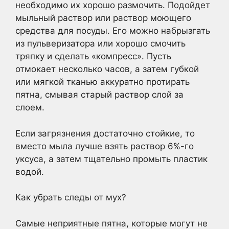
необходимо их хорошо размочить. Подойдет
мыльный раствор или раствор моющего
средства для посуды. Его можно набрызгать
из пульверизатора или хорошо смочить
тряпку и сделать «компресс». Пусть
отмокает несколько часов, а затем губкой
или мягкой тканью аккуратно протирать
пятна, смывая старый раствор слой за
слоем.
Если загрязнения достаточно стойкие, то
вместо мыла лучше взять раствор 6%-го
уксуса, а затем тщательно промыть пластик
водой.
Как убрать следы от мух?
Самые неприятные пятна, которые могут не