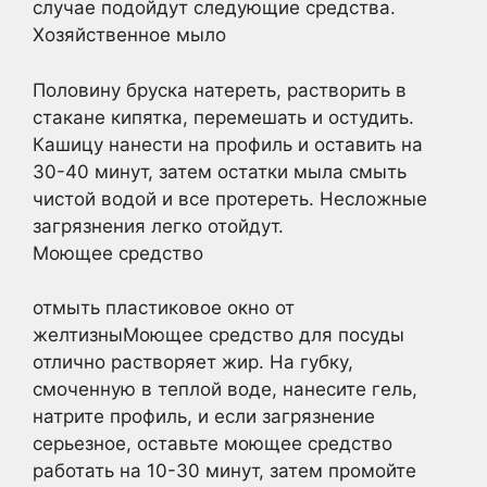
случае подойдут следующие средства.
Хозяйственное мыло
Половину бруска натереть, растворить в
стакане кипятка, перемешать и остудить.
Кашицу нанести на профиль и оставить на
30-40 минут, затем остатки мыла смыть
чистой водой и все протереть. Несложные
загрязнения легко отойдут.
Моющее средство
отмыть пластиковое окно от
желтизныМоющее средство для посуды
отлично растворяет жир. На губку,
смоченную в теплой воде, нанесите гель,
натрите профиль, и если загрязнение
серьезное, оставьте моющее средство
работать на 10-30 минут, затем промойте