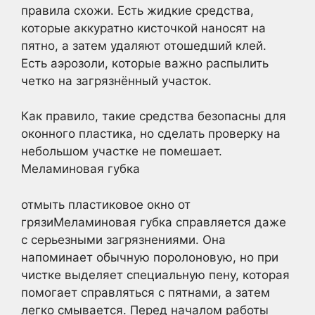
правила схожи. Есть жидкие средства,
которые аккуратно кисточкой наносят на
пятно, а затем удаляют отошедший клей.
Есть аэрозоли, которые важно распылить
четко на загрязнённый участок.
Как правило, такие средства безопасны для
оконного пластика, но сделать проверку на
небольшом участке не помешает.
Меламиновая губка
отмыть пластиковое окно от
грязиМеламиновая губка справляется даже
с серьезными загрязнениями. Она
напоминает обычную поролоновую, но при
чистке выделяет специальную пену, которая
помогает справляться с пятнами, а затем
легко смывается. Перед началом работы