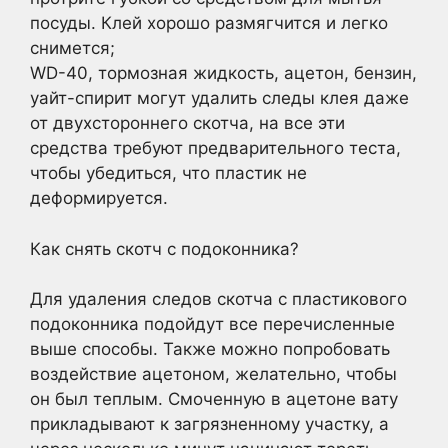
посуды. Клей хорошо размягчится и легко
снимется;
WD-40, тормозная жидкость, ацетон, бензин,
уайт-спирит могут удалить следы клея даже
от двухстороннего скотча, на все эти
средства требуют предварительного теста,
чтобы убедиться, что пластик не
деформируется.
Как снять скотч с подоконника?
Для удаления следов скотча с пластикового
подоконника подойдут все перечисленные
выше способы. Также можно попробовать
воздействие ацетоном, желательно, чтобы
он был теплым. Смоченную в ацетоне вату
прикладывают к загрязненному участку, а