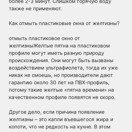
более 2-3 минут. Слишком горячую воду
также не применяют.
Как отмыть пластиковые окна от желтизны?
отмыть пластиковое окно от
желтизныЖелтые пятна на пластиковом
профиле могут иметь разную природу
происхождения. Они могут быть вызваны
воздействием ультрафиолета, тогда их уже
никак не смоешь, но производители дают
гарантию около 30 лет на ПВХ-профиль,
потому такие желтые «пятна времени» на
качественном профиле появятся не скоро.
Другое дело, если причина появление
желтизны – это капли въевшегося жира и
копоти, что не редкость на кухне. В этом