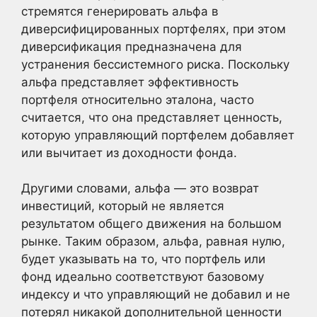
стремятся генерировать альфа в
диверсифицированных портфелях, при этом
диверсификация предназначена для
устранения бессистемного риска. Поскольку
альфа представляет эффективность
портфеля относительно эталона, часто
считается, что она представляет ценность,
которую управляющий портфелем добавляет
или вычитает из доходности фонда.
Другими словами, альфа — это возврат
инвестиций, который не является
результатом общего движения на большом
рынке. Таким образом, альфа, равная нулю,
будет указывать на то, что портфель или
фонд идеально соответствуют базовому
индексу и что управляющий не добавил и не
потерял никакой дополнительной ценности