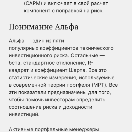
(CAPM) и включает в свой расчет
компонент с поправкой на риск.
Понимание Альфа
Альфа — один из пяти
популярных коэффициентов технического
инвестиционного риска. Остальные —
бета, стандартное отклонение, R-
квадрат и коэффициент Шарпа. Все это
статистические измерения, используемые
в современной теории портфеля (MPT). Все
эти показатели предназначены для того,
чтобы помочь инвесторам определить
соотношение риска и доходности
инвестиций.
Активные портфельные менеджеры