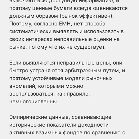
включают всю доступную информацию, и
поэтому ценные бумаги всегда оцениваются
должным образом (рынок эффективен).
Поэтому, согласно EMH, нет способа
систематически выявлять и использовать в
своих интересах неправильные оценки на
рынке, потому что их не существует.
Если выявляются неправильные цены, они
быстро устраняются арбитражным путем, и
поэтому устойчивые модели рыночных
аномалий, которыми можно
воспользоваться, как правило,
немногочисленны.
Эмпирические данные, сравнивающие
исторические показатели доходности
активных взаимных фондов по сравнению с