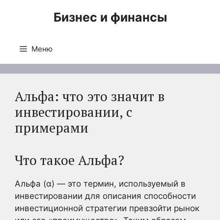
Перейти
Бизнес и финансы
к
содержимому
Меню
Альфа: что это значит в
инвестировании, с
примерами
Что такое Альфа?
Альфа (α) — это термин, используемый в
инвестировании для описания способности
инвестиционной стратегии превзойти рынок