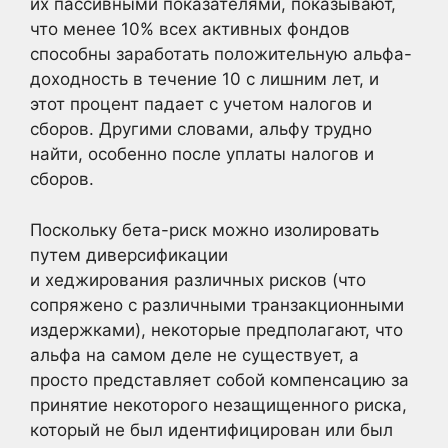
их пассивными показателями, показывают,
что менее 10% всех активных фондов
способны заработать положительную альфа-
доходность в течение 10 с лишним лет, и
этот процент падает с учетом налогов и
сборов. Другими словами, альфу трудно
найти, особенно после уплаты налогов и
сборов.
Поскольку бета-риск можно изолировать
путем диверсификации
и хеджирования различных рисков (что
сопряжено с различными транзакционными
издержками), некоторые предполагают, что
альфа на самом деле не существует, а
просто представляет собой компенсацию за
принятие некоторого незащищенного риска,
который не был идентифицирован или был