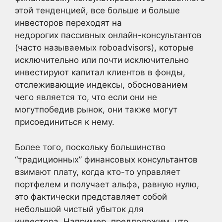
этой тенденцией, все больше и больше
инвесторов переходят на
недорогих пассивных онлайн-консультантов
(часто называемых roboadvisors), которые
исключительно или почти исключительно
инвестируют капитал клиентов в фонды,
отслеживающие индексы, обоснованием
чего является то, что если они не
могутпобедив рынок, они также могут
присоединиться к нему.
Более того, поскольку большинство
“традиционных” финансовых консультантов
взимают плату, когда кто-то управляет
портфелем и получает альфа, равную нулю,
это фактически представляет собой
небольшой чистый убыток для
инвестора. Например, предположим, что