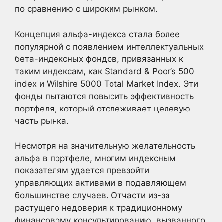
по сравнению с широким рынком.
Концепция альфа-индекса стала более
популярной с появлением интеллектуальных
бета-индексных фондов, привязанных к
таким индексам, как Standard & Poor’s 500
index и Wilshire 5000 Total Market Index. Эти
фонды пытаются повысить эффективность
портфеля, который отслеживает целевую
часть рынка.
Несмотря на значительную желательность
альфа в портфеле, многим индексным
показателям удается превзойти
управляющих активами в подавляющем
большинстве случаев. Отчасти из-за
растущего недоверия к традиционному
финансовому консультированию, вызванного