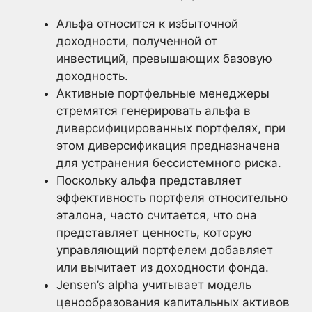
Альфа относится к избыточной
доходности, полученной от
инвестиций, превышающих базовую
доходность.
Активные портфельные менеджеры
стремятся генерировать альфа в
диверсифицированных портфелях, при
этом диверсификация предназначена
для устранения бессистемного риска.
Поскольку альфа представляет
эффективность портфеля относительно
эталона, часто считается, что она
представляет ценность, которую
управляющий портфелем добавляет
или вычитает из доходности фонда.
Jensen’s alpha учитывает модель
ценообразования капитальных активов