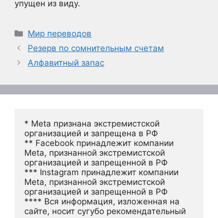
упущен из виду.
Рубрики
Мир переводов
Резерв по сомнительным счетам
Алфавитный запас
* Meta признана экстремистской 
организацией и запрещена в РФ
** Facebook принадлежит компании 
Meta, признанной экстремистской 
организацией и запрещенной в РФ
*** Instagram принадлежит компании 
Meta, признанной экстремистской 
организацией и запрещенной в РФ 
**** Вся информация, изложенная на 
сайте, носит сугубо рекомендательный 