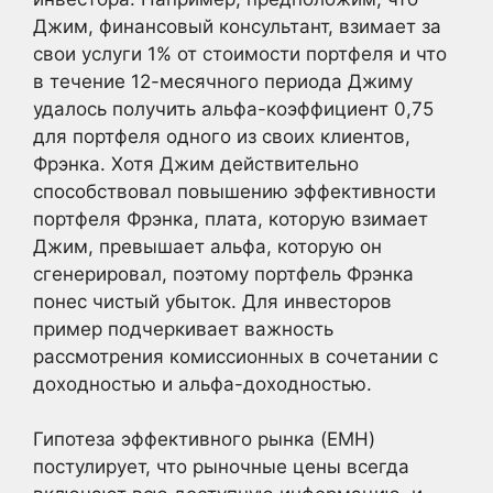
Джим, финансовый консультант, взимает за
свои услуги 1% от стоимости портфеля и что
в течение 12-месячного периода Джиму
удалось получить альфа-коэффициент 0,75
для портфеля одного из своих клиентов,
Фрэнка. Хотя Джим действительно
способствовал повышению эффективности
портфеля Фрэнка, плата, которую взимает
Джим, превышает альфа, которую он
сгенерировал, поэтому портфель Фрэнка
понес чистый убыток. Для инвесторов
пример подчеркивает важность
рассмотрения комиссионных в сочетании с
доходностью и альфа-доходностью.
Гипотеза эффективного рынка (EMH)
постулирует, что рыночные цены всегда