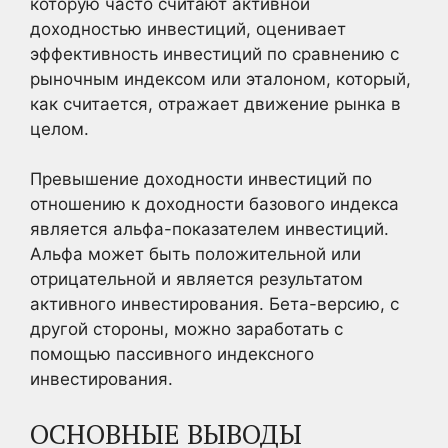
которую часто считают активной
доходностью инвестиций, оценивает
эффективность инвестиций по сравнению с
рыночным индексом или эталоном, который,
как считается, отражает движение рынка в
целом.
Превышение доходности инвестиций по
отношению к доходности базового индекса
является альфа-показателем инвестиций.
Альфа может быть положительной или
отрицательной и является результатом
активного инвестирования. Бета-версию, с
другой стороны, можно заработать с
помощью пассивного индексного
инвестирования.
ОСНОВНЫЕ ВЫВОДЫ