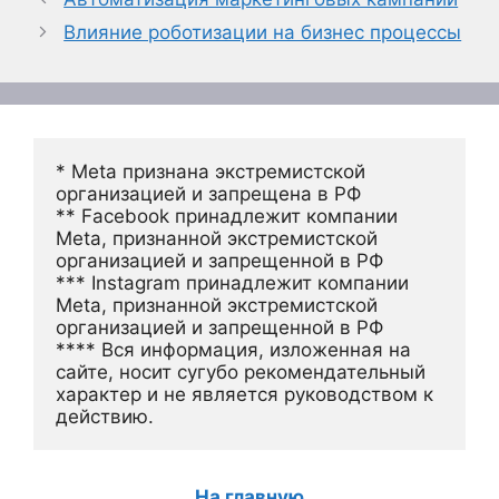
Влияние роботизации на бизнес процессы
* Meta признана экстремистской 
организацией и запрещена в РФ
** Facebook принадлежит компании 
Meta, признанной экстремистской 
организацией и запрещенной в РФ
*** Instagram принадлежит компании 
Meta, признанной экстремистской 
организацией и запрещенной в РФ 
**** Вся информация, изложенная на 
сайте, носит сугубо рекомендательный 
характер и не является руководством к 
действию.
На главную