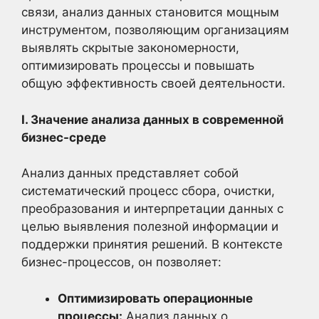
связи, анализ данных становится мощным
инструментом, позволяющим организациям
выявлять скрытые закономерности,
оптимизировать процессы и повышать
общую эффективность своей деятельности.
I. Значение анализа данных в современной
бизнес-среде
Анализ данных представляет собой
систематический процесс сбора, очистки,
преобразования и интерпретации данных с
целью выявления полезной информации и
поддержки принятия решений. В контексте
бизнес-процессов, он позволяет:
Оптимизировать операционные
процессы:
Анализ данных о