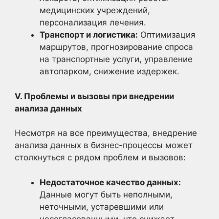
медицинских учреждений,
персонализация лечения.
Транспорт и логистика:
Оптимизация
маршрутов, прогнозирование спроса
на транспортные услуги, управление
автопарком, снижение издержек.
V. Проблемы и вызовы при внедрении
анализа данных
Несмотря на все преимущества, внедрение
анализа данных в бизнес-процессы может
столкнуться с рядом проблем и вызовов:
Недостаточное качество данных:
Данные могут быть неполными,
неточными, устаревшими или
несогласованными, что снижает