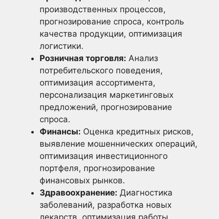
производственных процессов,
прогнозирование спроса, контроль
качества продукции, оптимизация
логистики.
Розничная торговля:
Анализ
потребительского поведения,
оптимизация ассортимента,
персонализация маркетинговых
предложений, прогнозирование
спроса.
Финансы:
Оценка кредитных рисков,
выявление мошеннических операций,
оптимизация инвестиционного
портфеля, прогнозирование
финансовых рынков.
Здравоохранение:
Диагностика
заболеваний, разработка новых
лекарств, оптимизация работы