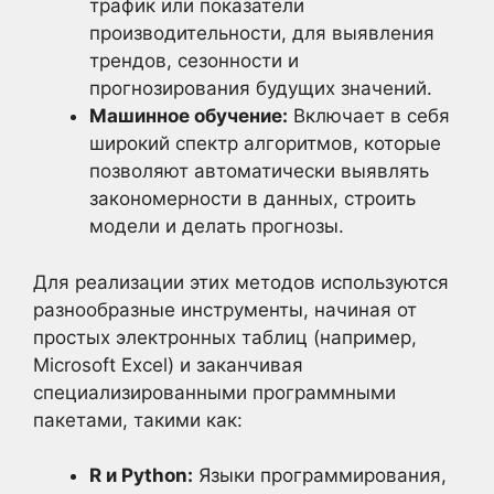
трафик или показатели
производительности, для выявления
трендов, сезонности и
прогнозирования будущих значений.
Машинное обучение:
Включает в себя
широкий спектр алгоритмов, которые
позволяют автоматически выявлять
закономерности в данных, строить
модели и делать прогнозы.
Для реализации этих методов используются
разнообразные инструменты, начиная от
простых электронных таблиц (например,
Microsoft Excel) и заканчивая
специализированными программными
пакетами, такими как:
R и Python:
Языки программирования,