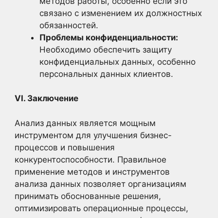
методов работы, особенно если это
связано с изменением их должностных
обязанностей.
Проблемы конфиденциальности:
Необходимо обеспечить защиту
конфиденциальных данных, особенно
персональных данных клиентов.
VI. Заключение
Анализ данных является мощным
инструментом для улучшения бизнес-
процессов и повышения
конкурентоспособности. Правильное
применение методов и инструментов
анализа данных позволяет организациям
принимать обоснованные решения,
оптимизировать операционные процессы,