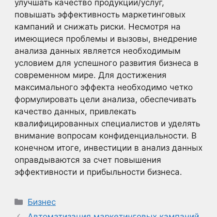
улучшать качество продукции/услуг,
повышать эффективность маркетинговых
кампаний и снижать риски. Несмотря на
имеющиеся проблемы и вызовы, внедрение
анализа данных является необходимым
условием для успешного развития бизнеса в
современном мире. Для достижения
максимального эффекта необходимо четко
формулировать цели анализа, обеспечивать
качество данных, привлекать
квалифицированных специалистов и уделять
внимание вопросам конфиденциальности. В
конечном итоге, инвестиции в анализ данных
оправдываются за счет повышения
эффективности и прибыльности бизнеса.
Рубрики
Бизнес
Автоматизация маркетинговых кампаний