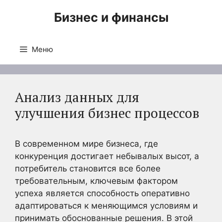
Перейти
Бизнес и финансы
к
содержимому
Меню
Анализ данных для
улучшения бизнес процессов
В современном мире бизнеса, где
конкуренция достигает небывалых высот, а
потребитель становится все более
требовательным, ключевым фактором
успеха является способность оперативно
адаптироваться к меняющимся условиям и
принимать обоснованные решения. В этой