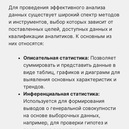
Для проведения эффективного анализа
данных существует широкий спектр методов
и инструментов, выбор которых зависит от
поставленных целей, доступных данных и
квалификации аналитиков. К основным из
них относятся:
Описательная статистика:
Позволяет
суммировать и представить данные в
виде таблиц, графиков и диаграмм для
выявления основных характеристик и
трендов.
Инференциальная статистика:
Используется для формирования
выводов о генеральной совокупности
на основе выборочных данных,
например, для проверки гипотез и