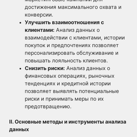
достижения максимального охвата и
конверсии.
Улучшить взаимоотношения с
клиентами:
Анализ данных о
взаимодействии с клиентами, истории
покупок и предпочтениях позволяет
персонализировать обслуживание и
повышать лояльность клиентов.
Снизить риски:
Анализ данных о
финансовых операциях, рыночных
тенденциях и кредитной истории
позволяет выявлять потенциальные
риски и принимать меры по их
предотвращению.
II. Основные методы и инструменты анализа
данных