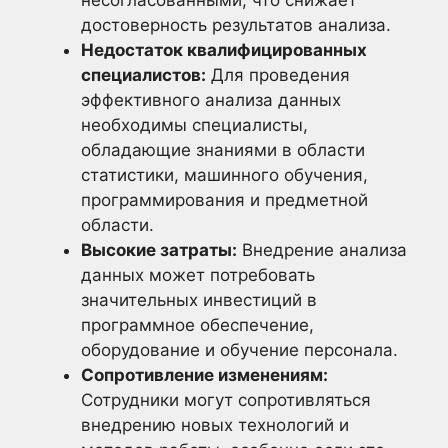
достоверность результатов анализа.
Недостаток квалифицированных
специалистов:
Для проведения
эффективного анализа данных
необходимы специалисты,
обладающие знаниями в области
статистики, машинного обучения,
программирования и предметной
области.
Высокие затраты:
Внедрение анализа
данных может потребовать
значительных инвестиций в
программное обеспечение,
оборудование и обучение персонала.
Сопротивление изменениям:
Сотрудники могут сопротивляться
внедрению новых технологий и