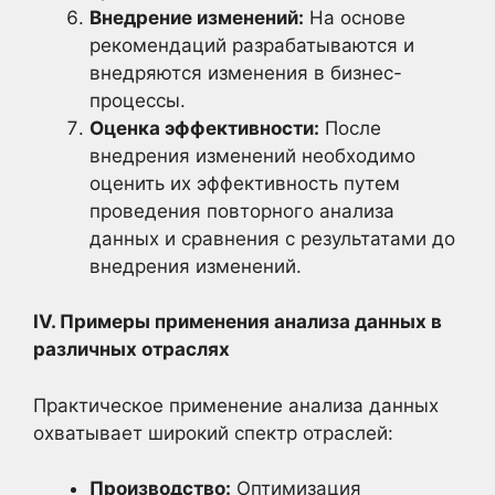
Внедрение изменений:
На основе
рекомендаций разрабатываются и
внедряются изменения в бизнес-
процессы.
Оценка эффективности:
После
внедрения изменений необходимо
оценить их эффективность путем
проведения повторного анализа
данных и сравнения с результатами до
внедрения изменений.
IV. Примеры применения анализа данных в
различных отраслях
Практическое применение анализа данных
охватывает широкий спектр отраслей:
Производство:
Оптимизация