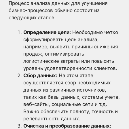
Процесс анализа данных для улучшения
бизнес-процессов обычно состоит из
следующих этапов:
Определение цели:
Необходимо четко
сформулировать цель анализа,
например, выявить причины снижения
продаж, оптимизировать
логистические затраты или повысить
уровень удовлетворенности клиентов.
Сбор данных:
На этом этапе
осуществляется сбор необходимых
данных из различных источников,
таких как базы данных, системы учета,
веб-сайты, социальные сети и т.д.
Важно обеспечить полноту, точность и
релевантность данных.
Очистка и преобразование данных: