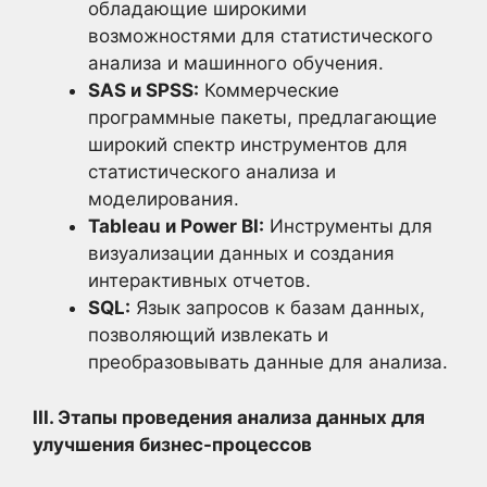
обладающие широкими
возможностями для статистического
анализа и машинного обучения.
SAS и SPSS:
Коммерческие
программные пакеты, предлагающие
широкий спектр инструментов для
статистического анализа и
моделирования.
Tableau и Power BI:
Инструменты для
визуализации данных и создания
интерактивных отчетов.
SQL:
Язык запросов к базам данных,
позволяющий извлекать и
преобразовывать данные для анализа.
III. Этапы проведения анализа данных для
улучшения бизнес-процессов