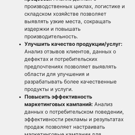
производственных циклах, логистике и
складском хозяйстве позволяет
выявлять узкие места, сокращать
издержки и повышать
производительность.
Улучшить качество продукции/услуг:
Анализ отзывов клиентов, данных о
дефектах и потребительских
предпочтениях позволяет выявлять
области для улучшения и
разрабатывать более качественные
продукты и услуги.
Повысить эффективность
маркетинговых кампаний:
Анализ
данных о потребительском поведении,
эффективности рекламы и результатах
продаж позволяет настраивать
маркетинговые кампании для