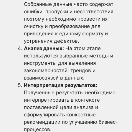
Собранные данные часто содержат
ошибки, пропуски и несоответствия,
поэтому необходимо провести их
очистку и преобразование для
приведения к единому формату и
устранения дефектов.
Анализ данных:
На этом этапе
используются выбранные методы и
инструменты для выявления
закономерностей, трендов и
взаимосвязей в данных.
Интерпретация результатов:
Полученные результаты необходимо
интерпретировать в контексте
поставленной цели анализа и
сформулировать конкретные
рекомендации по улучшению бизнес-
процессов.