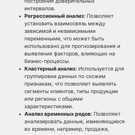
построения доверительных
интервалов.
Регрессионный анализ:
Позволяет
установить взаимосвязь между
зависимой и независимыми
переменными, что может быть
использовано для прогнозирования и
выявления факторов, влияющих на
бизнес-процессы.
Кластерный анализ:
Используется для
группировки данных по схожим
признакам, что позволяет выявлять
сегменты клиентов, типы продукции
или регионы с общими
характеристиками.
Анализ временных рядов:
Позволяет
анализировать данные, изменяющиеся
во времени, например, продажи,