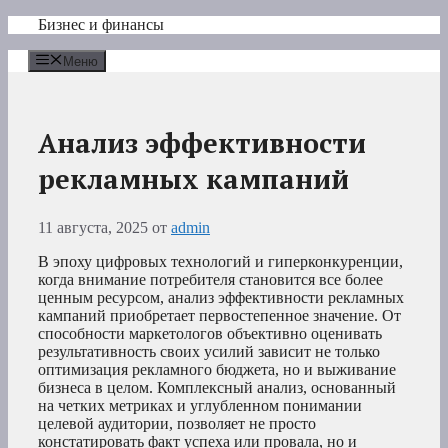
Перейти
Бизнес и финансы
к
содержимому
Меню
Анализ эффективности
рекламных кампаний
11 августа, 2025
от
admin
В эпоху цифровых технологий и гиперконкуренции,
когда внимание потребителя становится все более
ценным ресурсом, анализ эффективности рекламных
кампаний приобретает первостепенное значение. От
способности маркетологов объективно оценивать
результативность своих усилий зависит не только
оптимизация рекламного бюджета, но и выживание
бизнеса в целом. Комплексный анализ, основанный
на четких метриках и углубленном понимании
целевой аудитории, позволяет не просто
констатировать факт успеха или провала, но и