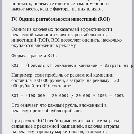
понимать, почему те или иные закономерности
имеют место, какие факторы на них влияют.
IV. Оценка рентабельности инвестиций (ROI)
Одним из ключевых показателей эффективности
рекламной кампании является рентабельность
инвестиций (ROI). ROI позволяет оценить, насколько
окупаются вложения в рекламу.
Формула расчета ROI:
Например, если прибыль от рекламной кампании
составила 100 000 рублей, а затраты на рекламу – 20
000 рублей, то ROI составит:
Это означает, что каждый рубль, вложенный в
рекламу, принес 4 рубля прибыли.
При расчете ROI необходимо учитывать все затраты,
связанные с рекламной кампанией, включая затраты
на рекламу, зарплату маркетологов, стоимость