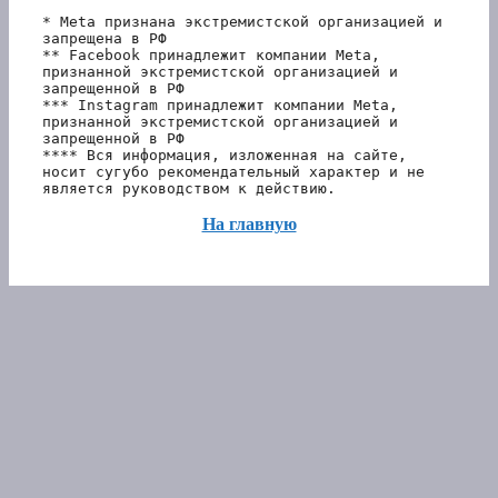
* Meta признана экстремистской организацией и 
запрещена в РФ
** Facebook принадлежит компании Meta, 
признанной экстремистской организацией и 
запрещенной в РФ
*** Instagram принадлежит компании Meta, 
признанной экстремистской организацией и 
запрещенной в РФ 
**** Вся информация, изложенная на сайте, 
носит сугубо рекомендательный характер и не 
является руководством к действию.
На главную