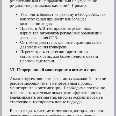
реалистичными и направленными на улучшение
результатов рекламных кампаний. Пример:
Увеличить бюджет на рекламу в Google Ads, так
как этот канал приносит наибольшее
количество лидов.
Провести A/B-тестирование различных
вариантов заголовков рекламных объявлений
для повышения CTR.
Оптимизировать посадочные страницы сайта
для увеличения конверсии.
Пересмотреть стратегию таргетинга в
социальных сетях для более точного охвата
целевой аудитории.
VI. Непрерывный мониторинг и оптимизация
Анализ эффективности рекламных кампаний – это не
разовое мероприятие, а непрерывный процесс
мониторинга и оптимизации. Необходимо постоянно
отслеживать ключевые показатели эффективности,
анализировать результаты, вносить корректировки в
стратегию и тестировать новые подходы.
Важно создать систему отчетности, которая позволит
оперативно получать информацию о состоянии