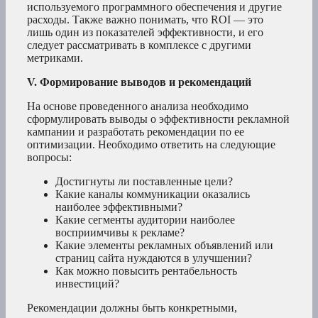
используемого программного обеспечения и другие
расходы. Также важно понимать, что ROI — это
лишь один из показателей эффективности, и его
следует рассматривать в комплексе с другими
метриками.
V. Формирование выводов и рекомендаций
На основе проведенного анализа необходимо
сформулировать выводы о эффективности рекламной
кампании и разработать рекомендации по ее
оптимизации. Необходимо ответить на следующие
вопросы:
Достигнуты ли поставленные цели?
Какие каналы коммуникации оказались
наиболее эффективными?
Какие сегменты аудитории наиболее
восприимчивы к рекламе?
Какие элементы рекламных объявлений или
страниц сайта нуждаются в улучшении?
Как можно повысить рентабельность
инвестиций?
Рекомендации должны быть конкретными,