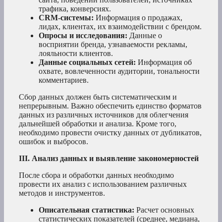
трафика, конверсиях.
CRM-системы:
Информация о продажах,
лидах, клиентах, их взаимодействии с брендом.
Опросы и исследования:
Данные о
восприятии бренда, узнаваемости рекламы,
лояльности клиентов.
Данные социальных сетей:
Информация об
охвате, вовлеченности аудитории, тональности
комментариев.
Сбор данных должен быть систематическим и
непрерывным. Важно обеспечить единство форматов
данных из различных источников для облегчения
дальнейшей обработки и анализа. Кроме того,
необходимо провести очистку данных от дубликатов,
ошибок и выбросов.
III. Анализ данных и выявление закономерностей
После сбора и обработки данных необходимо
провести их анализ с использованием различных
методов и инструментов.
Описательная статистика:
Расчет основных
статистических показателей (среднее, медиана,