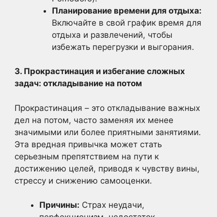
Планирование времени для отдыха:
Включайте в свой график время для
отдыха и развлечений, чтобы
избежать перегрузки и выгорания.
3. Прокрастинация и избегание сложных
задач: откладывание на потом
Прокрастинация – это откладывание важных
дел на потом, часто заменяя их менее
значимыми или более приятными занятиями.
Эта вредная привычка может стать
серьезным препятствием на пути к
достижению целей, приводя к чувству вины,
стрессу и снижению самооценки.
Причины:
Страх неудачи,