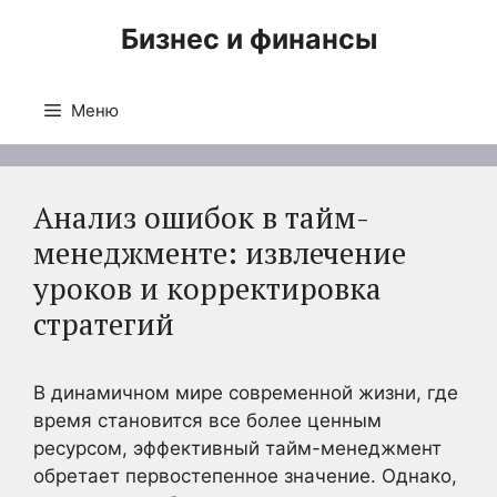
Перейти
Бизнес и финансы
к
содержимому
Меню
Анализ ошибок в тайм-
менеджменте: извлечение
уроков и корректировка
стратегий
В динамичном мире современной жизни, где
время становится все более ценным
ресурсом, эффективный тайм-менеджмент
обретает первостепенное значение. Однако,