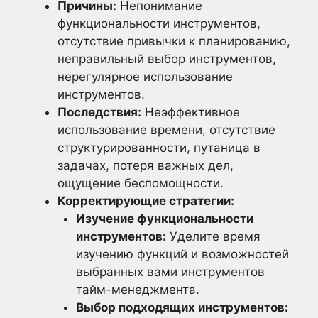
Причины:
Непонимание
функциональности инструментов,
отсутствие привычки к планированию,
неправильный выбор инструментов,
нерегулярное использование
инструментов.
Последствия:
Неэффективное
использование времени, отсутствие
структурированности, путаница в
задачах, потеря важных дел,
ощущение беспомощности.
Корректирующие стратегии:
Изучение функциональности
инструментов:
Уделите время
изучению функций и возможностей
выбранных вами инструментов
тайм-менеджмента.
Выбор подходящих инструментов: