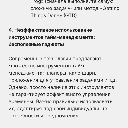
Frog» (сначала выполняйте самую
сложную задачу) или метод «Getting
Things Done» (GTD).
4. Неэффективное использование
инструментов тайм-менеджмента:
бесполезные гаджеты
Современные технологии предлагают
множество инструментов тайм-
менеджмента: планеры, календари,
приложения для управления задачами и т.д.
Однако, просто наличие этих инструментов
не гарантирует эффективного управления
временем. Важно правильно использовать
их, адаптируя под свои индивидуальные
потребности и предпочтения.