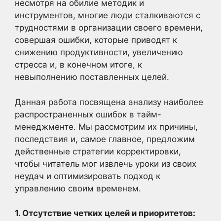
несмотря на обилие методик и
инструментов, многие люди сталкиваются с
трудностями в организации своего времени,
совершая ошибки, которые приводят к
снижению продуктивности, увеличению
стресса и, в конечном итоге, к
невыполнению поставленных целей.
Данная работа посвящена анализу наиболее
распространенных ошибок в тайм-
менеджменте. Мы рассмотрим их причины,
последствия и, самое главное, предложим
действенные стратегии корректировки,
чтобы читатель мог извлечь уроки из своих
неудач и оптимизировать подход к
управлению своим временем.
1. Отсутствие четких целей и приоритетов: