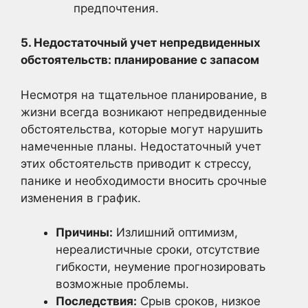
предпочтения.
5. Недостаточный учет непредвиденных
обстоятельств: планирование с запасом
Несмотря на тщательное планирование, в
жизни всегда возникают непредвиденные
обстоятельства, которые могут нарушить
намеченные планы. Недостаточный учет
этих обстоятельств приводит к стрессу,
панике и необходимости вносить срочные
изменения в график.
Причины:
Излишний оптимизм,
нереалистичные сроки, отсутствие
гибкости, неумение прогнозировать
возможные проблемы.
Последствия:
Срыв сроков, низкое