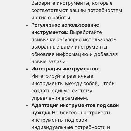
Выберите инструменты, которые
соответствуют вашим потребностям
и стилю работы.
Регулярное использование
инструментов:
Выработайте
привычку регулярно использовать
выбранные вами инструменты,
обновляя информацию и добавляя
новые задачи.
Интеграция инструментов:
Интегрируйте различные
инструменты между собой, чтобы
создать единую систему
управления временем.
Адаптация инструментов под свои
нужды:
Не бойтесь настраивать
инструменты под свои
индивидуальные потребности и