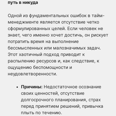
путь в никуда
Одной из фундаментальных ошибок в тайм-
менеджменте является отсутствие четко
сформулированных целей. Если человек не
знает, чего именно хочет достичь, он рискует
потратить время на выполнение
бессмысленных или малозначимых задач.
Этот хаотичный подход приводит к
распылению ресурсов и, как следствие, к
ощущению беспомощности и
неудовлетворенности.
Причины:
Недостаточное осознание
своих ценностей, отсутствие
долгосрочного планирования, страх
перед принятием решений, привычка
плыть по течению.