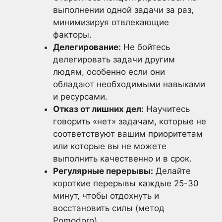
выполнении одной задачи за раз,
минимизируя отвлекающие
факторы.
Делегирование:
Не бойтесь
делегировать задачи другим
людям, особенно если они
обладают необходимыми навыками
и ресурсами.
Отказ от лишних дел:
Научитесь
говорить «нет» задачам, которые не
соответствуют вашим приоритетам
или которые вы не можете
выполнить качественно и в срок.
Регулярные перерывы:
Делайте
короткие перерывы каждые 25-30
минут, чтобы отдохнуть и
восстановить силы (метод
Pomodoro).