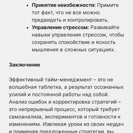
Принятие неизбежности:
Примите
тот факт, что не все можно
предвидеть и контролировать.
Управление стрессом:
Развивайте
навыки управления стрессом, чтобы
сохранять спокойствие и ясность
мышления в сложных ситуациях.
Заключение
Эффективный тайм-менеджмент – это не
волшебная таблетка, а результат осознанных
усилий и постоянной работы над собой.
Анализ ошибок и корректировка стратегий –
это непрерывный процесс, который требует
самоанализа, экспериментов и готовности к
изменениям. Извлекая уроки из своих неудач
и применяя предложенные стратегии, вы