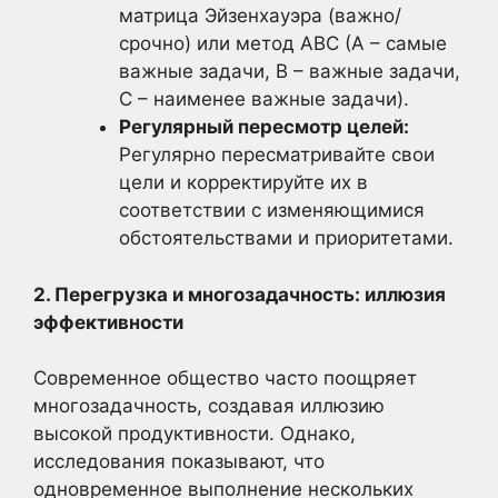
матрица Эйзенхауэра (важно/
срочно) или метод ABC (A – самые
важные задачи, B – важные задачи,
C – наименее важные задачи).
Регулярный пересмотр целей:
Регулярно пересматривайте свои
цели и корректируйте их в
соответствии с изменяющимися
обстоятельствами и приоритетами.
2. Перегрузка и многозадачность: иллюзия
эффективности
Современное общество часто поощряет
многозадачность, создавая иллюзию
высокой продуктивности. Однако,
исследования показывают, что
одновременное выполнение нескольких