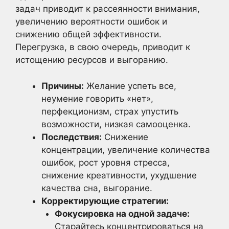
задач приводит к рассеянности внимания,
увеличению вероятности ошибок и
снижению общей эффективности.
Перегрузка, в свою очередь, приводит к
истощению ресурсов и выгоранию.
Причины:
Желание успеть все,
неумение говорить «нет»,
перфекционизм, страх упустить
возможности, низкая самооценка.
Последствия:
Снижение
концентрации, увеличение количества
ошибок, рост уровня стресса,
снижение креативности, ухудшение
качества сна, выгорание.
Корректирующие стратегии:
Фокусировка на одной задаче:
Старайтесь концентрироваться на