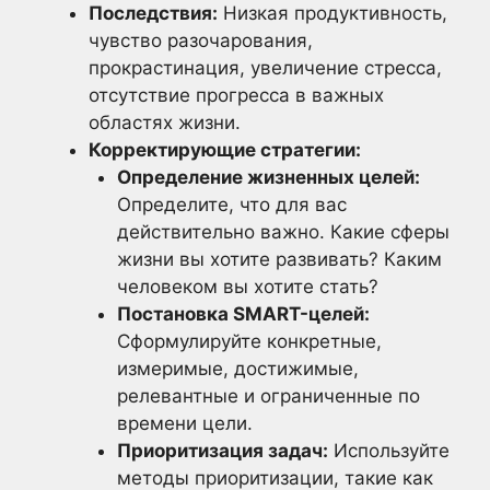
Последствия:
Низкая продуктивность,
чувство разочарования,
прокрастинация, увеличение стресса,
отсутствие прогресса в важных
областях жизни.
Корректирующие стратегии:
Определение жизненных целей:
Определите, что для вас
действительно важно. Какие сферы
жизни вы хотите развивать? Каким
человеком вы хотите стать?
Постановка SMART-целей:
Сформулируйте конкретные,
измеримые, достижимые,
релевантные и ограниченные по
времени цели.
Приоритизация задач:
Используйте
методы приоритизации, такие как