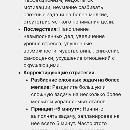
перфекционизм, недостаток
мотивации, неумение разбивать
сложные задачи на более мелкие,
отсутствие четкого понимания цели.
Последствия:
Накопление
невыполненных дел, увеличение
уровня стресса, упущенные
возможности, чувство вины, снижение
самооценки, ухудшение отношений с
окружающими.
Корректирующие стратегии:
Разбиение сложных задач на более
мелкие:
Разделите большую и
сложную задачу на несколько более
мелких и управляемых этапов.
Принцип «5 минут»:
Начните
выполнять задачу, запланировав на
нее всего 5 минут. Часто этого