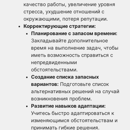
качество работы, увеличение уровня
стресса, ухудшение отношений с
окружающими, потеря репутации.
Корректирующие стратегии:
Планирование с запасом времени:
Закладывайте дополнительное
время на выполнение задач, чтобы
иметь возможность справиться с
непредвиденными
обстоятельствами.
Создание списка запасных
вариантов:
Подготовьте список
альтернативных решений на случай
возникновения проблем.
Развитие навыков адаптации:
Учитесь быстро адаптироваться к
изменяющимся обстоятельствам и
принимать гибкие решения.