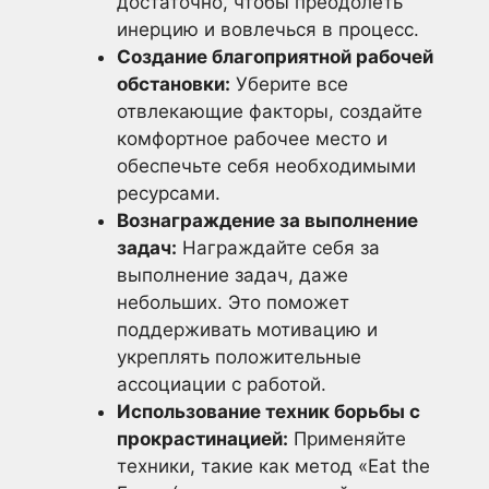
достаточно, чтобы преодолеть
инерцию и вовлечься в процесс.
Создание благоприятной рабочей
обстановки:
Уберите все
отвлекающие факторы, создайте
комфортное рабочее место и
обеспечьте себя необходимыми
ресурсами.
Вознаграждение за выполнение
задач:
Награждайте себя за
выполнение задач, даже
небольших. Это поможет
поддерживать мотивацию и
укреплять положительные
ассоциации с работой.
Использование техник борьбы с
прокрастинацией:
Применяйте
техники, такие как метод «Eat the