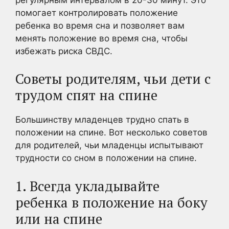
помогает контролировать положение
ребенка во время сна и позволяет вам
менять положение во время сна, чтобы
избежать риска СВДС.
Советы родителям, чьи дети с
трудом спят на спине
Большинству младенцев трудно спать в
положении на спине. Вот несколько советов
для родителей, чьи младенцы испытывают
трудности со сном в положении на спине.
1. Всегда укладывайте
ребенка в положение на боку
или на спине