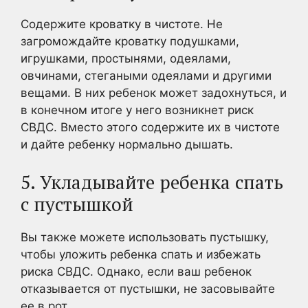
Содержите кроватку в чистоте. Не
загромождайте кроватку подушками,
игрушками, простынями, одеялами,
овчинами, стегаными одеялами и другими
вещами. В них ребенок может задохнуться, и
в конечном итоге у него возникнет риск
СВДС. Вместо этого содержите их в чистоте
и дайте ребенку нормально дышать.
5. Укладывайте ребенка спать
с пустышкой
Вы также можете использовать пустышку,
чтобы уложить ребенка спать и избежать
риска СВДС. Однако, если ваш ребенок
отказывается от пустышки, не засовывайте
ее в рот.