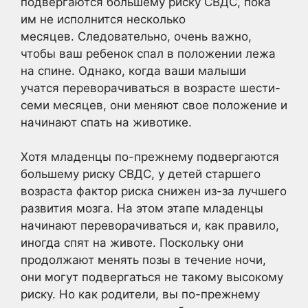
подвергаются большему риску СВДС, пока
им не исполнится несколько
месяцев. Следовательно, очень важно,
чтобы ваш ребенок спал в положении лежа
на спине. Однако, когда ваши малыши
учатся переворачиваться в возрасте шести-
семи месяцев, они меняют свое положение и
начинают спать на животике.
Хотя младенцы по-прежнему подвергаются
большему риску СВДС, у детей старшего
возраста фактор риска снижен из-за лучшего
развития мозга. На этом этапе младенцы
начинают переворачиваться и, как правило,
иногда спят на животе. Поскольку они
продолжают менять позы в течение ночи,
они могут подвергаться не такому высокому
риску. Но как родители, вы по-прежнему