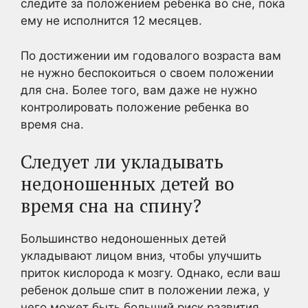
следите за положением ребенка во сне, пока
ему не исполнится 12 месяцев.
По достижении им годовалого возраста вам
не нужно беспокоиться о своем положении
для сна. Более того, вам даже не нужно
контролировать положение ребенка во
время сна.
Следует ли укладывать
недоношенных детей во
время сна на спину?
Большинство недоношенных детей
укладывают лицом вниз, чтобы улучшить
приток кислорода к мозгу. Однако, если ваш
ребенок дольше спит в положении лежа, у
него может быть больший риск развития