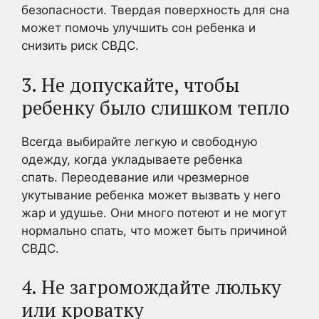
безопасности. Твердая поверхность для сна
может помочь улучшить сон ребенка и
снизить риск СВДС.
3. Не допускайте, чтобы
ребенку было слишком тепло
Всегда выбирайте легкую и свободную
одежду, когда укладываете ребенка
спать. Переодевание или чрезмерное
укутывание ребенка может вызвать у него
жар и удушье. Они много потеют и не могут
нормально спать, что может быть причиной
СВДС.
4. Не загромождайте люльку
или кроватку