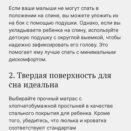
Если ваши малыши не могут спать в
положении на спине, вы можете уложить их
на бок с помощью подушки. Однако, если вы
укладываете ребенка на спину, используйте
детскую подушку с округлой выемкой, чтобы
надежно зафиксировать его голову. Это
помогает ему лучше спать с минимальным
дискомфортом.
2. Твердая поверхность для
сна идеальна
Выбирайте прочный матрас с
хлопчатобумажной простыней в качестве
спального покрытия для ребенка. Кроме
того, убедитесь, что люлька и кроватка
соответствуют стандартам