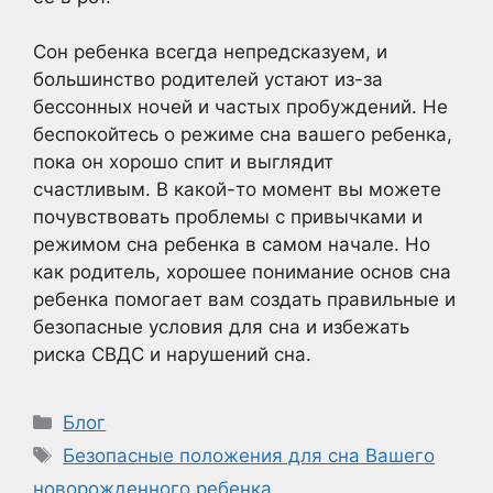
Сон ребенка всегда непредсказуем, и
большинство родителей устают из-за
бессонных ночей и частых пробуждений. Не
беспокойтесь о режиме сна вашего ребенка,
пока он хорошо спит и выглядит
счастливым. В какой-то момент вы можете
почувствовать проблемы с привычками и
режимом сна ребенка в самом начале. Но
как родитель, хорошее понимание основ сна
ребенка помогает вам создать правильные и
безопасные условия для сна и избежать
риска СВДС и нарушений сна.
Рубрики
Блог
Метки
Безопасные положения для сна Вашего
новорожденного ребенка