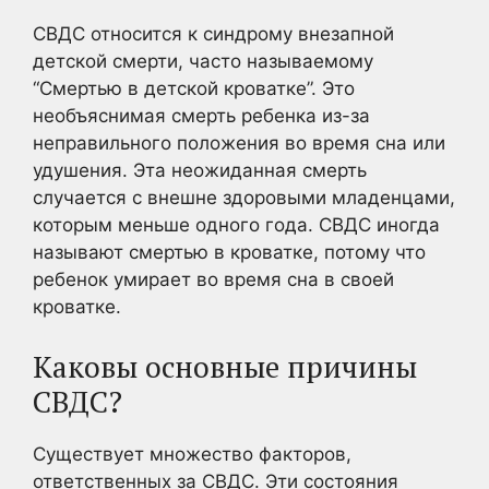
СВДС относится к синдрому внезапной
детской смерти, часто называемому
“Смертью в детской кроватке”. Это
необъяснимая смерть ребенка из-за
неправильного положения во время сна или
удушения. Эта неожиданная смерть
случается с внешне здоровыми младенцами,
которым меньше одного года. СВДС иногда
называют смертью в кроватке, потому что
ребенок умирает во время сна в своей
кроватке.
Каковы основные причины
СВДС?
Существует множество факторов,
ответственных за СВДС. Эти состояния