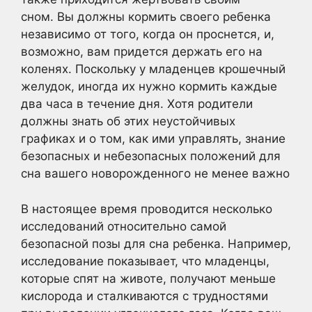
сном. Вы должны кормить своего ребенка
независимо от того, когда он проснется, и,
возможно, вам придется держать его на
коленях. Поскольку у младенцев крошечный
желудок, иногда их нужно кормить каждые
два часа в течение дня. Хотя родители
должны знать об этих неустойчивых
графиках и о том, как ими управлять, знание
безопасных и небезопасных положений для
сна вашего новорожденного не менее важно
В настоящее время проводится несколько
исследований относительно самой
безопасной позы для сна ребенка. Например,
исследование показывает, что младенцы,
которые спят на животе, получают меньше
кислорода и сталкиваются с трудностями