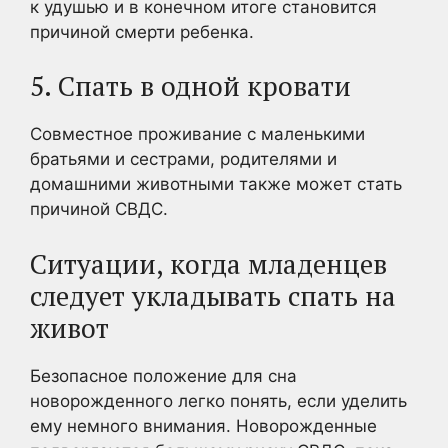
к удушью и в конечном итоге становится
причиной смерти ребенка.
5. Спать в одной кровати
Совместное проживание с маленькими
братьями и сестрами, родителями и
домашними животными также может стать
причиной СВДС.
Ситуации, когда младенцев
следует укладывать спать на
живот
Безопасное положение для сна
новорожденного легко понять, если уделить
ему немного внимания. Новорожденные