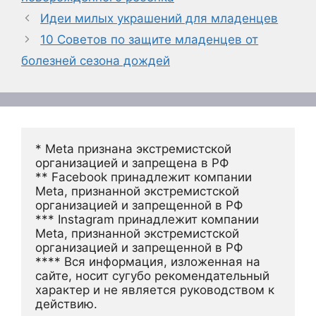
Идеи милых украшений для младенцев
10 Советов по защите младенцев от
болезней сезона дождей
* Meta признана экстремистской 
организацией и запрещена в РФ
** Facebook принадлежит компании 
Meta, признанной экстремистской 
организацией и запрещенной в РФ
*** Instagram принадлежит компании 
Meta, признанной экстремистской 
организацией и запрещенной в РФ 
**** Вся информация, изложенная на 
сайте, носит сугубо рекомендательный 
характер и не является руководством к 
действию.