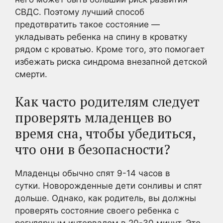
СВДС. Поэтому лучший способ
предотвратить такое состояние —
укладывать ребенка на спину в кроватку
рядом с кроватью. Кроме того, это помогает
избежать риска синдрома внезапной детской
смерти.
Как часто родителям следует
проверять младенцев во
время сна, чтобы убедиться,
что они в безопасности?
Младенцы обычно спят 9-14 часов в
сутки. Новорожденные дети сонливы и спят
дольше. Однако, как родитель, вы должны
проверять состояние своего ребенка с
регулярным интервалом в 20-30 минут. Это