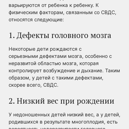
варьируются от ребенка к ребенку. К
физическим факторам, связанным со СВДС,
относятся следующие:
1. Дефекты головного мозга
Некоторые дети рождаются с
серьезными дефектами мозга, особенно с
неразвитой областью мозга, которая
контролирует возбуждение и дыхание. Таким
образом, у детей с такими дефектами,
скорее всего, СВДС.
2. Низкий вес при рождении
У недоношенных детей низкий вес, а у детей,
родившихся в результате многоплодия, есть
вероятность недоразвитости головного