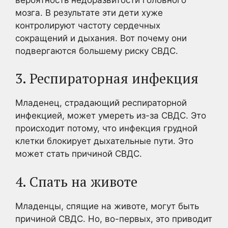
мозга. В результате эти дети хуже
контролируют частоту сердечных
сокращений и дыхания. Вот почему они
подвергаются большему риску СВДС.
3. Респираторная инфекция
Младенец, страдающий респираторной
инфекцией, может умереть из-за СВДС. Это
происходит потому, что инфекция грудной
клетки блокирует дыхательные пути. Это
может стать причиной СВДС.
4. Спать на животе
Младенцы, спящие на животе, могут быть
причиной СВДС. Но, во-первых, это приводит