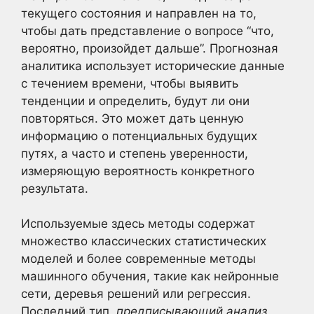
текущего состояния и направлен на то,
чтобы дать представление о вопросе “что,
вероятно, произойдет дальше”. Прогнозная
аналитика использует исторические данные
с течением времени, чтобы выявить
тенденции и определить, будут ли они
повторяться. Это может дать ценную
информацию о потенциальных будущих
путях, а часто и степень уверенности,
измеряющую вероятность конкретного
результата.
Используемые здесь методы содержат
множество классических статистических
моделей и более современные методы
машинного обучения, такие как нейронные
сети, деревья решений или регрессия.
Последний тип,
предписывающий анализ
,