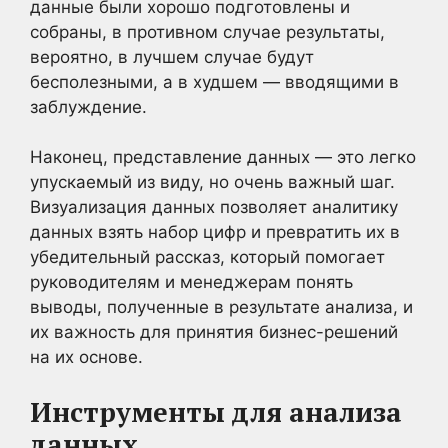
данные были хорошо подготовлены и
собраны, в противном случае результаты,
вероятно, в лучшем случае будут
бесполезными, а в худшем — вводящими в
заблуждение.
Наконец, представление данных — это легко
упускаемый из виду, но очень важный шаг.
Визуализация данных позволяет аналитику
данных взять набор цифр и превратить их в
убедительный рассказ, который помогает
руководителям и менеджерам понять
выводы, полученные в результате анализа, и
их важность для принятия бизнес-решений
на их основе.
Инструменты для анализа
данных