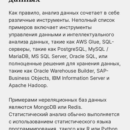
Как правило, анализ данных сочетает в себе
различные инструменты. Неполный список
примеров включает инструменты
управления данными и интеллектуального
анализа данных, такие как AWS Glue, SQL-
серверы, такие как PostgreSQL, MySQL /
MariaDB, MS SQL Server, Oracle SQL, или
полноценные решения для хранения данных,
такие как Oracle Warehouse Builder, SAP-
Business Objects, IBM Information Server и
Apache Hadoop.
Примерами нереляционных баз данных
являются MongoDB или Redis.
Статистический анализ обычно выполняется
с использованием статистического языка
программирования, такого как R или Python