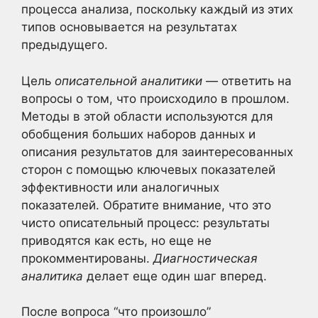
процесса анализа, поскольку каждый из этих
типов основывается на результатах
предыдущего.
Цель
описательной аналитики
— ответить на
вопросы о том, что происходило в прошлом.
Методы в этой области используются для
обобщения больших наборов данных и
описания результатов для заинтересованных
сторон с помощью ключевых показателей
эффективности или аналогичных
показателей. Обратите внимание, что это
чисто описательный процесс: результаты
приводятся как есть, но еще не
прокомментированы.
Диагностическая
аналитика
делает еще один шаг вперед.
После вопроса “что произошло”