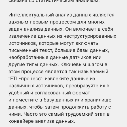
связана со статистическим анализом.
Интеллектуальный анализ данных является
важным первым процессом для многих
задач анализа данных. Он включает в себя
извлечение данных из неструктурированных
источников, которые могут включать
письменный текст, большие базы данных,
необработанные данные датчиков или
другие типы данных. Ключевым шагом в
этом процессе является так называемый
“ETL-процесс”: извлеките данные из
различных источников, преобразуйте их в
удобный и согласованный формат
и поместите в базу данных или хранилище
данных, чтобы затем продолжить работу с
ними. Часто это самый трудоемкий этап в
конвейере анализа данных.