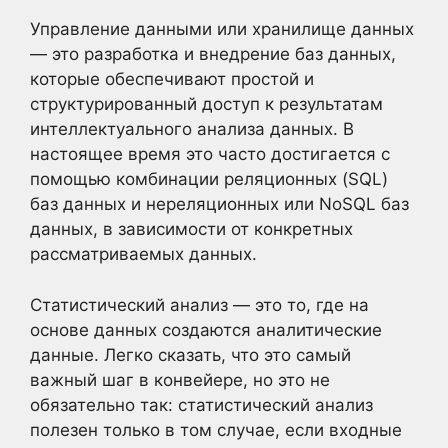
Управление данными или хранилище данных
— это разработка и внедрение баз данных,
которые обеспечивают простой и
структурированный доступ к результатам
интеллектуального анализа данных. В
настоящее время это часто достигается с
помощью комбинации реляционных (SQL)
баз данных и нереляционных или NoSQL баз
данных, в зависимости от конкретных
рассматриваемых данных.
Статистический анализ — это то, где на
основе данных создаются аналитические
данные. Легко сказать, что это самый
важный шаг в конвейере, но это не
обязательно так: статистический анализ
полезен только в том случае, если входные