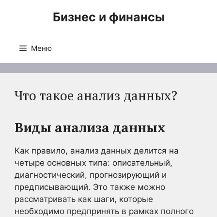
Перейти
Бизнес и финансы
к
содержимому
Меню
Что такое анализ данных?
Виды анализа данных
Как правило, анализ данных делится на
четыре основных типа: описательный,
диагностический, прогнозирующий и
предписывающий. Это также можно
рассматривать как шаги, которые
необходимо предпринять в рамках полного