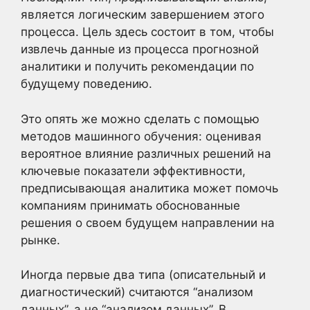
является логическим завершением этого
процесса. Цель здесь состоит в том, чтобы
извлечь данные из процесса прогнозной
аналитики и получить рекомендации по
будущему поведению.
Это опять же можно сделать с помощью
методов машинного обучения: оценивая
вероятное влияние различных решений на
ключевые показатели эффективности,
предписывающая аналитика может помочь
компаниям принимать обоснованные
решения о своем будущем направлении на
рынке.
Иногда первые два типа (описательный и
диагностический) считаются “анализом
данных”, а не “анализом данных”. В