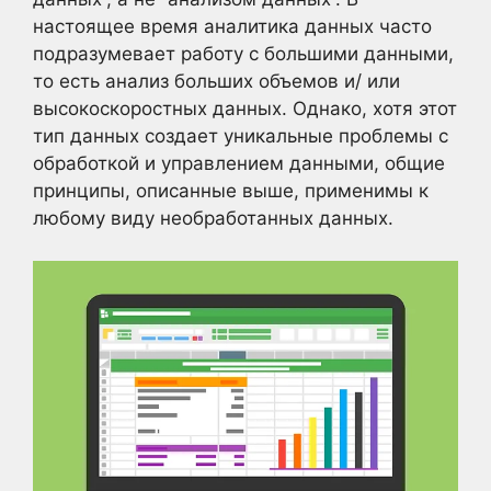
настоящее время аналитика данных часто
подразумевает работу с большими данными,
то есть анализ больших объемов и/ или
высокоскоростных данных. Однако, хотя этот
тип данных создает уникальные проблемы с
обработкой и управлением данными, общие
принципы, описанные выше, применимы к
любому виду необработанных данных.