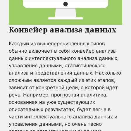
Конвейер анализа данных
Каждый из вышеперечисленных типов
обычно включает в себя конвейер анализа
данных интеллектуального анализа данных,
управления данными, статистического
анализа и представления данных. Насколько
сложным является каждый из этих этапов,
зависит от конкретной цели, о которой идет
речь. Например, прогнозная аналитика,
основанная на уже существующих
описательных результатах, будет легче в
части интеллектуального анализа данных и
управления данными, но очень тесно