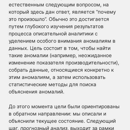
естественным следующим вопросом, на
который здесь дан ответ, является “почему
это произошло”. Обычно это достигается
путем глубокого изучения результатов
процесса описательной аналитики с
уделением особого внимания аномалиям в
данных. Цель состоит в том, чтобы найти
такие аномалии (например, неожиданное
изменение показателя производительности),
собрать данные, относящиеся конкретно к
этим аномалиям, а затем использовать
статистические методы для поиска
объяснения аномалий.
До этого момента цели были ориентированы
в обратном направлении: мы описали и
объяснили текущее состояние. Следующий
шаг,
прогнозный анализ
, выходит за рамки