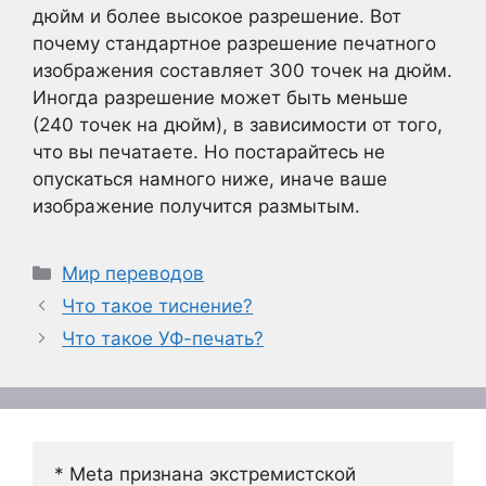
дюйм и более высокое разрешение. Вот
почему стандартное разрешение печатного
изображения составляет 300 точек на дюйм.
Иногда разрешение может быть меньше
(240 точек на дюйм), в зависимости от того,
что вы печатаете. Но постарайтесь не
опускаться намного ниже, иначе ваше
изображение получится размытым.
Рубрики
Мир переводов
Что такое тиснение?
Что такое УФ-печать?
* Meta признана экстремистской 