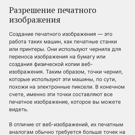
Разрешение печатного
изображения
Создание печатного изображения — это
работа таких машин, как печатные станки
или принтеры. Они используют чернила для
переноса изображения на бумагу или
создания физической копии веб-
изображения. Таким образом, точки чернил,
которые используют эти машины, по сути,
похожи на электронные пиксели. В конечном
счете, именно эти точки составляют все
печатное изображение, которое вы можете
видеть.
В отличие от веб-изображений, их печатным
аналогам обычно требуется больше точек на