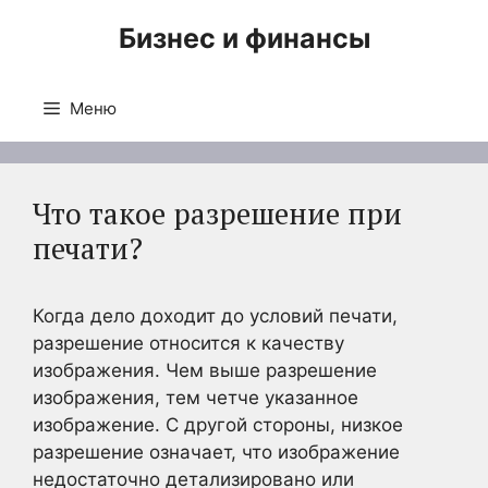
Перейти
Бизнес и финансы
к
содержимому
Меню
Что такое разрешение при
печати?
Когда дело доходит до условий печати,
разрешение относится к качеству
изображения. Чем выше разрешение
изображения, тем четче указанное
изображение. С другой стороны, низкое
разрешение означает, что изображение
недостаточно детализировано или