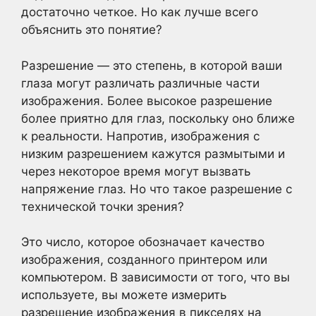
достаточно четкое. Но как лучше всего
объяснить это понятие?
Разрешение — это степень, в которой ваши
глаза могут различать различные части
изображения. Более высокое разрешение
более приятно для глаз, поскольку оно ближе
к реальности. Напротив, изображения с
низким разрешением кажутся размытыми и
через некоторое время могут вызвать
напряжение глаз. Но что такое разрешение с
технической точки зрения?
Это число, которое обозначает качество
изображения, созданного принтером или
компьютером. В зависимости от того, что вы
используете, вы можете измерить
разрешение изображения в пикселях на