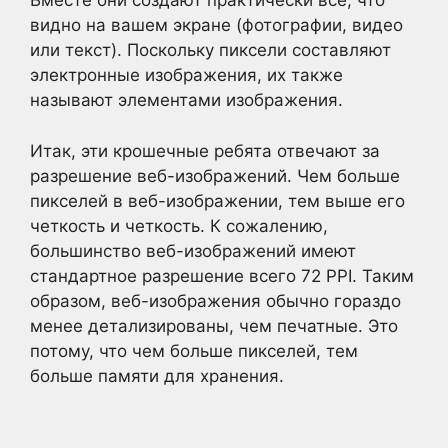
Вместе они создают практически все, что
видно на вашем экране (фотографии, видео
или текст). Поскольку пиксели составляют
электронные изображения, их также
называют элементами изображения.
Итак, эти крошечные ребята отвечают за
разрешение веб-изображений. Чем больше
пикселей в веб-изображении, тем выше его
четкость и четкость. К сожалению,
большинство веб-изображений имеют
стандартное разрешение всего 72 PPI. Таким
образом, веб-изображения обычно гораздо
менее детализированы, чем печатные. Это
потому, что чем больше пикселей, тем
больше памяти для хранения.