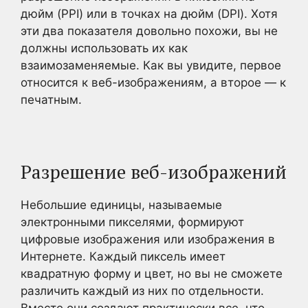
дюйм (PPI) или в точках на дюйм (DPI). Хотя
эти два показателя довольно похожи, вы не
должны использовать их как
взаимозаменяемые. Как вы увидите, первое
относится к веб-изображениям, а второе — к
печатным.
Разрешение веб-изображений
Небольшие единицы, называемые
электронными пикселями, формируют
цифровые изображения или изображения в
Интернете. Каждый пиксель имеет
квадратную форму и цвет, но вы не сможете
различить каждый из них по отдельности.