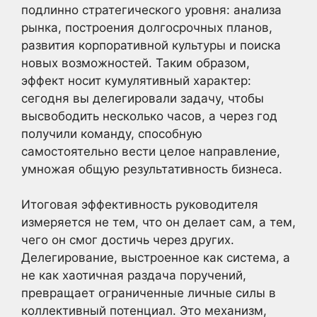
подлинно стратегического уровня: анализа
рынка, построения долгосрочных планов,
развития корпоративной культуры и поиска
новых возможностей. Таким образом,
эффект носит кумулятивный характер:
сегодня вы делегировали задачу, чтобы
высвободить несколько часов, а через год
получили команду, способную
самостоятельно вести целое направление,
умножая общую результативность бизнеса.
Итоговая эффективность руководителя
измеряется не тем, что он делает сам, а тем,
чего он смог достичь через других.
Делегирование, выстроенное как система, а
не как хаотичная раздача поручений,
превращает ограниченные личные силы в
коллективный потенциал. Это механизм,