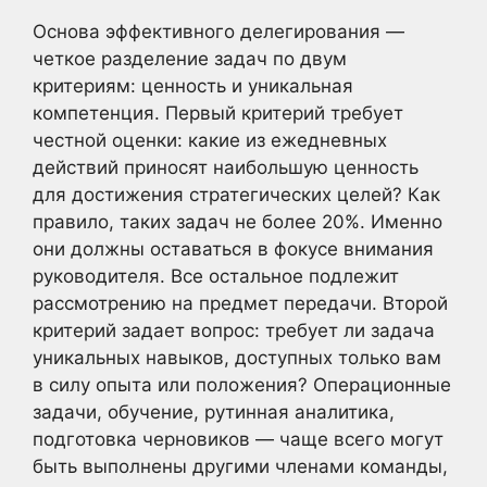
Основа эффективного делегирования —
четкое разделение задач по двум
критериям: ценность и уникальная
компетенция. Первый критерий требует
честной оценки: какие из ежедневных
действий приносят наибольшую ценность
для достижения стратегических целей? Как
правило, таких задач не более 20%. Именно
они должны оставаться в фокусе внимания
руководителя. Все остальное подлежит
рассмотрению на предмет передачи. Второй
критерий задает вопрос: требует ли задача
уникальных навыков, доступных только вам
в силу опыта или положения? Операционные
задачи, обучение, рутинная аналитика,
подготовка черновиков — чаще всего могут
быть выполнены другими членами команды,