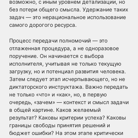
возможно, с иным уровнем детализации, но
без потери общего смысла. Удержание таких
задач — это нерациональное использование
самого дорогого ресурса.
Процесс передачи полномочий — это
отлаженная процедура, а не одноразовое
поручение. Он начинается с выбора
исполнителя, учитывая не только текущую
загрузку, но и потенциал развития человека.
Затем следует этап исчерпывающего, но не
диктаторского инструктажа. Важно передать
не только «что» и «как», но, в первую
очередь, «зачем» — контекст и смысл задачи
в общей картине. Каков желаемый
результат? Каковы критерии успеха? Каковы
границы свободы принятия решений и
бюджет ошибки? На этом этапе критически