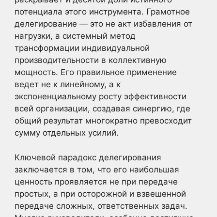
потенциала этого инструмента. Грамотное
делегирование — это не акт избавления от
нагрузки, а системный метод
трансформации индивидуальной
производительности в коллективную
мощность. Его правильное применение
ведет не к линейному, а к
экспоненциальному росту эффективности
всей организации, создавая синергию, где
общий результат многократно превосходит
сумму отдельных усилий.
Ключевой парадокс делегирования
заключается в том, что его наибольшая
ценность проявляется не при передаче
простых, а при осторожной и взвешенной
передаче сложных, ответственных задач.