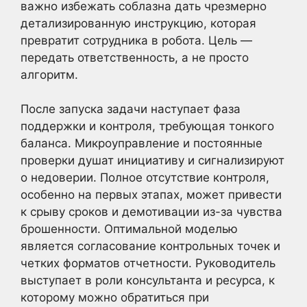
важно избежать соблазна дать чрезмерно
детализированную инструкцию, которая
превратит сотрудника в робота. Цель —
передать ответственность, а не просто
алгоритм.
После запуска задачи наступает фаза
поддержки и контроля, требующая тонкого
баланса. Микроуправление и постоянные
проверки душат инициативу и сигнализируют
о недоверии. Полное отсутствие контроля,
особенно на первых этапах, может привести
к срыву сроков и демотивации из-за чувства
брошенности. Оптимальной моделью
является согласование контрольных точек и
четких форматов отчетности. Руководитель
выступает в роли консультанта и ресурса, к
которому можно обратиться при