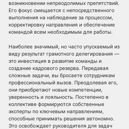
возникновении непреодолимых препятствий.
Его фокус смещается с непосредственного
выполнения на наблюдение за процессом,
корректировку направления и обеспечение
командой всем необходимым для работы.
Наиболее значимый, но часто упускаемый из
виду результат грамотного делегирования —
это инвестиция в развитие команды и
создание кадрового резерва. Передавая
сложные задачи, вы бросаете сотрудникам
профессиональный вызов. Преодолевая его,
они приобретают новые компетенции,
уверенность и лояльность. Постепенно в
коллективе формируются собственные
эксперты по ключевым направлениям,
способные принимать решения автономно.
Это освобождает руководителя для задач