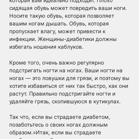
которая вам идеально подходит. Плохо
сидящая обувь может повредить ваши ноги.
Носите такую обувь, которая позволяет
вашим ногам дышать. Обувь, которая
пропускает влагу, может привести к
инфекции. Женщины-диабетики должны
избегать ношения каблуков.
Кроме того, очень важно регулярно
подстригать ногти на ногах. Ваши ногти на
ногах — это ловушки для грязи, и поэтому вы
хотите избавиться от них так быстро, как они
растут. Правильно подстригайте ногти и
удаляйте грязь, скопившуюся в кутикулах.
Так что, если вы страдаете диабетом,
позаботьтесь о своих ногах должным
образом.»Итак, если вы страдаете