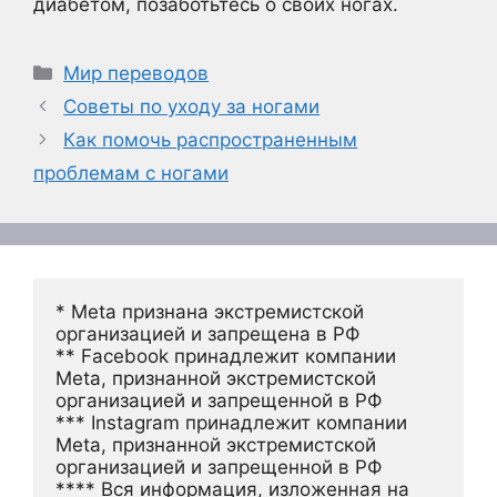
диабетом, позаботьтесь о своих ногах.
Рубрики
Мир переводов
Советы по уходу за ногами
Как помочь распространенным
проблемам с ногами
* Meta признана экстремистской 
организацией и запрещена в РФ
** Facebook принадлежит компании 
Meta, признанной экстремистской 
организацией и запрещенной в РФ
*** Instagram принадлежит компании 
Meta, признанной экстремистской 
организацией и запрещенной в РФ 
**** Вся информация, изложенная на 