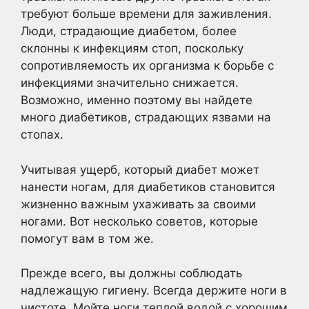
требуют больше времени для заживления.
Люди, страдающие диабетом, более
склонны к инфекциям стоп, поскольку
сопротивляемость их организма к борьбе с
инфекциями значительно снижается.
Возможно, именно поэтому вы найдете
много диабетиков, страдающих язвами на
стопах.
Учитывая ущерб, который диабет может
нанести ногам, для диабетиков становится
жизненно важным ухаживать за своими
ногами. Вот несколько советов, которые
помогут вам в том же.
Прежде всего, вы должны соблюдать
надлежащую гигиену. Всегда держите ноги в
чистоте. Мойте ноги теплой водой с хорошим