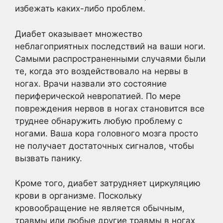
избежать каких-либо проблем.
Диабет оказывает множество
неблагоприятных последствий на ваши ноги.
Самыми распространенными случаями были
те, когда это воздействовало на нервы в
ногах. Врачи назвали это состояние
периферической невропатией. По мере
повреждения нервов в ногах становится все
труднее обнаружить любую проблему с
ногами. Ваша кора головного мозга просто
не получает достаточных сигналов, чтобы
вызвать панику.
Кроме того, диабет затрудняет циркуляцию
крови в организме. Поскольку
кровообращение не является обычным,
травмы или любые другие травмы в ногах