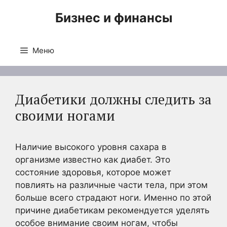
Перейти
Бизнес и финансы
к
содержимому
Меню
Диабетики должны следить за
своими ногами
Наличие высокого уровня сахара в
организме известно как диабет. Это
состояние здоровья, которое может
повлиять на различные части тела, при этом
больше всего страдают ноги. Именно по этой
причине диабетикам рекомендуется уделять
особое внимание своим ногам, чтобы