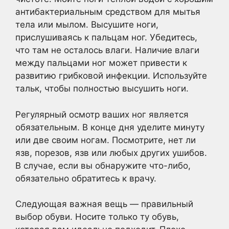
антибактериальным средством для мытья
тела или мылом. Высушите ноги,
прислушиваясь к пальцам ног. Убедитесь,
что там не осталось влаги. Наличие влаги
между пальцами ног может привести к
развитию грибковой инфекции. Используйте
тальк, чтобы полностью высушить ноги.
Регулярный осмотр ваших ног является
обязательным. В конце дня уделите минуту
или две своим ногам. Посмотрите, нет ли
язв, порезов, язв или любых других ушибов.
В случае, если вы обнаружите что-либо,
обязательно обратитесь к врачу.
Следующая важная вещь — правильный
выбор обуви. Носите только ту обувь,