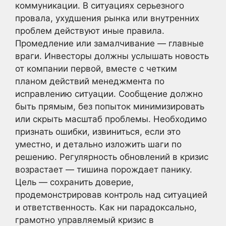
коммуникации. В ситуациях серьезного
провала, ухудшения рынка или внутренних
проблем действуют иные правила.
Промедление или замалчивание — главные
враги. Инвесторы должны услышать новость
от компании первой, вместе с четким
планом действий менеджмента по
исправлению ситуации. Сообщение должно
быть прямым, без попыток минимизировать
или скрыть масштаб проблемы. Необходимо
признать ошибки, извиниться, если это
уместно, и детально изложить шаги по
решению. Регулярность обновлений в кризис
возрастает — тишина порождает панику.
Цель — сохранить доверие,
продемонстрировав контроль над ситуацией
и ответственность. Как ни парадоксально,
грамотно управляемый кризис в