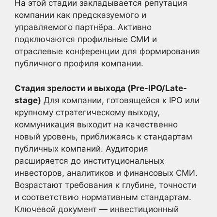
На этой стадии закладывается репутация
компании как предсказуемого и
управляемого партнёра. Активно
подключаются профильные СМИ и
отраслевые конференции для формирования
публичного профиля компании.
Стадия зрелости и выхода (Pre-IPO/Late-
stage)
Для компании, готовящейся к IPO или
крупному стратегическому выходу,
коммуникация выходит на качественно
новый уровень, приближаясь к стандартам
публичных компаний. Аудитория
расширяется до институциональных
инвесторов, аналитиков и финансовых СМИ.
Возрастают требования к глубине, точности
и соответствию нормативным стандартам.
Ключевой документ — инвестиционный