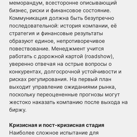
меморандум, всесторонне описывающий
бизнес, риски и финансовое состояние.
Коммуникация должна быть безупречно
последовательной: история компании, её
стратегия и финансовые результаты
образуют единое, непротиворечивое
повествование. Менеджмент учится
работать с дорожной картой (roadshow),
уверенно отвечая на острые вопросы о
конкурентах, долгосрочной устойчивости и
рисках регулирования. На первый план
выходит управление ожиданиями рынка,
поскольку переоцененные прогнозы могут
жестоко наказать компанию после выхода на
биржу.
Кризисная и пост-кризисная стадия
Наиболее сложное испытание для