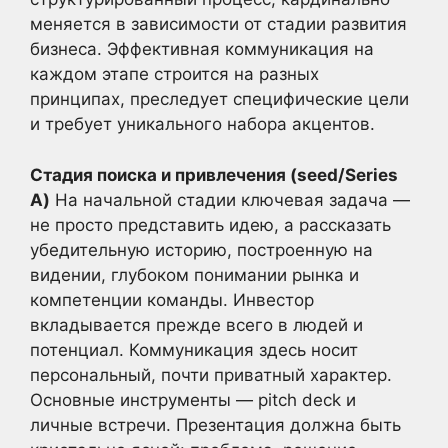
меняется в зависимости от стадии развития
бизнеса. Эффективная коммуникация на
каждом этапе строится на разных
принципах, преследует специфические цели
и требует уникального набора акцентов.
Стадия поиска и привлечения (seed/Series
A)
На начальной стадии ключевая задача —
не просто представить идею, а рассказать
убедительную историю, построенную на
видении, глубоком понимании рынка и
компетенции команды. Инвестор
вкладывается прежде всего в людей и
потенциал. Коммуникация здесь носит
персональный, почти приватный характер.
Основные инструменты — pitch deck и
личные встречи. Презентация должна быть