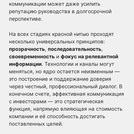
коммуникации может даже усилить
репутацию руководства в долгосрочной
перспективе.
На всех стадиях красной нитью проходят
несколько универсальных принципов:
прозрачность
,
последовательность
,
своевременность
и
фокус на релевантной
информации
. Технологии и каналы могут
меняться, но ядро остается неизменным —
это построение и поддержание доверия
через честный, профессиональный диалог. В
конечном счете, эффективная коммуникация
с инвесторами — это стратегическая
функция, напрямую влияющая на стоимость
компании и её способность достигать
поставленных целей.