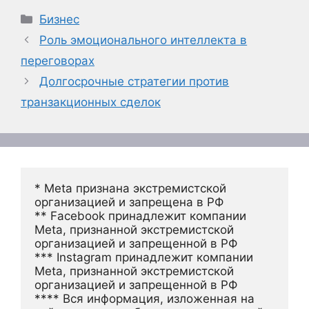
Рубрики
Бизнес
Роль эмоционального интеллекта в
переговорах
Долгосрочные стратегии против
транзакционных сделок
* Meta признана экстремистской 
организацией и запрещена в РФ
** Facebook принадлежит компании 
Meta, признанной экстремистской 
организацией и запрещенной в РФ
*** Instagram принадлежит компании 
Meta, признанной экстремистской 
организацией и запрещенной в РФ 
**** Вся информация, изложенная на 