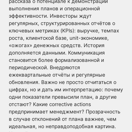
рассказа о потенциале к демонстрации
выполнения планов и операционной
эффективности. Инвесторы ждут
регулярных, структурированных отчётов о
ключевых метриках (KPIs): выручке, темпах
роста, клиентской базе, unit-экономике,
«ожогах» денежных средств. История
дополняется данными. Коммуникация
становится более формализованной и
периодической. Внедряются
ежеквартальные отчёты и регулярные
обновления. Важно не просто отчитаться о
цифрах, но и дать им интерпретацию: почему
одни показатели превысили план, а другие
отстают? Какие corrective actions
предпринимает менеджмент? Прозрачность
в случае отклонений от плана важнее, чем
идеальная, но неправдоподобная картина.