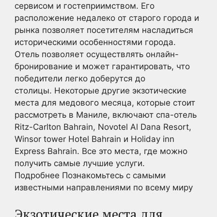
сервисом и гостеприимством. Его
расположение недалеко от старого города и
рынка позволяет посетителям насладиться
историческими особенностями города.
Отель позволяет осуществлять онлайн-
бронирование и может гарантировать, что
победители легко доберутся до
столицы. Некоторые другие экзотические
места для медового месяца, которые стоит
рассмотреть в Маниле, включают спа-отель
Ritz-Carlton Bahrain, Novotel Al Dana Resort,
Winsor tower Hotel Bahrain и Holiday inn
Express Bahrain. Все это места, где можно
получить самые лучшие услуги.
Подробнее Познакомьтесь с самыми
известными направлениями по всему миру
Экзотические места для