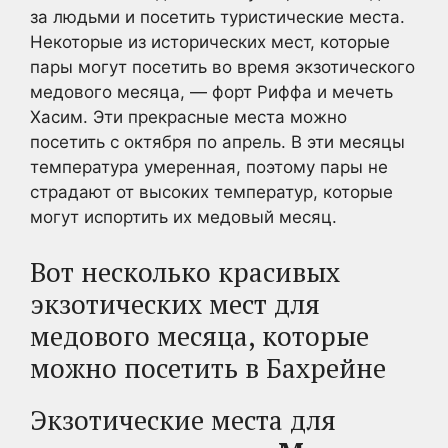
за людьми и посетить туристические места.
Некоторые из исторических мест, которые
пары могут посетить во время экзотического
медового месяца, — форт Риффа и мечеть
Хасим. Эти прекрасные места можно
посетить с октября по апрель. В эти месяцы
температура умеренная, поэтому пары не
страдают от высоких температур, которые
могут испортить их медовый месяц.
Вот несколько красивых
экзотических мест для
медового месяца, которые
можно посетить в Бахрейне
Экзотические места для