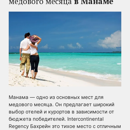
медового месяца
в Манаме
Манама — одно из основных мест для
медового месяца. Он предлагает широкий
выбор отелей и курортов в зависимости от
бюджета победителей. Intercontinental
Regency Бахрейн это тихое место с отличным