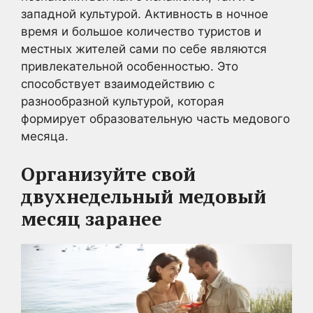
западной культурой. Активность в ночное
время и большое количество туристов и
местных жителей сами по себе являются
привлекательной особенностью. Это
способствует взаимодействию с
разнообразной культурой, которая
формирует образовательную часть медового
месяца.
Организуйте свой
двухнедельный медовый
месяц заранее