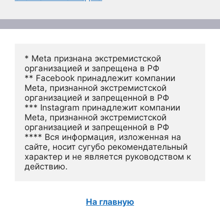
* Meta признана экстремистской 
организацией и запрещена в РФ
** Facebook принадлежит компании 
Meta, признанной экстремистской 
организацией и запрещенной в РФ
*** Instagram принадлежит компании 
Meta, признанной экстремистской 
организацией и запрещенной в РФ 
**** Вся информация, изложенная на 
сайте, носит сугубо рекомендательный 
характер и не является руководством к 
действию.
На главную