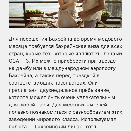
Для посещения Бахрейна во время медового
месяца требуется бахрейнская виза для всех
стран, кроме тех, которые являются членами
ССАГПЗ. Их можно приобрести при въезде
на дамбу или в международном аэропорту
Бахрейна, а также перед поездкой в
соответствующих посольствах. Они
предлагают двухнедельное пребывание,
которое может быть очень увлекательным
для любой пары. Для местных жителей
полезно познакомиться с разнообразием этих
заведений мирового класса. Используемая
валюта — бахрейнский динар, хотя