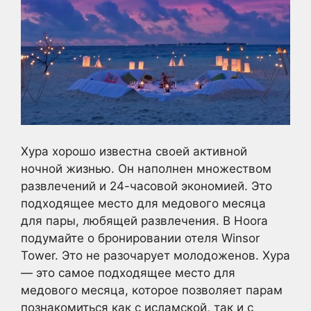
Хура хорошо известна своей активной
ночной жизнью. Он наполнен множеством
развлечений и 24-часовой экономией. Это
подходящее место для медового месяца
для пары, любящей развлечения. В Hoora
подумайте о бронировании отеля Winsor
Tower. Это не разочарует молодоженов. Хура
— это самое подходящее место для
медового месяца, которое позволяет парам
познакомиться как с исламской, так и с