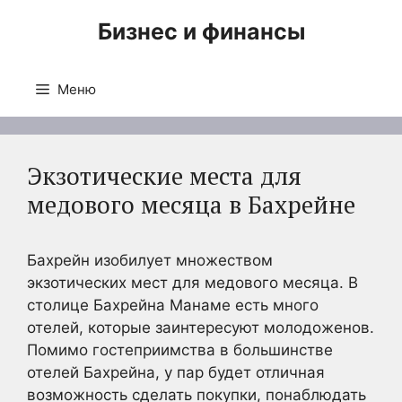
Перейти
Бизнес и финансы
к
содержимому
Меню
Экзотические места для
медового месяца в Бахрейне
Бахрейн изобилует множеством
экзотических мест для медового месяца. В
столице Бахрейна Манаме есть много
отелей, которые заинтересуют молодоженов.
Помимо гостеприимства в большинстве
отелей Бахрейна, у пар будет отличная
возможность сделать покупки, понаблюдать