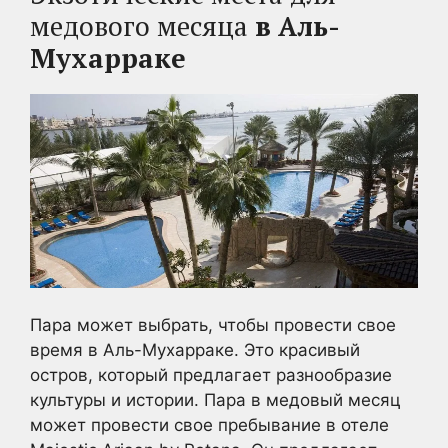
медового месяца
в Аль-
Мухарраке
Пара может выбрать, чтобы провести свое
время в Аль-Мухарраке. Это красивый
остров, который предлагает разнообразие
культуры и истории. Пара в медовый месяц
может провести свое пребывание в отеле