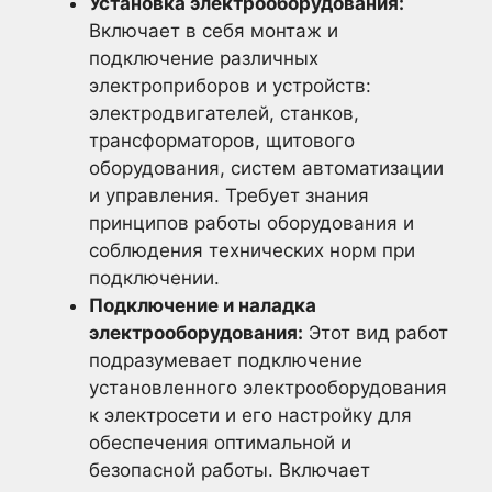
Установка электрооборудования:
Включает в себя монтаж и
подключение различных
электроприборов и устройств:
электродвигателей, станков,
трансформаторов, щитового
оборудования, систем автоматизации
и управления. Требует знания
принципов работы оборудования и
соблюдения технических норм при
подключении.
Подключение и наладка
электрооборудования:
Этот вид работ
подразумевает подключение
установленного электрооборудования
к электросети и его настройку для
обеспечения оптимальной и
безопасной работы. Включает