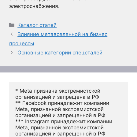
электроснабжения.
Рубрики
Каталог статей
Влияние метавселенной на бизнес
процессы
Основные категории спецсталей
* Meta признана экстремистской 
организацией и запрещена в РФ
** Facebook принадлежит компании 
Meta, признанной экстремистской 
организацией и запрещенной в РФ
*** Instagram принадлежит компании 
Meta, признанной экстремистской 
организацией и запрещенной в РФ 