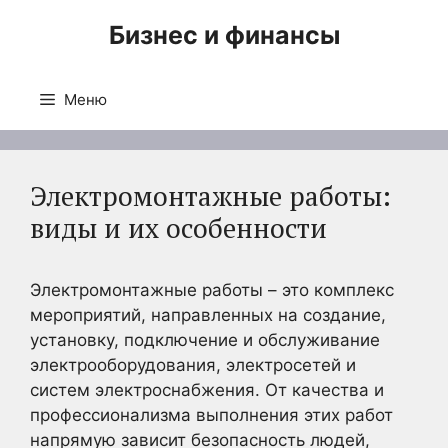
Перейти
Бизнес и финансы
к
содержимому
Меню
Электромонтажные работы:
виды и их особенности
Электромонтажные работы – это комплекс
мероприятий, направленных на создание,
установку, подключение и обслуживание
электрооборудования, электросетей и
систем электроснабжения. От качества и
профессионализма выполнения этих работ
напрямую зависит безопасность людей,