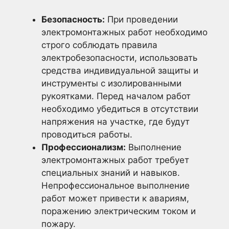
Безопасность:
При проведении
электромонтажных работ необходимо
строго соблюдать правила
электробезопасности, использовать
средства индивидуальной защиты и
инструменты с изолированными
рукоятками. Перед началом работ
необходимо убедиться в отсутствии
напряжения на участке, где будут
проводиться работы.
Профессионализм:
Выполнение
электромонтажных работ требует
специальных знаний и навыков.
Непрофессиональное выполнение
работ может привести к авариям,
поражению электрическим током и
пожару.