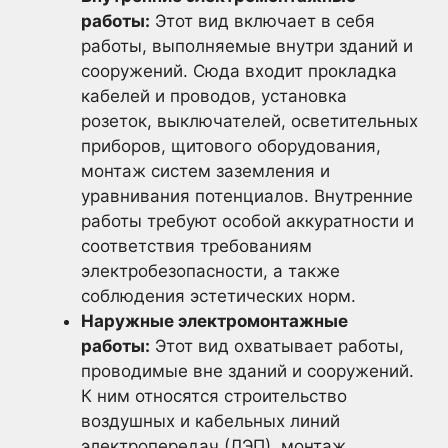
работы:
Этот вид включает в себя
работы, выполняемые внутри зданий и
сооружений. Сюда входит прокладка
кабелей и проводов, установка
розеток, выключателей, осветительных
приборов, щитового оборудования,
монтаж систем заземления и
уравнивания потенциалов. Внутренние
работы требуют особой аккуратности и
соответствия требованиям
электробезопасности, а также
соблюдения эстетических норм.
Наружные электромонтажные
работы:
Этот вид охватывает работы,
проводимые вне зданий и сооружений.
К ним относятся строительство
воздушных и кабельных линий
электропередач (ЛЭП), монтаж