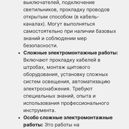
выключателей, подключение
светильников, прокладку проводов
открытым способом (в кабель-
каналах). Могут выполняться
самостоятельно при наличии базовых
знаний и соблюдении мер
безопасности.
Сложные электромонтажные работы:
Включают прокладку кабелей в
штробах, монтаж щитового
оборудования, установку сложных
систем освещения, автоматизацию
электроснабжения. Требуют
специальных знаний, опыта и
использования профессионального
инструмента.
Особо сложные электромонтажные
работы:
Это работы на