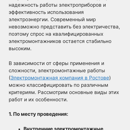
надежность работы электроприборов и
эффективность использования
электроэнергии. Современный мир
невозможно представить без электричества,
поэтому спрос на квалифицированных
электромонтажников остается стабильно
высоким.
В зависимости от сферы применения и
сложности, электромонтажные работы
(
Электромонтажная компания в Ростове
)
можно классифицировать по различным
критериям. Рассмотрим основные виды этих
работ и их особенности.
1. По месту проведения:
Внутренние электромонтажные