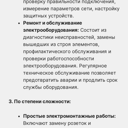
проверку правильности подключения,
измерение параметров сети, настройку
защитных устройств.
Ремонт и обслуживание
электрооборудования:
Состоит из
диагностики неисправностей, замены
вышедших из строя элементов,
профилактического обслуживания и
проверки работоспособности
электрооборудования. Регулярное
техническое обслуживание позволяет
предотвратить аварии и продлить срок
службы оборудования.
3. По степени сложности:
Простые электромонтажные работы:
Включают замену розеток и