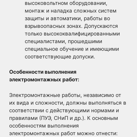
высоковольтном оборудовании,
монтаж и наладка сложных систем
защиты и автоматики, работы во
взрывоопасных зонах. Допускаются
только высококвалифицированными
специалистами, прошедшими
специальное обучение и имеющими
соответствующие допуски.
Особенности выполнения
электромонтажных работ:
Электромонтажные работы, независимо от
их вида и сложности, должны выполняться в
соответствии с действующими нормами и
правилами (ПУЭ, СНиП и др.). К основным
особенностям выполнения
электромонтажных работ можно отнести: