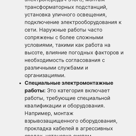
трансформаторных подстанций,
установка уличного освещения,
подключение электрооборудования к
сети. Наружные работы часто
сопряжены с более сложными
условиями, такими как работа на
высоте, влияние погодных факторов и
необходимость согласования с
различными службами и
организациями.
Специальные электромонтажные
работы:
Это категория включает
работы, требующие специальной
квалификации и оборудования.
Например, монтаж
взрывозащищенного оборудования,
прокладка кабелей в агрессивных
средах, установка систем