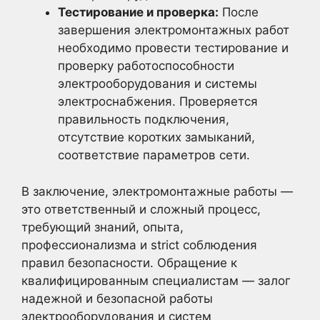
Тестирование и проверка:
После
завершения электромонтажных работ
необходимо провести тестирование и
проверку работоспособности
электрооборудования и системы
электроснабжения. Проверяется
правильность подключения,
отсутствие коротких замыканий,
соответствие параметров сети.
В заключение, электромонтажные работы —
это ответственный и сложный процесс,
требующий знаний, опыта,
профессионализма и strict соблюдения
правил безопасности. Обращение к
квалифицированным специалистам — залог
надежной и безопасной работы
электрооборудования и систем