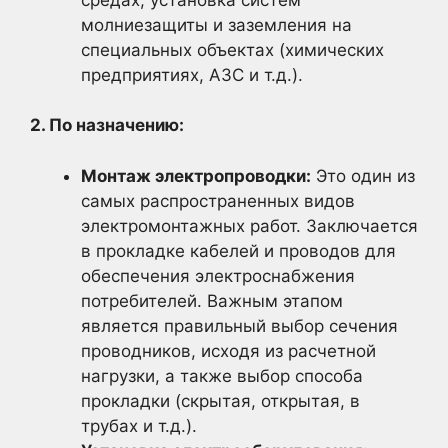
молниезащиты и заземления на
специальных объектах (химических
предприятиях, АЗС и т.д.).
2. По назначению:
Монтаж электропроводки:
Это один из
самых распространенных видов
электромонтажных работ. Заключается
в прокладке кабелей и проводов для
обеспечения электроснабжения
потребителей. Важным этапом
является правильный выбор сечения
проводников, исходя из расчетной
нагрузки, а также выбор способа
прокладки (скрытая, открытая, в
трубах и т.д.).