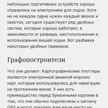
небольших портативных устройств хорошо
отразились на электронике для лодок. Хотя
не на каждом судне нужен каждый звонок и
свисток, сегодня существует ряд удобных
систем, которые хорошо работают, в
зависимости от размера, местоположения и
использования вашей лодки. Вот разбивка
некоторых удобных примеров.
Графопостроители
Что они делают: Картографические плоттеры
являются электронной заменой морских
карт, которые использовались для навигации
на протяжении веков. У них есть
преимущество перед бумажными картами в
том, что они обычно подключены к сигналу
GPS и могут показать вам ваше место на