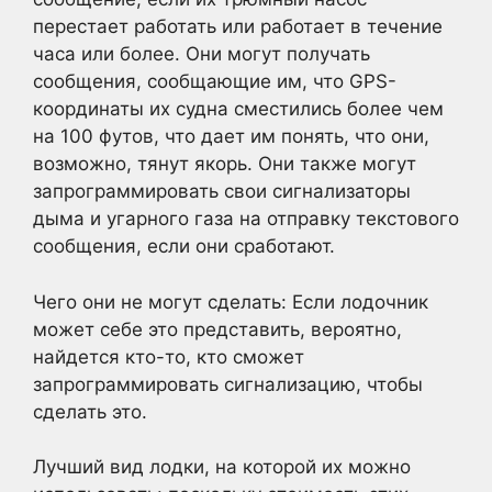
перестает работать или работает в течение
часа или более. Они могут получать
сообщения, сообщающие им, что GPS-
координаты их судна сместились более чем
на 100 футов, что дает им понять, что они,
возможно, тянут якорь. Они также могут
запрограммировать свои сигнализаторы
дыма и угарного газа на отправку текстового
сообщения, если они сработают.
Чего они не могут сделать: Если лодочник
может себе это представить, вероятно,
найдется кто-то, кто сможет
запрограммировать сигнализацию, чтобы
сделать это.
Лучший вид лодки, на которой их можно