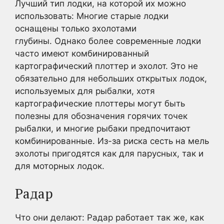
Лучший тип лодки, на которой их можно
использовать: Многие старые лодки
оснащены только эхолотами
глубины. Однако более современные лодки
часто имеют комбинированный
картографический плоттер и эхолот. Это не
обязательно для небольших открытых лодок,
используемых для рыбалки, хотя
картографические плоттеры могут быть
полезны для обозначения горячих точек
рыбалки, и многие рыбаки предпочитают
комбинированные. Из-за риска сесть на мель
эхолоты пригодятся как для парусных, так и
для моторных лодок.
Радар
Что они делают: Радар работает так же, как