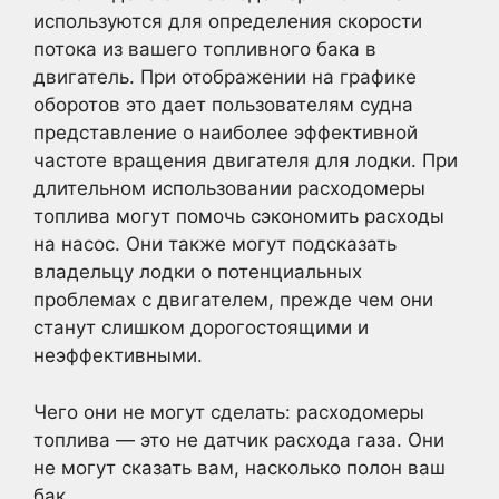
используются для определения скорости
потока из вашего топливного бака в
двигатель. При отображении на графике
оборотов это дает пользователям судна
представление о наиболее эффективной
частоте вращения двигателя для лодки. При
длительном использовании расходомеры
топлива могут помочь сэкономить расходы
на насос. Они также могут подсказать
владельцу лодки о потенциальных
проблемах с двигателем, прежде чем они
станут слишком дорогостоящими и
неэффективными.
Чего они не могут сделать: расходомеры
топлива — это не датчик расхода газа. Они
не могут сказать вам, насколько полон ваш
бак.