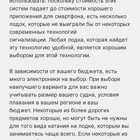
использовать: поскольку стоимость этих
систем падает до стоимости хорошего
приложения для смартфона, есть несколько
лодок, которые не выиграли бы от некоторых
современных технологий
сигнализации. Любая лодка, которая найдет
эту технологию удобной, является хорошим
выбором для этой технологии.
В зависимости от вашего бюджета, есть
много электроники на выбор. При выборе
наилучшего варианта для вас важно
учитывать размер вашего судна, условия
плавания в вашем регионе и ваш
бюджет. Некоторые из более дорогих
предметов хороши, но могут быть не нужны
для того вида катания на лодке, которым вы
занимаетесь чаще всего. Если некоторые из