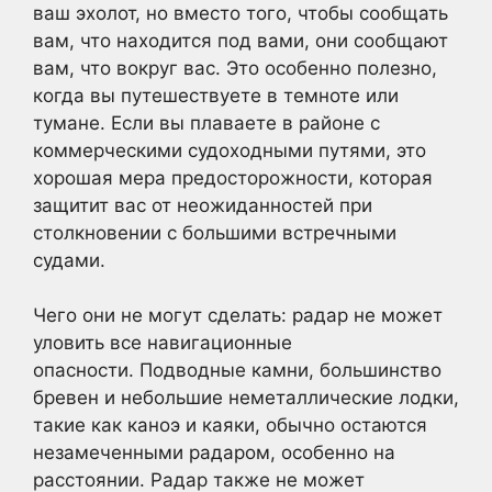
ваш эхолот, но вместо того, чтобы сообщать
вам, что находится под вами, они сообщают
вам, что вокруг вас. Это особенно полезно,
когда вы путешествуете в темноте или
тумане. Если вы плаваете в районе с
коммерческими судоходными путями, это
хорошая мера предосторожности, которая
защитит вас от неожиданностей при
столкновении с большими встречными
судами.
Чего они не могут сделать: радар не может
уловить все навигационные
опасности. Подводные камни, большинство
бревен и небольшие неметаллические лодки,
такие как каноэ и каяки, обычно остаются
незамеченными радаром, особенно на
расстоянии. Радар также не может