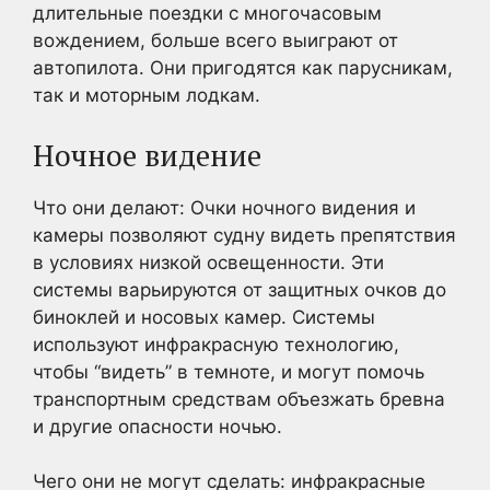
длительные поездки с многочасовым
вождением, больше всего выиграют от
автопилота. Они пригодятся как парусникам,
так и моторным лодкам.
Ночное видение
Что они делают: Очки ночного видения и
камеры позволяют судну видеть препятствия
в условиях низкой освещенности. Эти
системы варьируются от защитных очков до
биноклей и носовых камер. Системы
используют инфракрасную технологию,
чтобы “видеть” в темноте, и могут помочь
транспортным средствам объезжать бревна
и другие опасности ночью.
Чего они не могут сделать: инфракрасные