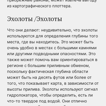
из картографического плоттера.
Эхолоты /Эхолоты
Что они делают: неудивительно, что эхолоты
используются для определения глубины того
места, где вы находитесь. Это может быть
очень удобно в местах с большими камнями
или другими подводными опасностями. Это
также может помочь вам ориентироваться в
регионе с большим приливным обменом,
поскольку фактическая глубина области
может быть на десять футов или более от
того, что показывает карта, в зависимости от
высоты прилива. Эхолоты используют сигнал
гидролокатора, чтобы определить, есть ли
что-то твердое под водой. Они отлично