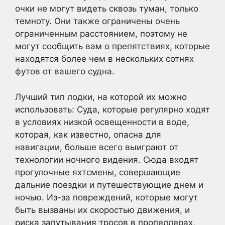
очки не могут видеть сквозь туман, только
темноту. Они также ограничены очень
ограниченным расстоянием, поэтому не
могут сообщить вам о препятствиях, которые
находятся более чем в нескольких сотнях
футов от вашего судна.
Лучший тип лодки, на которой их можно
использовать: Суда, которые регулярно ходят
в условиях низкой освещенности в воде,
которая, как известно, опасна для
навигации, больше всего выиграют от
технологии ночного видения. Сюда входят
прогулочные яхтсмены, совершающие
дальние поездки и путешествующие днем и
ночью. Из-за повреждений, которые могут
быть вызваны их скоростью движения, и
риска запутывания тросов в пропеллерах,