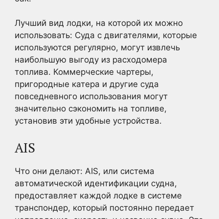
Лучший вид лодки, на которой их можно
использовать: Суда с двигателями, которые
используются регулярно, могут извлечь
наибольшую выгоду из расходомера
топлива. Коммерческие чартеры,
пригородные катера и другие суда
повседневного использования могут
значительно сэкономить на топливе,
установив эти удобные устройства.
AIS
Что они делают: AIS, или система
автоматической идентификации судна,
предоставляет каждой лодке в системе
транспондер, который постоянно передает