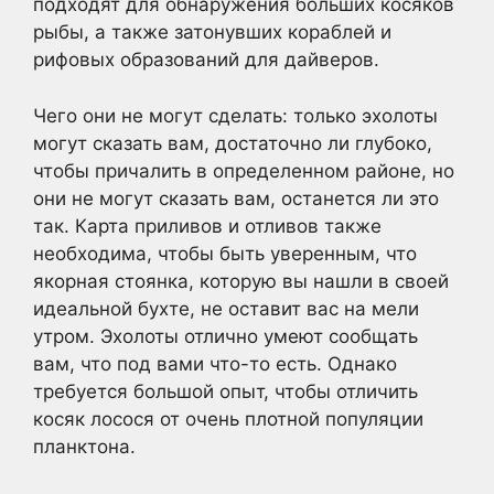
подходят для обнаружения больших косяков
рыбы, а также затонувших кораблей и
рифовых образований для дайверов.
Чего они не могут сделать: только эхолоты
могут сказать вам, достаточно ли глубоко,
чтобы причалить в определенном районе, но
они не могут сказать вам, останется ли это
так. Карта приливов и отливов также
необходима, чтобы быть уверенным, что
якорная стоянка, которую вы нашли в своей
идеальной бухте, не оставит вас на мели
утром. Эхолоты отлично умеют сообщать
вам, что под вами что-то есть. Однако
требуется большой опыт, чтобы отличить
косяк лосося от очень плотной популяции
планктона.