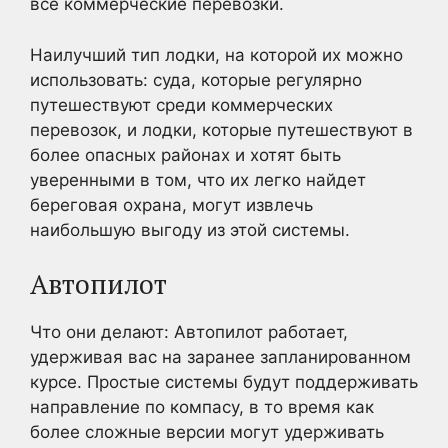
все коммерческие перевозки.
Наилучший тип лодки, на которой их можно
использовать: суда, которые регулярно
путешествуют среди коммерческих
перевозок, и лодки, которые путешествуют в
более опасных районах и хотят быть
уверенными в том, что их легко найдет
береговая охрана, могут извлечь
наибольшую выгоду из этой системы.
Автопилот
Что они делают: Автопилот работает,
удерживая вас на заранее запланированном
курсе. Простые системы будут поддерживать
направление по компасу, в то время как
более сложные версии могут удерживать