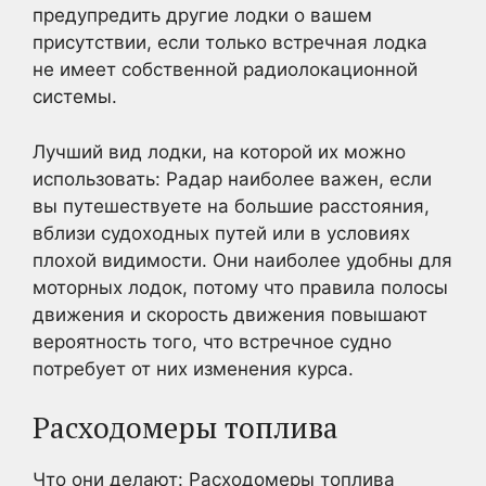
предупредить другие лодки о вашем
присутствии, если только встречная лодка
не имеет собственной радиолокационной
системы.
Лучший вид лодки, на которой их можно
использовать: Радар наиболее важен, если
вы путешествуете на большие расстояния,
вблизи судоходных путей или в условиях
плохой видимости. Они наиболее удобны для
моторных лодок, потому что правила полосы
движения и скорость движения повышают
вероятность того, что встречное судно
потребует от них изменения курса.
Расходомеры топлива
Что они делают: Расходомеры топлива