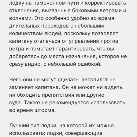
лодку на намеченном пути и корректировать
отклонения, вызванные боковыми ветрами и
волнами. Это особенно удобно во время
длительных переходов с небольшим
количеством людей, поскольку позволяет
капитану отвлечься от управления против
ветра и помогает гарантировать, что вы
доберетесь до места назначения, которое не
сразу видно, с небольшой ошибкой.
Чего они не могут сделать: автопилот не
заменяет капитана. Он не может ни видеть,
ни обходить препятствия или другие
суда. Также не рекомендуется использовать
во время шторма.
Лучший тип лодки, на которой их можно
использовать: лодки, совершающие