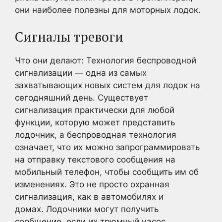
они наиболее полезны для моторных лодок.
Сигналы тревоги
Что они делают: Технология беспроводной
сигнализации — одна из самых
захватывающих новых систем для лодок на
сегодняшний день. Существует
сигнализация практически для любой
функции, которую может представить
лодочник, а беспроводная технология
означает, что их можно запрограммировать
на отправку текстового сообщения на
мобильный телефон, чтобы сообщить им об
изменениях. Это не просто охранная
сигнализация, как в автомобилях и
домах. Лодочники могут получить
сообщение, если их трюмный насос