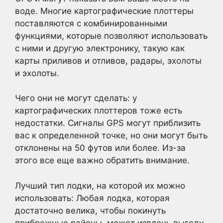
воде. Многие картографические плоттеры
поставляются с комбинированными
функциями, которые позволяют использовать
с ними и другую электронику, такую как
карты приливов и отливов, радары, эхолоты
и эхолоты.
Чего они не могут сделать: у
картографических плоттеров тоже есть
недостатки. Сигналы GPS могут приблизить
вас к определенной точке, но они могут быть
отклонены на 50 футов или более. Из-за
этого все еще важно обратить внимание.
Лучший тип лодки, на которой их можно
использовать: Любая лодка, которая
достаточно велика, чтобы покинуть
прибрежные районы, может извлечь выгоду