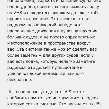
направление, скорость и название судна. Это
очень удобно, если вы хотите вызвать лодку
по VHS и находитесь слишком далеко, чтобы
прочитать название. Это также шаг над
радаром, позволяющий определять
направление движения и пункт назначения
больших судов, а не просто определять их
местоположение в пространстве вокруг
вас. Эта система также может сделать вас
более заметным для других судов, если у
вас есть лодка, которую нелегко заметить
радаром. Это делает путешествие в
условиях плохой видимости намного
безопаснее.
Чего они не могут сделать: AIS может
сообщить вам только информацию о лодках,
которые есть в системе. Это включает в себя