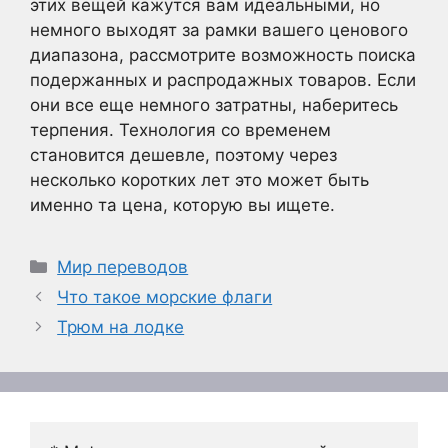
этих вещей кажутся вам идеальными, но
немного выходят за рамки вашего ценового
диапазона, рассмотрите возможность поиска
подержанных и распродажных товаров. Если
они все еще немного затратны, наберитесь
терпения. Технология со временем
становится дешевле, поэтому через
несколько коротких лет это может быть
именно та цена, которую вы ищете.
Рубрики
Мир переводов
Что такое морские флаги
Трюм на лодке