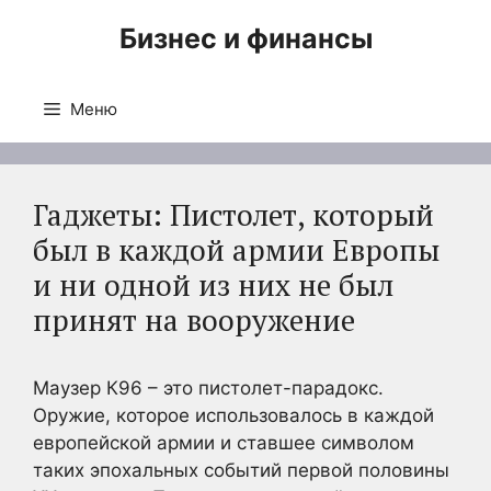
Перейти
Бизнес и финансы
к
содержимому
Меню
Гаджеты: Пистолет, который
был в каждой армии Европы
и ни одной из них не был
принят на вооружение
Маузер К96 – это пистолет-парадокс.
Оружие, которое использовалось в каждой
европейской армии и ставшее символом
таких эпохальных событий первой половины