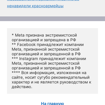
ненавидели красноармейцы
* Meta признана экстремистской 
организацией и запрещена в РФ
** Facebook принадлежит компании 
Meta, признанной экстремистской 
организацией и запрещенной в РФ
*** Instagram принадлежит компании 
Meta, признанной экстремистской 
организацией и запрещенной в РФ 
**** Вся информация, изложенная на 
сайте, носит сугубо рекомендательный 
характер и не является руководством к 
действию.
На главную