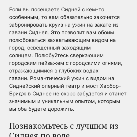
Если вы посещаете Сидней с кем-то
особенным, то вам обязательно захочется
забронировать круиз на ужин на закате из
гавани Сиднея. Это позволит вам обоим
полюбоваться захватывающим видом на
город, освещенный заходящим
солнцем. Полюбуйтесь сверкающим
городским пейзажем с городскими огнями,
отражающимися в глубоких водах
гавани. Романтический ужин с видом на
Сиднейский оперный театр и мост Харбор-
Бридж в Сиднее не скоро забудется и станет
значимым и уникальным опытом, которым
вы оба будете дорожить.
Познакомьтесь с лучшим из
Сиднея по воде