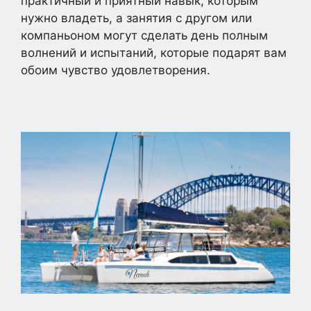
практичный и приятный навык, которым
нужно владеть, а занятия с другом или
компаньоном могут сделать день полным
волнений и испытаний, которые подарят вам
обоим чувство удовлетворения.