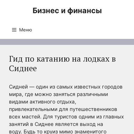
Перейти
Бизнес и финансы
к
содержимому
Меню
Гид по катанию на лодках в
Сиднее
Сидней — один из самых известных городов
мира, где можно заняться различными
видами активного отдыха,
привлекательными для путешественников
всех мастей. Для туристов одним из главных
занятий в Сиднее является выход на
воду. Будь то круиз мимо знаменитого