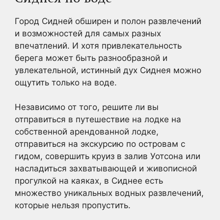
Город Сидней обширен и полон развлечений
и возможностей для самых разных
впечатлений. И хотя привлекательность
берега может быть разнообразной и
увлекательной, истинный дух Сиднея можно
ощутить только на воде.
Независимо от того, решите ли вы
отправиться в путешествие на лодке на
собственной арендованной лодке,
отправиться на экскурсию по островам с
гидом, совершить круиз в залив Уотсона или
насладиться захватывающей и живописной
прогулкой на каяках, в Сиднее есть
множество уникальных водных развлечений,
которые нельзя пропустить.