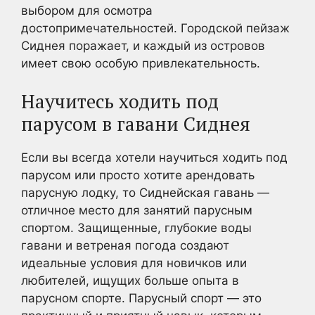
выбором для осмотра
достопримечательностей. Городской пейзаж
Сиднея поражает, и каждый из островов
имеет свою особую привлекательность.
Научитесь ходить под
парусом в гавани Сиднея
Если вы всегда хотели научиться ходить под
парусом или просто хотите арендовать
парусную лодку, то Сиднейская гавань —
отличное место для занятий парусным
спортом. Защищенные, глубокие воды
гавани и ветреная погода создают
идеальные условия для новичков или
любителей, ищущих больше опыта в
парусном спорте. Парусный спорт — это