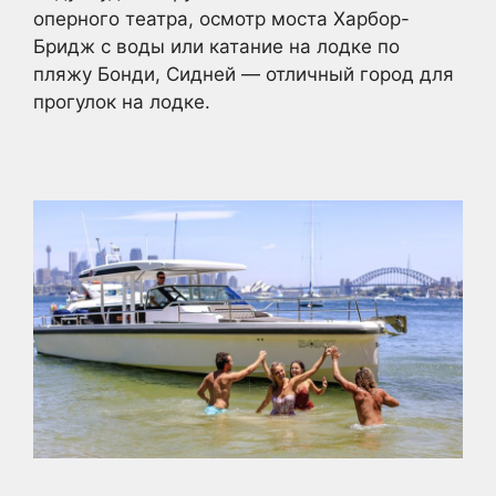
оперного театра, осмотр моста Харбор-
Бридж с воды или катание на лодке по
пляжу Бонди, Сидней — отличный город для
прогулок на лодке.