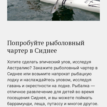
Попробуйте рыболовный
чартер в Сиднее
Хотите сделать эпический улов, исследуя
Австралию? Закажите рыболовный чартер в
Сиднее или возьмите напрокат рыбацкую
лодку и наслаждайтесь уловом, исследуя
гавань и окрестности на лодке. Рыбалка —
отличное развлечение для детей во время
посещения Сиднея, и вы можете поймать
баррамунди, леща, путассу и многое другое.