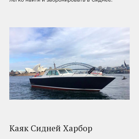
Каяк Сидней Харбор