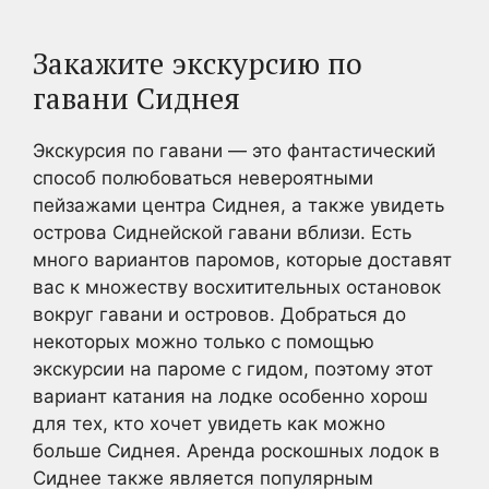
Закажите экскурсию по
гавани Сиднея
Экскурсия по гавани — это фантастический
способ полюбоваться невероятными
пейзажами центра Сиднея, а также увидеть
острова Сиднейской гавани вблизи. Есть
много вариантов паромов, которые доставят
вас к множеству восхитительных остановок
вокруг гавани и островов. Добраться до
некоторых можно только с помощью
экскурсии на пароме с гидом, поэтому этот
вариант катания на лодке особенно хорош
для тех, кто хочет увидеть как можно
больше Сиднея. Аренда роскошных лодок в
Сиднее также является популярным