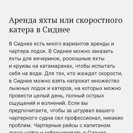
Аренда яхты или скоростного
катера в Сиднее
В Сиднее есть много вариантов аренды и
чартера лодок. В Сиднее можно заказать
яхты для вечеринок, роскошные яхты
и круизы на катамаранах, чтобы испытать
себя на воде. Для тех, кто жаждет скорости,
в Сиднее можно взять напрокат множество
лыжных лодок и катеров, на которых можно
провести целый день, полный острых
ощущений и волнений. Если вы
предпочитаете, чтобы за штурвал вашего
чартерного судна сел профессионал, никаких
проблем. Чартерные рейсы с капитаном
легко найти и забронировать в Сиднее.