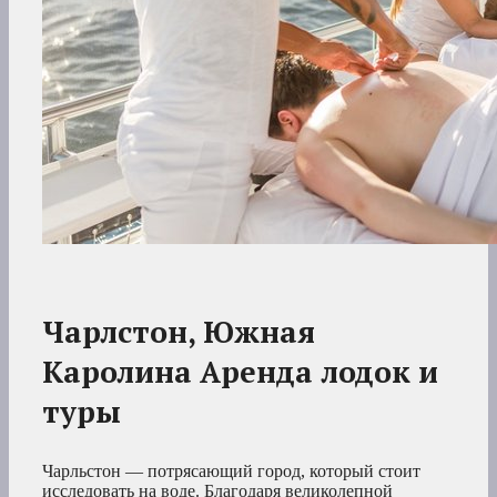
Чарлстон, Южная
Каролина Аренда лодок и
туры
Чарльстон — потрясающий город, который стоит
исследовать на воде. Благодаря великолепной