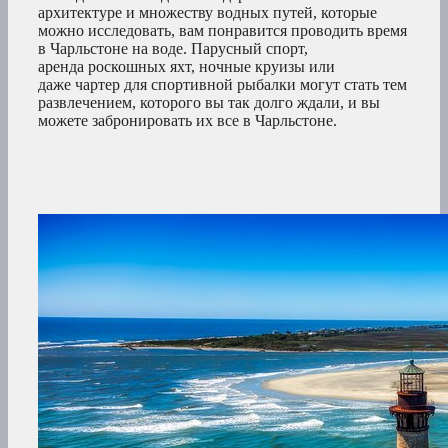
архитектуре и множеству водных путей, которые
можно исследовать, вам понравится проводить время
в Чарльстоне на воде. Парусный спорт,
аренда роскошных яхт, ночные круизы или
даже чартер для спортивной рыбалки могут стать тем
развлечением, которого вы так долго ждали, и вы
можете забронировать их все в Чарльстоне.