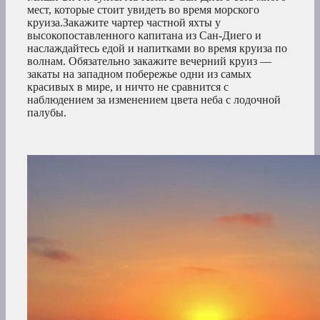
мест, которые стоит увидеть во время морского
круиза.Закажите чартер частной яхты у
высокопоставленного капитана из Сан-Диего и
наслаждайтесь едой и напитками во время круиза по
волнам. Обязательно закажите вечерний круиз —
закаты на западном побережье одни из самых
красивых в мире, и ничто не сравнится с
наблюдением за изменением цвета неба с лодочной
палубы.