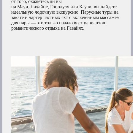
от того, окажетесь ли вы
на Мауи, Лахайне, Гонолулу или Кауаи, вы найдете
идеальную лодочную экскурсию. Парусные туры на
закате и чартер частных яхт с включенным массажем
для пары — это только начало всех вариантов
романтического отдыха на Гавайях.