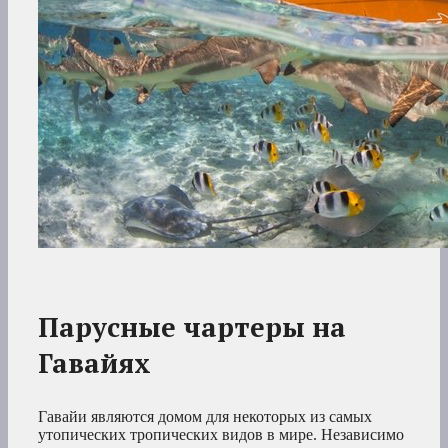
Парусные чартеры на
Гавайях
Гавайи являются домом для некоторых из самых
утопических тропических видов в мире. Независимо