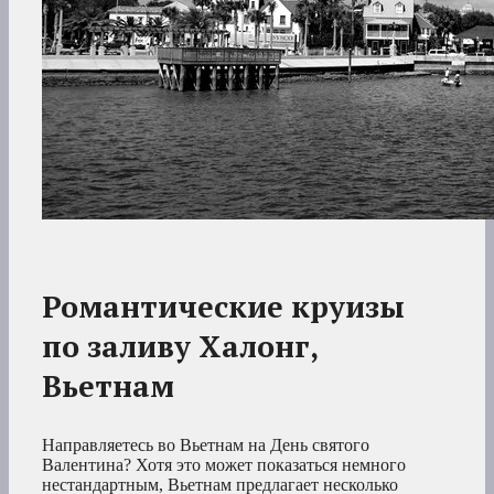
Романтические круизы
по
заливу Халонг,
Вьетнам
Направляетесь во Вьетнам на День святого
Валентина? Хотя это может показаться немного
нестандартным, Вьетнам предлагает несколько