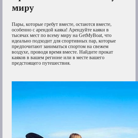
миру
Пары, которые гребут вместе, остаются вместе,
особенно с арендой каяка! Арендуйте каяки в
тысячах мест по всему миру на GetMyBoat, что
идеально подходит для спортивных пар, которые
предпочитают заниматься спортом на свежем
воздухе, проводя время вместе. Найдите прокат
каяков в вашем регионе или в месте вашего
предстоящего путешествия.