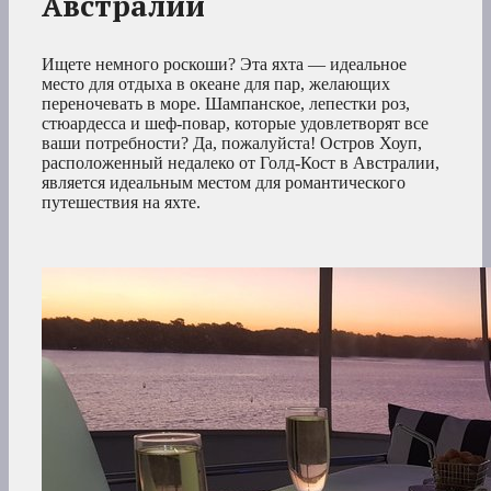
Австралии
Ищете немного роскоши? Эта яхта — идеальное
место для отдыха в океане для пар, желающих
переночевать в море. Шампанское, лепестки роз,
стюардесса и шеф-повар, которые удовлетворят все
ваши потребности? Да, пожалуйста! Остров Хоуп,
расположенный недалеко от Голд-Кост в Австралии,
является идеальным местом для романтического
путешествия на яхте.