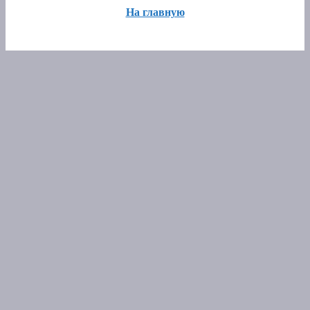
На главную