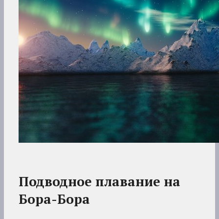
Подводное плавание на
Бора-Бора