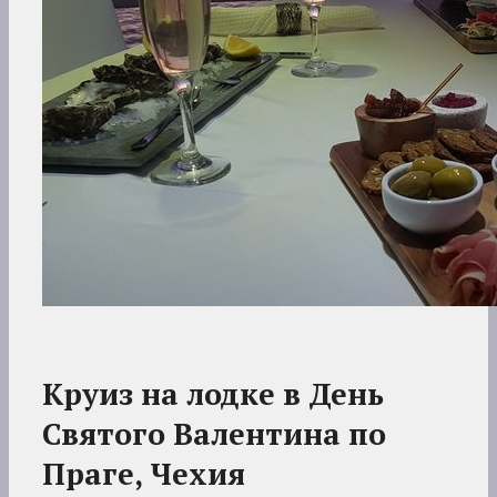
Круиз на лодке в День
Святого Валентина
по
Праге, Чехия