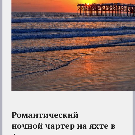
Романтический
ночной
чартер на яхте в