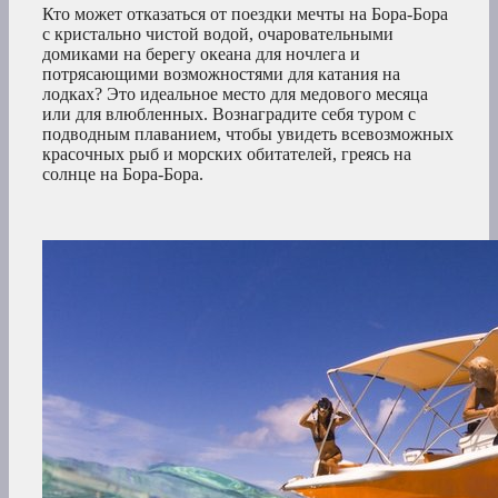
Кто может отказаться от поездки мечты на Бора-Бора
с кристально чистой водой, очаровательными
домиками на берегу океана для ночлега и
потрясающими возможностями для катания на
лодках? Это идеальное место для медового месяца
или для влюбленных. Вознаградите себя туром с
подводным плаванием, чтобы увидеть всевозможных
красочных рыб и морских обитателей, греясь на
солнце на Бора-Бора.