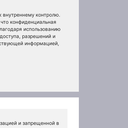
к внутреннему контролю.
, что конфиденциальная
Благодаря использованию
доступа, разрешений и
тствующей информацией,
зацией и запрещенной в 