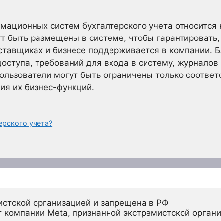
ационных систем бухгалтерского учета относится 
т быть размещены в системе, чтобы гарантировать
ставщиках и бизнесе поддерживается в компании. 
оступа, требований для входа в систему, журналов 
пользователи могут быть ограничены только соотве
ия их бизнес-функций.
ерского учета?
истской организацией и запрещена в РФ
 компании Meta, признанной экстремистской органи