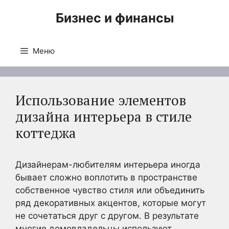
Перейти
Бизнес и финансы
к
содержимому
Меню
Использование элементов
дизайна интерьера в стиле
коттеджа
Дизайнерам-любителям интерьера иногда
бывает сложно воплотить в пространстве
собственное чувство стиля или объединить
ряд декоративных акцентов, которые могут
не сочетаться друг с другом. В результате
многие домовладельцы используют