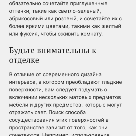
обязательно сочетайте приглушенные
оттенки, такие как светло-зеленый,
абрикосовый или розовый, и сочетайте их с
более яркими цветами, такими как желтый
или фуксия, чтобы оживить комнату.
Будьте внимательны к
отделке
В отличие от современного дизайна
интерьера, в котором преобладают гладкие
поверхности, вам следует подумать о
включении нескольких матовых предметов
мебели и других предметов, которые могут
отражать свет. Поиск способа
сосуществования этих поверхностей в
пространстве зависит от того, как они
сочетаются. Например, использование