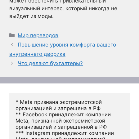
может обеспечить привлекательный
визуальный интерес, который никогда не
выйдет из моды.
Рубрики
Мир переводов
Повышение уровня комфорта вашего
внутреннего дворика
Что делают бухгалтеры?
* Meta признана экстремистской 
организацией и запрещена в РФ
** Facebook принадлежит компании 
Meta, признанной экстремистской 
организацией и запрещенной в РФ
*** Instagram принадлежит компании 