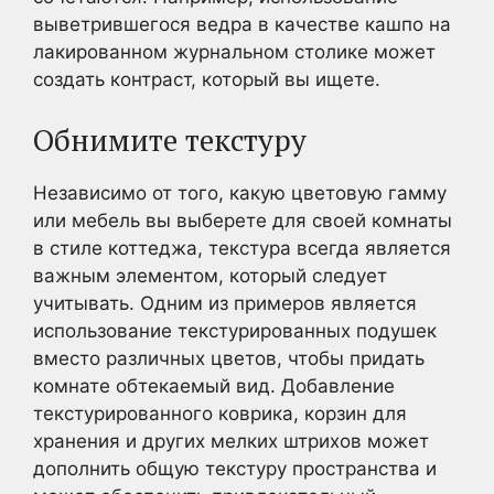
выветрившегося ведра в качестве кашпо на
лакированном журнальном столике может
создать контраст, который вы ищете.
Обнимите текстуру
Независимо от того, какую цветовую гамму
или мебель вы выберете для своей комнаты
в стиле коттеджа, текстура всегда является
важным элементом, который следует
учитывать. Одним из примеров является
использование текстурированных подушек
вместо различных цветов, чтобы придать
комнате обтекаемый вид. Добавление
текстурированного коврика, корзин для
хранения и других мелких штрихов может
дополнить общую текстуру пространства и