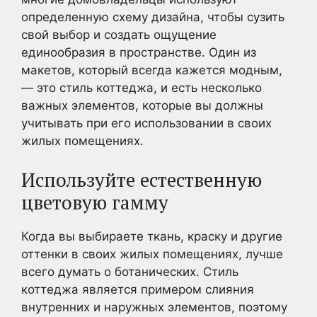
определенную схему дизайна, чтобы сузить
свой выбор и создать ощущение
единообразия в пространстве. Один из
макетов, который всегда кажется модным,
— это стиль коттеджа, и есть несколько
важных элементов, которые вы должны
учитывать при его использовании в своих
жилых помещениях.
Используйте естественную
цветовую гамму
Когда вы выбираете ткань, краску и другие
оттенки в своих жилых помещениях, лучше
всего думать о ботанических. Стиль
коттеджа является примером слияния
внутренних и наружных элементов, поэтому