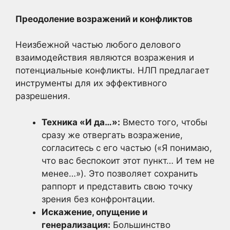
Преодоление возражений и конфликтов
Неизбежной частью любого делового
взаимодействия являются возражения и
потенциальные конфликты. НЛП предлагает
инструменты для их эффективного
разрешения.
Техника «И да…»:
Вместо того, чтобы
сразу же отвергать возражение,
согласитесь с его частью («Я понимаю,
что вас беспокоит этот пункт… И тем не
менее…»). Это позволяет сохранить
раппорт и представить свою точку
зрения без конфронтации.
Искажение, опущение и
генерализация:
Большинство