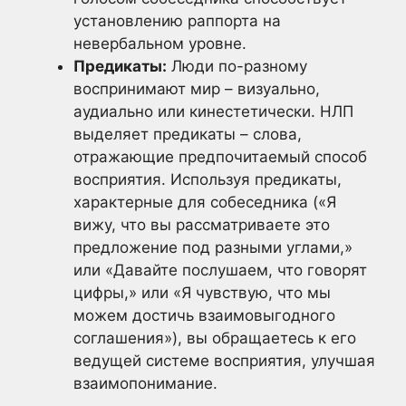
установлению раппорта на
невербальном уровне.
Предикаты:
Люди по-разному
воспринимают мир – визуально,
аудиально или кинестетически. НЛП
выделяет предикаты – слова,
отражающие предпочитаемый способ
восприятия. Используя предикаты,
характерные для собеседника («Я
вижу, что вы рассматриваете это
предложение под разными углами,»
или «Давайте послушаем, что говорят
цифры,» или «Я чувствую, что мы
можем достичь взаимовыгодного
соглашения»), вы обращаетесь к его
ведущей системе восприятия, улучшая
взаимопонимание.