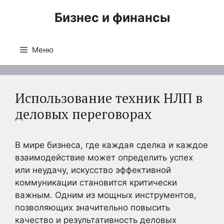
Перейти
Бизнес и финансы
к
содержимому
Меню
Использование техник НЛП в
деловых переговорах
В мире бизнеса, где каждая сделка и каждое
взаимодействие может определить успех
или неудачу, искусство эффективной
коммуникации становится критически
важным. Одним из мощных инструментов,
позволяющих значительно повысить
качество и результативность деловых