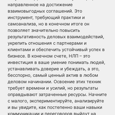
направленное на достижение
взаимовыгодных соглашений. Это
инструмент, требующий практики и
самоанализа, но в конечном итоге он
позволяет значительно повысить
результативность деловых взаимодействий,
укрепить отношения с партнерами и
клиентами и обеспечить устойчивый успех в
бизнесе. В конечном счете, НЛП – это
инвестиция в ваше умение понимать людей,
устанавливать доверие и убеждать, а это,
бесспорно, самый ценный актив в любом
деловом начинании. Освоение этих техник
требует времени и усилий, но результаты
оправдывают затраченные ресурсы. Начните
с малого, экспериментируйте, анализируйте
и вы увидите, как постепенно ваши навыки
коммуникации и переговоров выйдут на