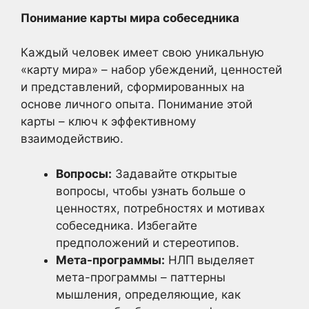
Понимание карты мира собеседника
Каждый человек имеет свою уникальную
«карту мира» – набор убеждений, ценностей
и представлений, сформированных на
основе личного опыта. Понимание этой
карты – ключ к эффективному
взаимодействию.
Вопросы:
Задавайте открытые
вопросы, чтобы узнать больше о
ценностях, потребностях и мотивах
собеседника. Избегайте
предположений и стереотипов.
Мета-программы:
НЛП выделяет
мета-программы – паттерны
мышления, определяющие, как