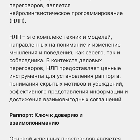
переговоров, является
нейролингвистическое программирование
(НЛП).
НЛП – это комплекс техник и моделей,
направленных на понимание и изменение
мышления и поведения, как своего, так и
собеседника. В контексте деловых
переговоров, НЛП предоставляет ценные
инструменты для установления раппорта,
понимания скрытых мотивов и убеждений,
эффективного представления информации и
достижения взаимовыгодных соглашений.
Раппорт: Ключ к доверию и
взаимопониманию
Основой успешных переговоров является