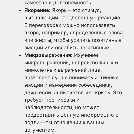
качество и долговечность.
Якорение:
Якорь – это стимул,
вызывающий определенную реакцию.
В переговорах можно использовать
якоря, например, определенные слова
или жесты, чтобы усилить позитивные
эмоции или ослабить негативные.
Микровыражения:
Изучение
микровыражений, непроизвольных и
мимолётных выражений лица,
позволяет лучше понимать истинные
эмоции и намерения собеседника,
даже если он пытается их скрыть. Это
требует тренировки и
наблюдательности, но может
предоставить ценную информацию о
подлинном отношении к вашим
аргументам.