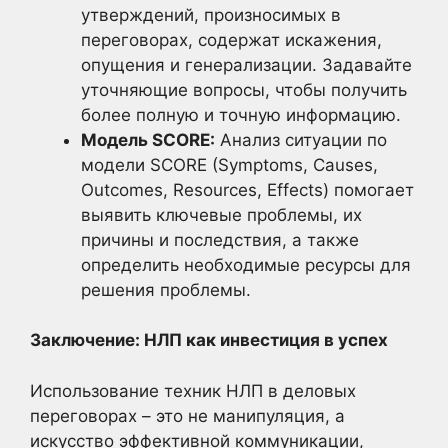
утверждений, произносимых в
переговорах, содержат искажения,
опущения и генерализации. Задавайте
уточняющие вопросы, чтобы получить
более полную и точную информацию.
Модель SCORE:
Анализ ситуации по
модели SCORE (Symptoms, Causes,
Outcomes, Resources, Effects) помогает
выявить ключевые проблемы, их
причины и последствия, а также
определить необходимые ресурсы для
решения проблемы.
Заключение: НЛП как инвестиция в успех
Использование техник НЛП в деловых
переговорах – это не манипуляция, а
искусство эффективной коммуникации,