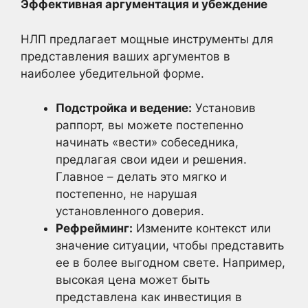
Эффективная аргументация и убеждение
НЛП предлагает мощные инструменты для
представления ваших аргументов в
наиболее убедительной форме.
Подстройка и ведение:
Установив
раппорт, вы можете постепенно
начинать «вести» собеседника,
предлагая свои идеи и решения.
Главное – делать это мягко и
постепенно, не нарушая
установленного доверия.
Рефрейминг:
Измените контекст или
значение ситуации, чтобы представить
ее в более выгодном свете. Например,
высокая цена может быть
представлена как инвестиция в