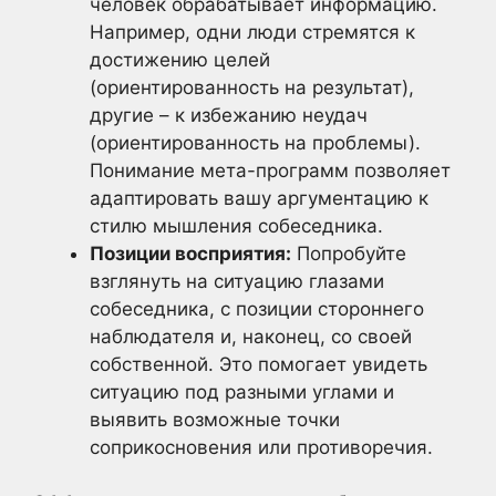
человек обрабатывает информацию.
Например, одни люди стремятся к
достижению целей
(ориентированность на результат),
другие – к избежанию неудач
(ориентированность на проблемы).
Понимание мета-программ позволяет
адаптировать вашу аргументацию к
стилю мышления собеседника.
Позиции восприятия:
Попробуйте
взглянуть на ситуацию глазами
собеседника, с позиции стороннего
наблюдателя и, наконец, со своей
собственной. Это помогает увидеть
ситуацию под разными углами и
выявить возможные точки
соприкосновения или противоречия.