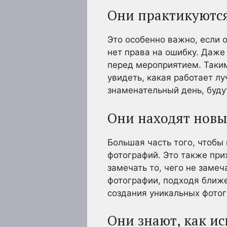
Они практикуются,
Это особенно важно, если 
нет права на ошибку. Даж
перед мероприятием. Таким
увидеть, какая работает лу
знаменательный день, буду
Они находят новы
Большая часть того, чтобы
фотографий. Это также при
замечать то, чего не замеч
фотографии, подходя ближе
создания уникальных фотог
Они знают, как ис