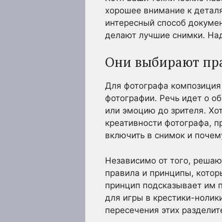
хорошее внимание к деталя
интересный способ докумен
делают лучшие снимки. Над
Они выбирают пр
Для фотографа композиция 
фотографии. Речь идет о о
или эмоцию до зрителя. Хот
креативности фотографа, п
включить в снимок и почем
Независимо от того, решаю
правила и принципы, котор
принцип подсказывает им п
для игры в крестики-ноли
пересечения этих разделит