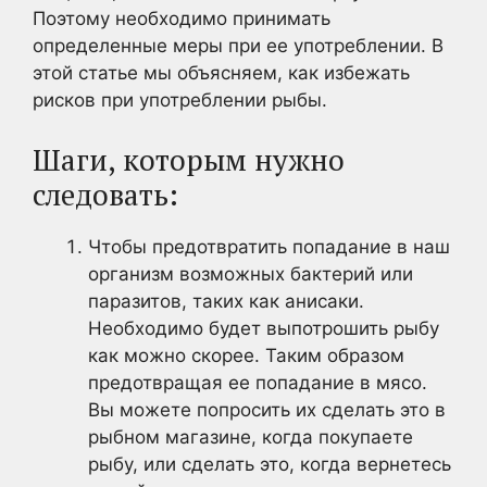
Поэтому необходимо принимать
определенные меры при ее употреблении. В
этой статье мы объясняем, как избежать
рисков при употреблении рыбы.
Шаги, которым нужно
следовать:
Чтобы предотвратить попадание в наш
организм возможных бактерий или
паразитов, таких как анисаки.
Необходимо будет выпотрошить рыбу
как можно скорее. Таким образом
предотвращая ее попадание в мясо.
Вы можете попросить их сделать это в
рыбном магазине, когда покупаете
рыбу, или сделать это, когда вернетесь