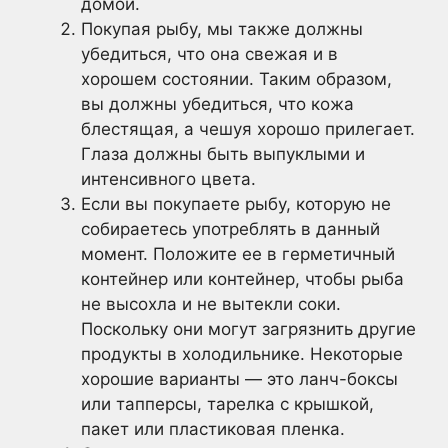
домой.
Покупая рыбу, мы также должны
убедиться, что она свежая и в
хорошем состоянии. Таким образом,
вы должны убедиться, что кожа
блестящая, а чешуя хорошо прилегает.
Глаза должны быть выпуклыми и
интенсивного цвета.
Если вы покупаете рыбу, которую не
собираетесь употреблять в данный
момент. Положите ее в герметичный
контейнер или контейнер, чтобы рыба
не высохла и не вытекли соки.
Поскольку они могут загрязнить другие
продукты в холодильнике. Некоторые
хорошие варианты — это ланч-боксы
или тапперсы, тарелка с крышкой,
пакет или пластиковая пленка.