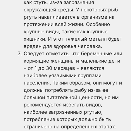
как ртуть, из-за загрязнения
окружающей среды. У некоторых рыб
ртуть накапливается в организме на
протяжении всей жизни. Особенно
крупные виды, такие как крупные
хищники. И этот тяжелый металл будет
вреден для здоровья человека.
Следует отметить, что беременные или
кормящие женщины и маленькие дети
– от 1 до 30 месяцев – являются
наиболее уязвимыми группами
населения. Таким образом, они могут и
должны потреблять рыбу из-за ее
большой питательной ценности, но им
рекомендуется избегать видов,
наиболее загрязненных ртутью,
потребление которых должно быть
ограничено на определенных этапах.