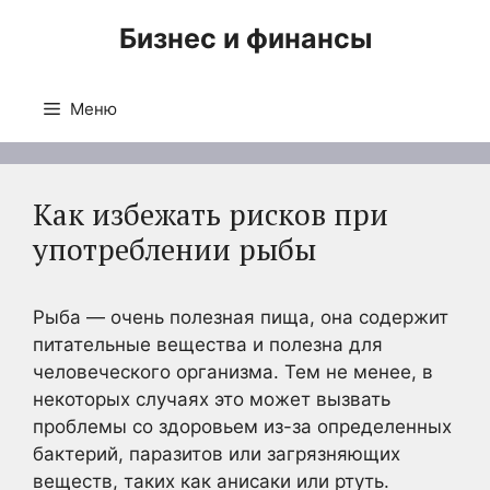
Перейти
Бизнес и финансы
к
содержимому
Меню
Как избежать рисков при
употреблении рыбы
Рыба — очень полезная пища, она содержит
питательные вещества и полезна для
человеческого организма. Тем не менее, в
некоторых случаях это может вызвать
проблемы со здоровьем из-за определенных
бактерий, паразитов или загрязняющих
веществ, таких как анисаки или ртуть.