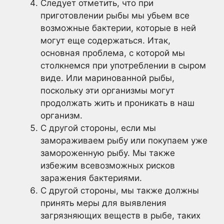
Следует отметить, что при
приготовлении рыбы мы убьем все
возможные бактерии, которые в ней
могут еще содержаться. Итак,
основная проблема, с которой мы
столкнемся при употреблении в сыром
виде. Или маринованной рыбы,
поскольку эти организмы могут
продолжать жить и проникать в наш
организм.
С другой стороны, если мы
замораживаем рыбу или покупаем уже
замороженную рыбу. Мы также
избежим всевозможных рисков
заражения бактериями.
С другой стороны, мы также должны
принять меры для выявления
загрязняющих веществ в рыбе, таких