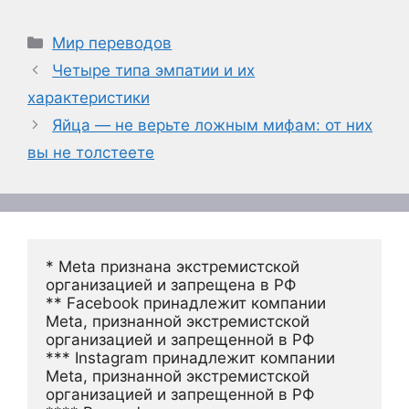
Рубрики
Мир переводов
Четыре типа эмпатии и их
характеристики
Яйца — не верьте ложным мифам: от них
вы не толстеете
* Meta признана экстремистской 
организацией и запрещена в РФ
** Facebook принадлежит компании 
Meta, признанной экстремистской 
организацией и запрещенной в РФ
*** Instagram принадлежит компании 
Meta, признанной экстремистской 
организацией и запрещенной в РФ 