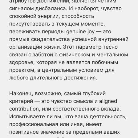
атрибутов достижений, является четким
сигналом дисбаланса. И наоборот, чувство
спокойной энергии, способность
присутствовать в текущем моменте,
переживать периоды genuine joy — это
прямые свидетельства успешной внутренней
организации жизни. Этот параметр тесно
связан с заботой о физическом и ментальном
здоровье, которая не является побочным
проектом, а центральным условием для
любого длительного достижения.
Наконец, возможно, самый глубокий
критерий — это чувство смысла и aligned
contribution, или соответственного вклада.
Испытываете ли вы, что ваша деятельность,
профессиональная или иная, имеет
позитивное значение за пределами ваших