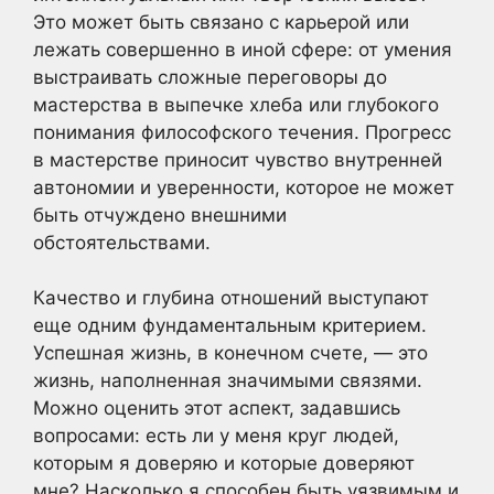
Это может быть связано с карьерой или
лежать совершенно в иной сфере: от умения
выстраивать сложные переговоры до
мастерства в выпечке хлеба или глубокого
понимания философского течения. Прогресс
в мастерстве приносит чувство внутренней
автономии и уверенности, которое не может
быть отчуждено внешними
обстоятельствами.
Качество и глубина отношений выступают
еще одним фундаментальным критерием.
Успешная жизнь, в конечном счете, — это
жизнь, наполненная значимыми связями.
Можно оценить этот аспект, задавшись
вопросами: есть ли у меня круг людей,
которым я доверяю и которые доверяют
мне? Насколько я способен быть уязвимым и