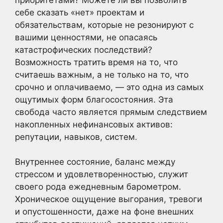
себе сказать «нет» проектам и
обязательствам, которые не резонируют с
вашими ценностями, не опасаясь
катастрофических последствий?
Возможность тратить время на то, что
считаешь важным, а не только на то, что
срочно и оплачиваемо, — это одна из самых
ощутимых форм благосостояния. Эта
свобода часто является прямым следствием
накопленных нефинансовых активов:
репутации, навыков, систем.
Внутреннее состояние, баланс между
стрессом и удовлетворенностью, служит
своего рода ежедневным барометром.
Хроническое ощущение выгорания, тревоги
и опустошенности, даже на фоне внешних