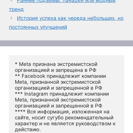
Ранние подъемы: панацея или модный
тренд
История успеха как череда небольших, но
постоянных улучшений
* Meta признана экстремистской 
организацией и запрещена в РФ
** Facebook принадлежит компании 
Meta, признанной экстремистской 
организацией и запрещенной в РФ
*** Instagram принадлежит компании 
Meta, признанной экстремистской 
организацией и запрещенной в РФ 
**** Вся информация, изложенная на 
сайте, носит сугубо рекомендательный 
характер и не является руководством к 
действию.