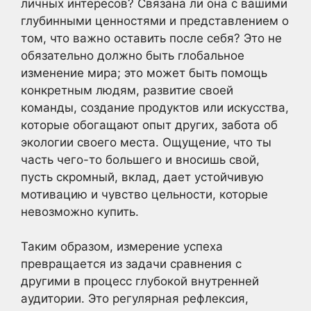
личных интересов? Связана ли она с вашими
глубинными ценностями и представлением о
том, что важно оставить после себя? Это не
обязательно должно быть глобальное
изменение мира; это может быть помощь
конкретным людям, развитие своей
команды, создание продуктов или искусства,
которые обогащают опыт других, забота об
экологии своего места. Ощущение, что ты
часть чего-то большего и вносишь свой,
пусть скромный, вклад, дает устойчивую
мотивацию и чувство цельности, которые
невозможно купить.
Таким образом, измерение успеха
превращается из задачи сравнения с
другими в процесс глубокой внутренней
аудитории. Это регулярная рефлексия,