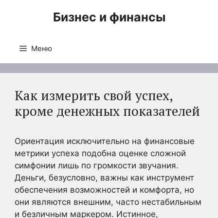
Перейти
Бизнес и финансы
к
содержимому
Меню
Как измерить свой успех,
кроме денежных показателей
Ориентация исключительно на финансовые
метрики успеха подобна оценке сложной
симфонии лишь по громкости звучания.
Деньги, безусловно, важны как инструмент
обеспечения возможностей и комфорта, но
они являются внешним, часто нестабильным
и безличным маркером. Истинное,