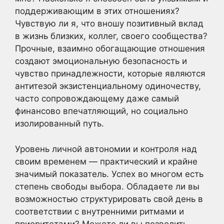
поддерживающим в этих отношениях?
Чувствую ли я, что вношу позитивный вклад
в жизнь близких, коллег, своего сообщества?
Прочные, взаимно обогащающие отношения
создают эмоциональную безопасность и
чувство принадлежности, которые являются
антитезой экзистенциальному одиночеству,
часто сопровождающему даже самый
финансово впечатляющий, но социально
изолированный путь.
Уровень личной автономии и контроля над
своим временем — практический и крайне
значимый показатель. Успех во многом есть
степень свободы выбора. Обладаете ли вы
возможностью структурировать свой день в
соответствии с внутренними ритмами и
приоритетами? Можете ли вы позволить