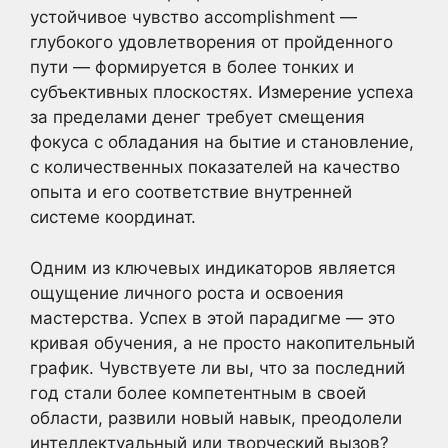
устойчивое чувство accomplishment —
глубокого удовлетворения от пройденного
пути — формируется в более тонких и
субъективных плоскостях. Измерение успеха
за пределами денег требует смещения
фокуса с обладания на бытие и становление,
с количественных показателей на качество
опыта и его соответствие внутренней
системе координат.
Одним из ключевых индикаторов является
ощущение личного роста и освоения
мастерства. Успех в этой парадигме — это
кривая обучения, а не просто накопительный
график. Чувствуете ли вы, что за последний
год стали более компетентным в своей
области, развили новый навык, преодолели
интеллектуальный или творческий вызов?