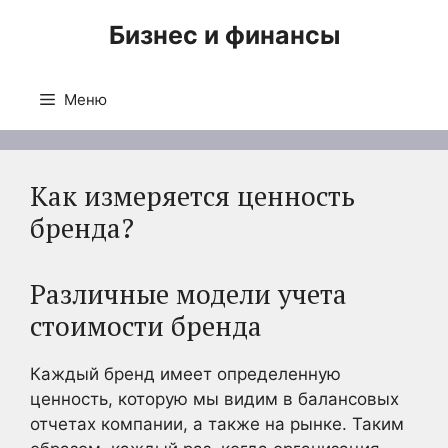
Перейти
Бизнес и финансы
к
содержимому
Меню
Как измеряется ценность
бренда?
Различные модели учета
стоимости бренда
Каждый бренд имеет определенную
ценность, которую мы видим в балансовых
отчетах компании, а также на рынке. Таким