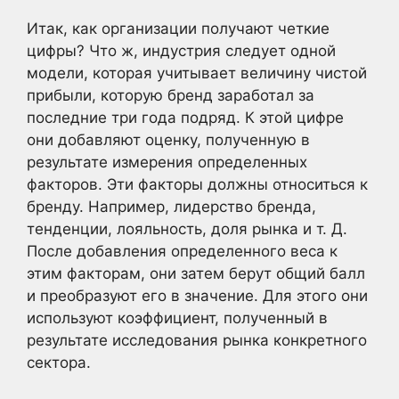
Итак, как организации получают четкие
цифры? Что ж, индустрия следует одной
модели, которая учитывает величину чистой
прибыли, которую бренд заработал за
последние три года подряд. К этой цифре
они добавляют оценку, полученную в
результате измерения определенных
факторов. Эти факторы должны относиться к
бренду. Например, лидерство бренда,
тенденции, лояльность, доля рынка и т. Д.
После добавления определенного веса к
этим факторам, они затем берут общий балл
и преобразуют его в значение. Для этого они
используют коэффициент, полученный в
результате исследования рынка конкретного
сектора.