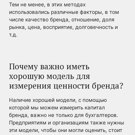
Тем не менее, в этих методах
использовались различные факторы, в том
числе качество бренда, отношение, доля
рынка, цена, восприятие, долговечность и
т.д.
Почему важно иметь
хорошую модель для
измерения ценности бренда?
Наличие хорошей модели, с помощью
которой мы можем измерить капитал
бренда, важно не только для бухгалтеров.
Предприятиям и организациям также нужны
эти модели, чтобы они могли оценить, стоит