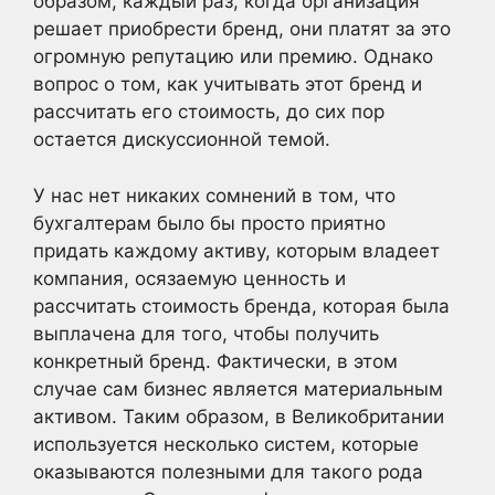
образом, каждый раз, когда организация
решает приобрести бренд, они платят за это
огромную репутацию или премию. Однако
вопрос о том, как учитывать этот бренд и
рассчитать его стоимость, до сих пор
остается дискуссионной темой.
У нас нет никаких сомнений в том, что
бухгалтерам было бы просто приятно
придать каждому активу, которым владеет
компания, осязаемую ценность и
рассчитать стоимость бренда, которая была
выплачена для того, чтобы получить
конкретный бренд. Фактически, в этом
случае сам бизнес является материальным
активом. Таким образом, в Великобритании
используется несколько систем, которые
оказываются полезными для такого рода