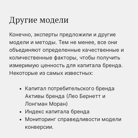
Другие модели
Конечно, эксперты предложили и другие
модели и методы. Тем не менее, все они
объединяют определенные качественные и
количественные факторы, чтобы получить
измеримую ценность для капитала бренда.
Некоторые из самых известных:
Капитал потребительского бренда
Активы бренда (Лео Бернетт и
Лонгман Моран)
Индекс капитала бренда
Мониторинг справедливости модели
конверсии.