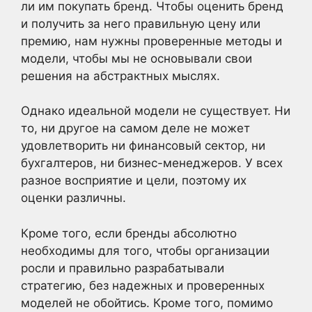
ли им покупать бренд. Чтобы оценить бренд
и получить за него правильную цену или
премию, нам нужны проверенные методы и
модели, чтобы мы не основывали свои
решения на абстрактных мыслях.
Однако идеальной модели не существует. Ни
то, ни другое на самом деле не может
удовлетворить ни финансовый сектор, ни
бухгалтеров, ни бизнес-менеджеров. У всех
разное восприятие и цели, поэтому их
оценки различны.
Кроме того, если бренды абсолютно
необходимы для того, чтобы организации
росли и правильно разрабатывали
стратегию, без надежных и проверенных
моделей не обойтись. Кроме того, помимо