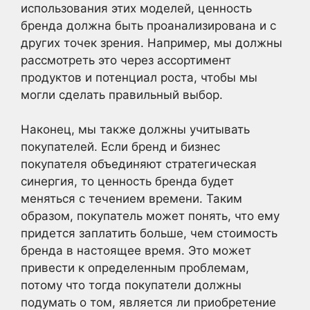
использования этих моделей, ценность
бренда должна быть проанализирована и с
других точек зрения. Например, мы должны
рассмотреть это через ассортимент
продуктов и потенциал роста, чтобы мы
могли сделать правильный выбор.
Наконец, мы также должны учитывать
покупателей. Если бренд и бизнес
покупателя объединяют стратегическая
синергия, то ценность бренда будет
меняться с течением времени. Таким
образом, покупатель может понять, что ему
придется заплатить больше, чем стоимость
бренда в настоящее время. Это может
привести к определенным проблемам,
потому что тогда покупатели должны
подумать о том, является ли приобретение