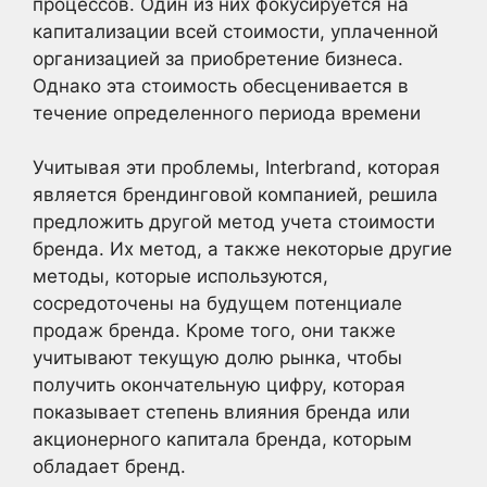
процессов. Один из них фокусируется на
капитализации всей стоимости, уплаченной
организацией за приобретение бизнеса.
Однако эта стоимость обесценивается в
течение определенного периода времени
Учитывая эти проблемы, Interbrand, которая
является брендинговой компанией, решила
предложить другой метод учета стоимости
бренда. Их метод, а также некоторые другие
методы, которые используются,
сосредоточены на будущем потенциале
продаж бренда. Кроме того, они также
учитывают текущую долю рынка, чтобы
получить окончательную цифру, которая
показывает степень влияния бренда или
акционерного капитала бренда, которым
обладает бренд.