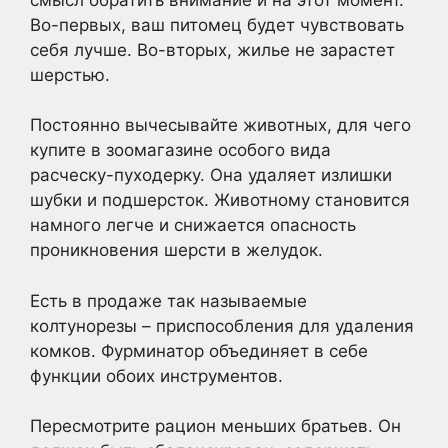
Во-первых, ваш питомец будет чувствовать
себя лучше. Во-вторых, жилье не зарастет
шерстью.
Постоянно вычесывайте животных, для чего
купите в зоомагазине особого вида
расческу-пуходерку. Она удаляет излишки
шубки и подшерсток. Животному становится
намного легче и снижается опасность
проникновения шерсти в желудок.
Есть в продаже так называемые
колтунорезы – приспособления для удаления
комков. Фурминатор объединяет в себе
функции обоих инструментов.
Пересмотрите рацион меньших братьев. Он