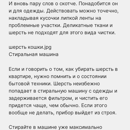
И вновь пару слов о скотче. Понадобится он
и для одежды. Действовать можно точечно,
накладывая кусочки липкой ленты на
проблемные участки. Деликатные ткани и
шерсть не подходят для этого вида чистки.
шерсть кошки.jpg
Стиральная машина
Если и говорить о том, как убирать шерсть в
квартире, нужно помнить и о состоянии
бытовой техники. Шерсть неизбежно
попадает в стиральную машину с одежды и
задерживается фильтром, и чистить его
придется чаще, чем обычно. Если этого
вообще не делать, прибор выйдет из строя.
Стирайте в машине уже максимально