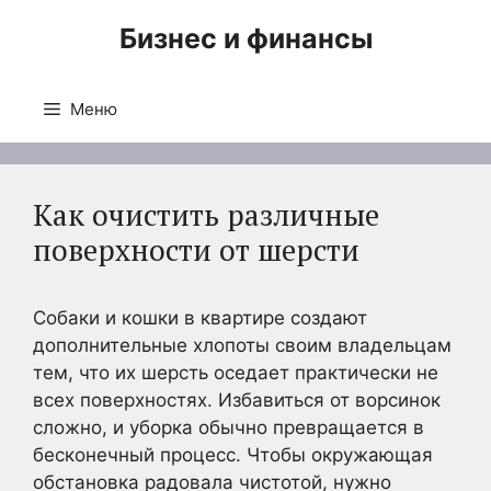
Перейти
Бизнес и финансы
к
содержимому
Меню
Как очистить различные
поверхности от шерсти
Собаки и кошки в квартире создают
дополнительные хлопоты своим владельцам
тем, что их шерсть оседает практически не
всех поверхностях. Избавиться от ворсинок
сложно, и уборка обычно превращается в
бесконечный процесс. Чтобы окружающая
обстановка радовала чистотой, нужно