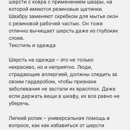
шерсти с ковра с применением швары, на
которой имеются резиновые щетинки.
Швабру заменяют скребком для мытья окон
с резиновой рабочей частью. Он тоже
отлично вычищает шерсть даже из глубоких
слоев.
Текстиль и одежда
Шерсть на одежде – это не только
некрасиво, но и неприятно. Люди,
страдающие аллергией, должны следить за
своим гардеробом, чтобы признаки
заболевания не застали их врасплох. Даже
если держать вещи в шкафу, их все равно не
уберечь.
Липкий ролик – универсальная помощь в
вопросе, как как избавиться от шерсти