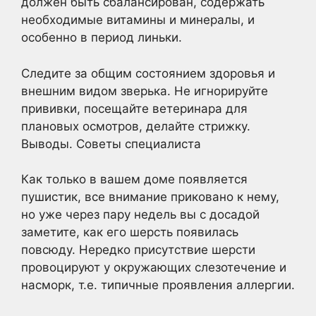
должен быть сбалансирован, содержать
необходимые витамины и минералы, и
особенно в период линьки.
Следите за общим состоянием здоровья и
внешним видом зверька. Не игнорируйте
прививки, посещайте ветеринара для
плановых осмотров, делайте стрижку.
Выводы. Советы специалиста
Как только в вашем доме появляется
пушистик, все внимание приковано к нему,
но уже через пару недель вы с досадой
заметите, как его шерсть появилась
повсюду. Нередко присутствие шерсти
провоцируют у окружающих слезотечение и
насморк, т.е. типичные проявления аллергии.