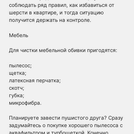
соблюдать ряд правил, как избавиться от
шерсти в квартире, и тогда ситуацию
получится держать на контроле.
Мебель
Для чистки мебельной обивки пригодятся:
пылесос;
щетка;
латексная перчатка;
скотч;
губка;
микрофибра.
Планируете завести пушистого друга? Сразу
задумайтесь о покупке хорошего пылесоса с
аквафильтром и турбощеткой. Конечно,