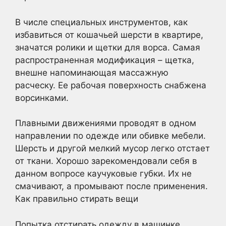
В числе специальных инструментов, как
избавиться от кошачьей шерсти в квартире,
значатся ролики и щетки для ворса. Самая
распространенная модификация – щетка,
внешне напоминающая массажную
расческу. Ее рабочая поверхность снабжена
ворсинками.
Плавными движениями проводят в одном
направлении по одежде или обивке мебели.
Шерсть и другой мелкий мусор легко отстает
от ткани. Хорошо зарекомендовали себя в
данном вопросе каучуковые губки. Их не
смачивают, а промывают после применения.
Как правильно стирать вещи
Попытка отстирать одежду в машинке