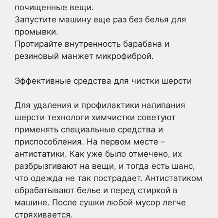
почищенные вещи.
Запустите машину еще раз без белья для
промывки.
Протирайте внутренность барабана и
резиновый манжет микрофиброй.
Эффективные средства для чистки шерсти
Для удаления и профилактики налипания
шерсти технологи химчистки советуют
применять специальные средства и
приспособления. На первом месте –
антистатики. Как уже было отмечено, их
разбрызгивают на вещи, и тогда есть шанс,
что одежда не так пострадает. Антистатиком
обрабатывают белье и перед стиркой в
машине. После сушки любой мусор легче
стряхивается.