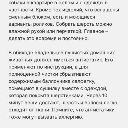
собаки в квартире в целом и с одежды в
частности. Кроме тех изделий, что оснащены
сменным блоком, есть и моющиеся
варианты роликов. Собрать шерсть можно
влажной рукой или перчаткой. Главное –
делать это вовремя и постоянно.
В обиходе владельцев пушистых домашних
животных должен иметься антистатик. Его
применяют по инструкции, а для
полноценной чистки сбрызгивают
содержимым баллончика салфетку,
помещают в сушилку вместе с одеждой,
которая покрыта шерстинками. Через 10
минут вещи достают, шерсть и волосы легко
отходят от ткани. Помните, что антистатики
тоже могут вызвать аллергию.