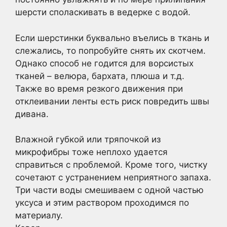
шерсти споласкивать в ведерке с водой.
Если шерстинки буквально въелись в ткань и
слежались, то попробуйте снять их скотчем.
Однако способ не годится для ворсистых
тканей – велюра, бархата, плюша и т.д.
Также во время резкого движения при
отклеивании ленты есть риск повредить швы
дивана.
Влажной губкой или тряпочкой из
микрофибры тоже неплохо удается
справиться с проблемой. Кроме того, чистку
сочетают с устранением неприятного запаха.
Три части воды смешиваем с одной частью
уксуса и этим раствором проходимся по
материалу.