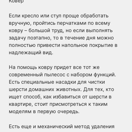
Ковер
Если кресло или стул проще обработать
вручную, пройтись перчатками по всему
ковру – большой труд, но если выполнять
задачу поэтапно, то в течение дня можно
полностью привести напольное покрытие в
надлежащий вид.
На помощь ковру придет все тот же
современный пылесос с набором функций.
Есть специальные насадки для чистки
шерсти домашних животных. Для тех, кто
ищет способ, как избавиться от шерсти в
квартире, стоит присмотреться к таким
моделям в первую очередь.
Есть еще и механический метод удаления