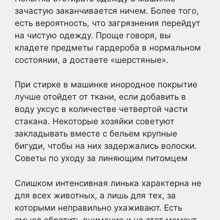
зачастую заканчивается ничем. Более того,
есть вероятность, что загрязнения перейдут
на чистую одежду. Проще говоря, вы
кладете предметы гардероба в нормальном
состоянии, а достаете «шерстяные».
При стирке в машинке инородное покрытие
лучше отойдет от ткани, если добавить в
воду уксус в количестве четвертой части
стакана. Некоторые хозяйки советуют
закладывать вместе с бельем крупные
бигуди, чтобы на них задержались волоски.
Советы по уходу за линяющим питомцем
Слишком интенсивная линька характерна не
для всех животных, а лишь для тех, за
которыми неправильно ухаживают. Есть
смысл обратить внимание и на этот момент.