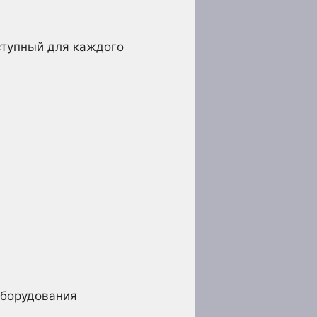
ступный для каждого
оборудования