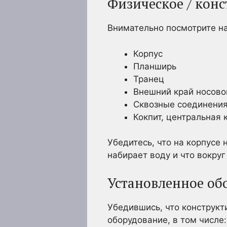
Физическое / кон
Внимательно посмотрите на
Корпус
Планширь
Транец
Внешний край носово
Сквозные соединения
Кокпит, центральная 
Убедитесь, что на корпусе 
набирает воду и что вокруг
Установленное об
Убедившись, что конструкт
оборудование, в том числе: