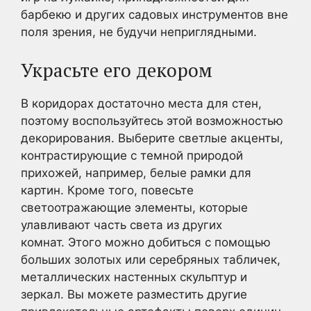
барбекю и других садовых инструментов вне
поля зрения, не будучи неприглядными.
Украсьте его декором
В коридорах достаточно места для стен,
поэтому воспользуйтесь этой возможностью
декорирования. Выберите светлые акценты,
контрастирующие с темной природой
прихожей, например, белые рамки для
картин. Кроме того, повесьте
светоотражающие элементы, которые
улавливают часть света из других
комнат. Этого можно добиться с помощью
больших золотых или серебряных табличек,
металлических настенных скульптур и
зеркал. Вы можете разместить другие