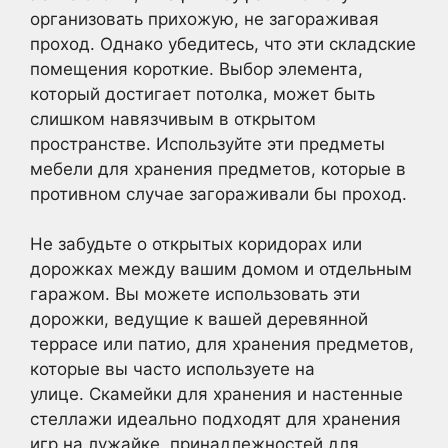
организовать прихожую, не загораживая
проход. Однако убедитесь, что эти складские
помещения короткие. Выбор элемента,
который достигает потолка, может быть
слишком навязчивым в открытом
пространстве. Используйте эти предметы
мебели для хранения предметов, которые в
противном случае загораживали бы проход.
Не забудьте о открытых коридорах или
дорожках между вашим домом и отдельным
гаражом. Вы можете использовать эти
дорожки, ведущие к вашей деревянной
террасе или патио, для хранения предметов,
которые вы часто используете на
улице. Скамейки для хранения и настенные
стеллажи идеально подходят для хранения
игр на лужайке, принадлежностей для