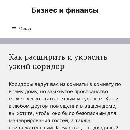
Перейти
Бизнес и финансы
к
содержимому
Меню
Как расширить и украсить
узкий коридор
Коридоры ведут вас из комнаты в комнату по
всему дому, но замкнутое пространство
может легко стать темным и тусклым. Как и
в любом другом помещении в вашем доме,
вы хотите, чтобы оно было безопасным для
маневрирования гостей, а также
привлекательным. К счастью, с подходящей