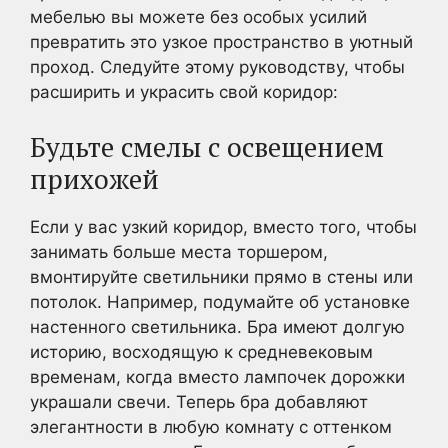
мебелью вы можете без особых усилий
превратить это узкое пространство в уютный
проход. Следуйте этому руководству, чтобы
расширить и украсить свой коридор:
Будьте смелы с освещением
прихожей
Если у вас узкий коридор, вместо того, чтобы
занимать больше места торшером,
вмонтируйте светильники прямо в стены или
потолок. Например, подумайте об установке
настенного светильника. Бра имеют долгую
историю, восходящую к средневековым
временам, когда вместо лампочек дорожки
украшали свечи. Теперь бра добавляют
элегантности в любую комнату с оттенком