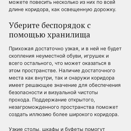
можете повесить несколько из них по всей
длине коридора, как освещенную дорожку.
Уберите беспорядок с
помощью хранилища
Прихожая достаточно узкая, и в ней не будет
скопления неуместной обуви, игрушек и
всего остального, что может оказаться в
этом пространстве. Наличие достаточного
места как внутри, так и снаружи коридора
имеет решающее значение для обеспечения
безопасности и визуальной чистоты
прохода. Поддержание открытого,
незагроможденного пространства поможет
создать иллюзию более широкого коридора.
Узкие столы, шкафы и буфеты помогут