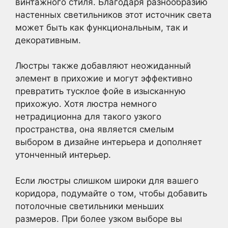
винтажного стиля. Благодаря разнообразию
настенных светильников этот источник света
может быть как функциональным, так и
декоративным.
Люстры также добавляют неожиданный
элемент в прихожие и могут эффективно
превратить тусклое фойе в изысканную
прихожую. Хотя люстра немного
нетрадиционна для такого узкого
пространства, она является смелым
выбором в дизайне интерьера и дополняет
утонченный интерьер.
Если люстры слишком широки для вашего
коридора, подумайте о том, чтобы добавить
потолочные светильники меньших
размеров. При более узком выборе вы