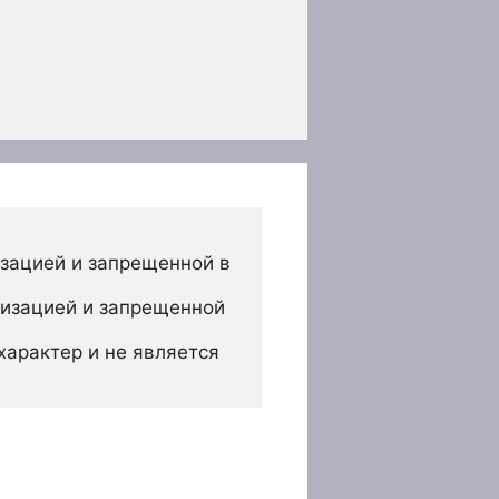
зацией и запрещенной в 
изацией и запрещенной 
арактер и не является 