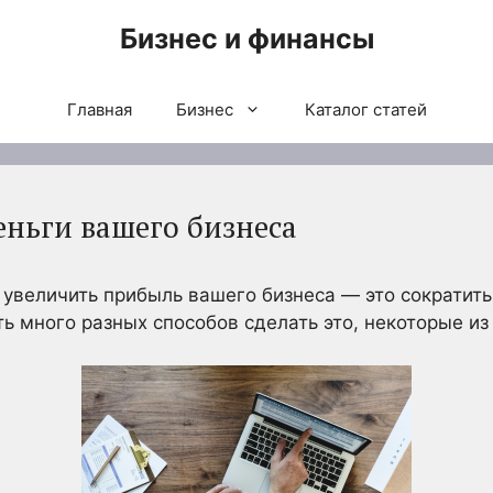
Бизнес и финансы
Главная
Бизнес
Каталог статей
еньги вашего бизнеса
б увеличить прибыль вашего бизнеса — это сократит
ть много разных способов сделать это, некоторые и