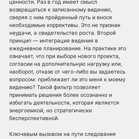
ценности. Раз в год имеет смысл
возвращаться к записанному видению,
сверяя с ним пройденный путь и внося
необходимые коррективы. Это не признак
неудачи, а свидетельство роста. Второй
принцип — интеграция видения в
ежедневное планирование. На практике это
означает, что при выборе нового проекта,
согласии на дополнительную нагрузку или,
наоборот, отказе от чего-либо вы задаетесь
вопросом: приближает ли это меня к моему
видению? Такой фильтр позволяет
принимать решения более осознанно и
избегать деятельности, которая является
энергоемкой, но стратегически
бесперспективной.
Ключевым вызовом на пути следования