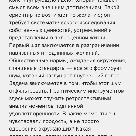
смысл всем внешним достижениям. Такой
ориентир не возникает по желанию; он
требует систематического исследования
собственных ценностей, устремлений и
представлений о полноценной жизни.
Первый шаг заключается в разграничении
навязанных и подлинных желаний.
Общественные нормы, ожидания окружения,
глянцевые стандарты — все это формирует
шум, который заглушает внутренний голос.
Задача заключается в том, чтобы этот шум
отфильтровать. Практическим инструментом
здесь может служить ретроспективный
анализ моментов подлинной
удовлетворенности. В какие моменты вы
чувствовали гордость, а не просто
одобрение окружающих? Какая