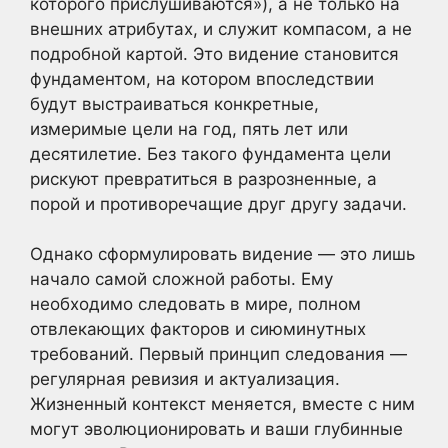
которого прислушиваются»), а не только на
внешних атрибутах, и служит компасом, а не
подробной картой. Это видение становится
фундаментом, на котором впоследствии
будут выстраиваться конкретные,
измеримые цели на год, пять лет или
десятилетие. Без такого фундамента цели
рискуют превратиться в разрозненные, а
порой и противоречащие друг другу задачи.
Однако сформулировать видение — это лишь
начало самой сложной работы. Ему
необходимо следовать в мире, полном
отвлекающих факторов и сиюминутных
требований. Первый принцип следования —
регулярная ревизия и актуализация.
Жизненный контекст меняется, вместе с ним
могут эволюционировать и ваши глубинные