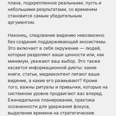
плана, подкрепленное реальными, пусть и
небольшими результатами, со временем
становится самым убедительным
аргументом.
Наконец, следование видению невозможно
без создания поддерживающей экосистемы.
Это включает в себя окружение — людей,
которые разделяют ваши ценности или, как
минимум, уважают ваш выбор. Это также
касается информационной диеты: какие
книги, статьи, медиаконтент питают ваше
видение, а какие его размывают? Кроме
того, важны ритуалы и привычки, которые на
системном уровне продвигают вас вперед.
Еженедельное планирование, практика
осознанности для удержания фокуса,
выделение времени на стратегические