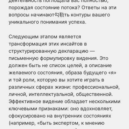
деятельность поглощала вас полностью,
порождая состояние потока? Ответы на эти
вопросы начинают勾勒ть контуры вашего
уникального понимания успеха.
Следующим этапом является
трансформация этих инсайтов в
структурированную декларацию —
письменную формулировку видения. Это
должен быть не список целей, а описание
желаемого состояния, образа будущего «я»
и той роли, которую вы хотите играть в
различных сферах жизни: профессиональной,
личной, интеллектуальной, общественной.
Эффективное видение обладает несколькими
ключевыми признаками: оно вдохновляет,
сфокусировано на внутренних состояниях
(например, «быть экспертом, к мнению