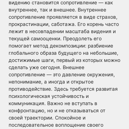
видению становится сопротивление — как
внутреннее, так и внешнее. Внутреннее
сопротивление проявляется в виде страхов,
прокрастинации, саботажа. Его корень часто
лежит в несовпадении масштаба видения и
текущей самооценки. Преодолеть его
помогает метод декомпозиции: разбиение
глобального образа будущего на небольшие,
достижимые шаги, первый из которых можно
сделать уже сегодня. Внешнее
сопротивление — это давление окружения,
непонимание, а иногда и открытое
противодействие. Здесь требуется развитая
психологическая устойчивость и
коммуникация. Важно не вступать в
конфронтацию, но и не отказываться от
своей траектории. Спокойное и
последовательное воплощение своего