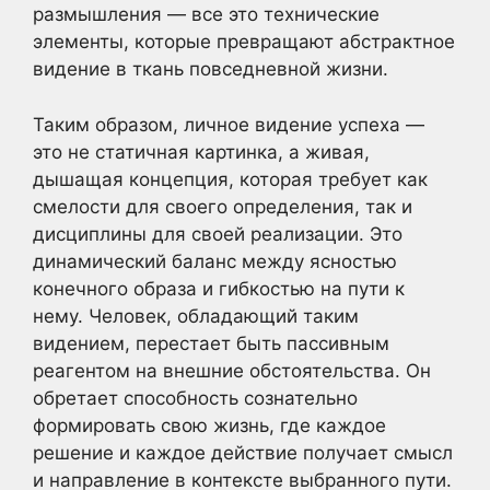
размышления — все это технические
элементы, которые превращают абстрактное
видение в ткань повседневной жизни.
Таким образом, личное видение успеха —
это не статичная картинка, а живая,
дышащая концепция, которая требует как
смелости для своего определения, так и
дисциплины для своей реализации. Это
динамический баланс между ясностью
конечного образа и гибкостью на пути к
нему. Человек, обладающий таким
видением, перестает быть пассивным
реагентом на внешние обстоятельства. Он
обретает способность сознательно
формировать свою жизнь, где каждое
решение и каждое действие получает смысл
и направление в контексте выбранного пути.