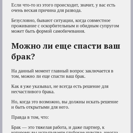
Если что-то из этого происходит, значит, у вас есть
очень веская причина для развода.
Безусловно, бывают ситуации, когда совместное
проживание с оскорбительным и обидным супругом
может быть формой самобичевания.
Можно ли еще спасти ваш
брак?
На данный момент главный вопрос заключается в
том, можно ли еще спасти ваш брак.
Как я уже указывал, не всегда есть решение для
несчастливого брака.
Но, когда это возможно, вы должны искать решение
и быть открытыми для него.
Правда в том, что:
Брак — это тяжелая работа, и даже партнер, к
которому вы испытываете глубокие чувства, иногда