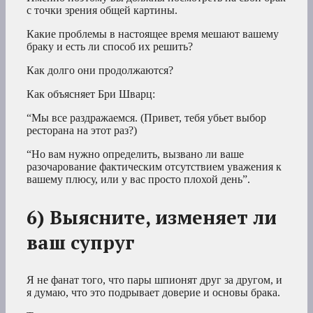
с точки зрения общей картины.
Какие проблемы в настоящее время мешают вашему
браку и есть ли способ их решить?
Как долго они продолжаются?
Как объясняет Бри Шварц:
“Мы все раздражаемся. (Привет, тебя убьет выбор
ресторана на этот раз?)
“Но вам нужно определить, вызвано ли ваше
разочарование фактическим отсутствием уважения к
вашему плюсу, или у вас просто плохой день”.
6) Выясните, изменяет ли
ваш супруг
Я не фанат того, что пары шпионят друг за другом, и
я думаю, что это подрывает доверие и основы брака.