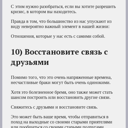
С этим нужно разобраться, если вы хотите разрешить
кризис, в котором вы находитесь.
Правда в том, что большинство из нас упускают из
виду невероятно важный элемент в нашей жизни:
Отношения, которые у нас есть с самими собой.
10) Восстановите связь с
друзьями
Помимо того, что это очень напряженные времена,
несчастливые браки могут быть очень одинокими.
Хотя это болезненное бремя, оно также может стать
шансом построить или восстановить другие связи.
Свяжитесь с друзьями и восстановите связь.
Это может быть ваше время, чтобы отправиться в
поход на выходные со своими старыми приятелями
или пообщаться со своими старыми подругами,