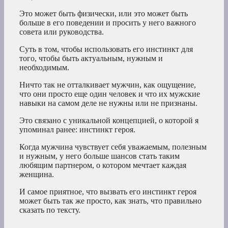
Это может быть физически, или это может быть
больше в его поведении и просить у него важного
совета или руководства.
Суть в том, чтобы использовать его инстинкт для
того, чтобы быть актуальным, нужным и
необходимым.
Ничто так не отталкивает мужчин, как ощущение,
что они просто еще один человек и что их мужские
навыки на самом деле не нужны или не признаны.
Это связано с уникальной концепцией, о которой я
упоминал ранее: инстинкт героя.
Когда мужчина чувствует себя уважаемым, полезным
и нужным, у него больше шансов стать таким
любящим партнером, о котором мечтает каждая
женщина.
И самое приятное, что вызвать его инстинкт героя
может быть так же просто, как знать, что правильно
сказать по тексту.