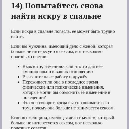
14) Попытайтесь снова
найти искру в спальне
Если искра в спальне погасла, ее может быть трудно
найти.
Если вы мужчина, имеющий дело с женой, которая
больше не интересуется сексом, вот несколько
полезных советов:
Выясните, изменилось ли что-то для нее
эмоционально в ваших отношениях
Взгляните на ее работу и дружбу
Переживает ли она в последнее время
физические или психические изменения,
которые могли бы объяснить ее изменение в
поведении?
Что она говорит, когда вы спрашиваете ее о
том, почему она больше не занимается сексом
Если вы женщина, имеющая дело с мужем, который
больше не интересуется сексом, вот несколько
полезных советов: