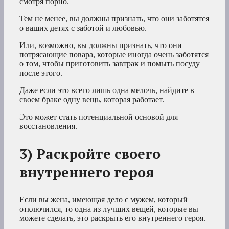
смотря порно.
Тем не менее, вы должны признать, что они заботятся
о ваших детях с заботой и любовью.
Или, возможно, вы должны признать, что они
потрясающие повара, которые иногда очень заботятся
о том, чтобы приготовить завтрак и помыть посуду
после этого.
Даже если это всего лишь одна мелочь, найдите в
своем браке одну вещь, которая работает.
Это может стать потенциальной основой для
восстановления.
3) Раскройте своего
внутреннего героя
Если вы жена, имеющая дело с мужем, который
отключился, то одна из лучших вещей, которые вы
можете сделать, это раскрыть его внутреннего героя.