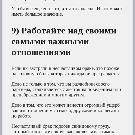
У тебя все еще есть это, и ты это знаешь. И это может
иметь большое значение.
9) Работайте над своими
самыми важными
отношениями
Если вы застряли в несчастливом браке, это похоже
на головную боль, которая никогда не прекращается.
Дело не только в том, что вы разлюбили своего
партнера, сталкиваетесь с жестоким поведением или
пренебрежением и многим другим.
Дело в том, что это может нанести огромный ущерб
вашим отношениям с семьей, друзьями и коллегами
по работе.
Несчастливый брак подобен свинцовому грузу,
который топит все вокруг вас, включая вас самих.