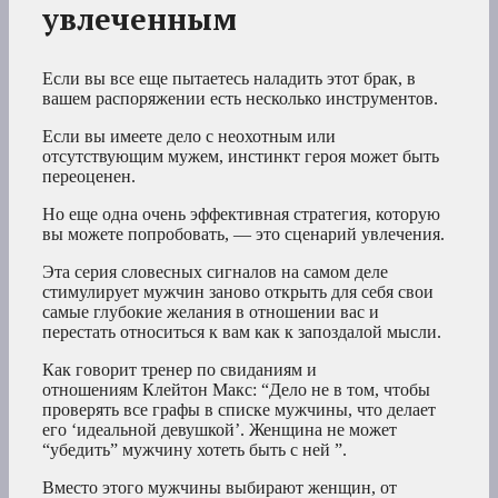
увлеченным
Если вы все еще пытаетесь наладить этот брак, в
вашем распоряжении есть несколько инструментов.
Если вы имеете дело с неохотным или
отсутствующим мужем, инстинкт героя может быть
переоценен.
Но еще одна очень эффективная стратегия, которую
вы можете попробовать, — это сценарий увлечения.
Эта серия словесных сигналов на самом деле
стимулирует мужчин заново открыть для себя свои
самые глубокие желания в отношении вас и
перестать относиться к вам как к запоздалой мысли.
Как говорит тренер по свиданиям и
отношениям Клейтон Макс: “Дело не в том, чтобы
проверять все графы в списке мужчины, что делает
его ‘идеальной девушкой’. Женщина не может
“убедить” мужчину хотеть быть с ней ”.
Вместо этого мужчины выбирают женщин, от