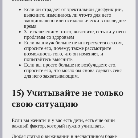
Если он страдает от эректильной дисфункции,
выясните, изменилось ли что-то для него
эмоционально или психологически в последнее
время
За исключением этого, выясните, есть ли у него
проблемы со здоровьем
Если ваш муж больше не интересуется сексом,
спросите его, почему; также рассмотрите
возможность того, что он изменяет, и
попытайтесь выяснить
Если вы просто больше не возбуждаете его,
спросите его, что могло бы снова сделать секс
для него захватывающим.
15) Учитывайте не только
свою ситуацию
Если вы женаты и у вас есть дети, есть еще один
важный фактор, который нужно учитывать.
Любая статья о выживании в несчастливом браке