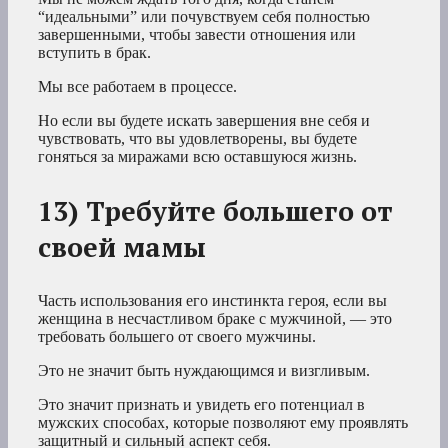
“идеальными” или почувствуем себя полностью
завершенными, чтобы завести отношения или
вступить в брак.
Мы все работаем в процессе.
Но если вы будете искать завершения вне себя и
чувствовать, что вы удовлетворены, вы будете
гоняться за миражами всю оставшуюся жизнь.
13) Требуйте большего от
своей мамы
Часть использования его инстинкта героя, если вы
женщина в несчастливом браке с мужчиной, — это
требовать большего от своего мужчины.
Это не значит быть нуждающимся и визгливым.
Это значит признать и увидеть его потенциал в
мужских способах, которые позволяют ему проявлять
защитный и сильный аспект себя.