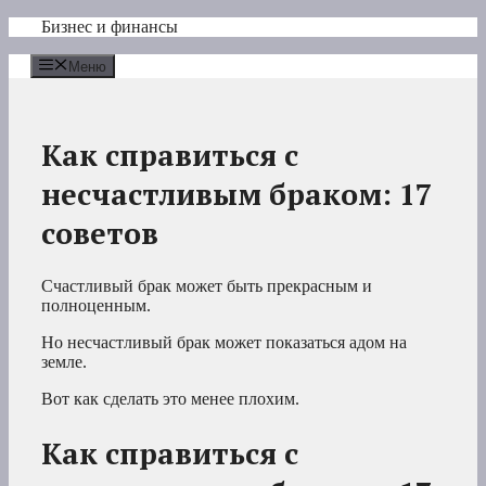
Перейти
Бизнес и финансы
к
содержимому
Меню
Как справиться с
несчастливым браком: 17
советов
Счастливый брак может быть прекрасным и
полноценным.
Но несчастливый брак может показаться адом на
земле.
Вот как сделать это менее плохим.
Как справиться с