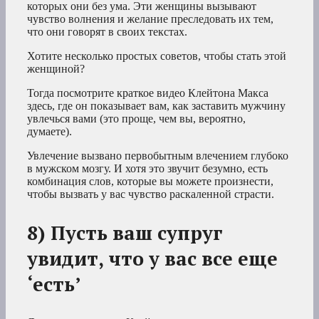
которых они без ума. Эти женщины вызывают
чувство волнения и желание преследовать их тем,
что они говорят в своих текстах.
Хотите несколько простых советов, чтобы стать этой
женщиной?
Тогда посмотрите краткое видео Клейтона Макса
здесь, где он показывает вам, как заставить мужчину
увлечься вами (это проще, чем вы, вероятно,
думаете).
Увлечение вызвано первобытным влечением глубоко
в мужском мозгу. И хотя это звучит безумно, есть
комбинация слов, которые вы можете произнести,
чтобы вызвать у вас чувство раскаленной страсти.
8) Пусть ваш супруг
увидит, что у вас все еще
‘есть’