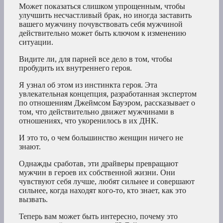
Может показаться слишком упрощенным, чтобы
улучшить несчастливый брак, но иногда заставить
вашего мужчину почувствовать себя мужчиной
действительно может быть ключом к изменению
ситуации.
Видите ли, для парней все дело в том, чтобы
пробудить их внутреннего героя.
Я узнал об этом из инстинкта героя. Эта
увлекательная концепция, разработанная экспертом
по отношениям Джеймсом Бауэром, рассказывает о
том, что действительно движет мужчинами в
отношениях, что укоренилось в их ДНК.
И это то, о чем большинство женщин ничего не
знают.
Однажды сработав, эти драйверы превращают
мужчин в героев их собственной жизни. Они
чувствуют себя лучше, любят сильнее и совершают
сильнее, когда находят кого-то, кто знает, как это
вызвать.
Теперь вам может быть интересно, почему это