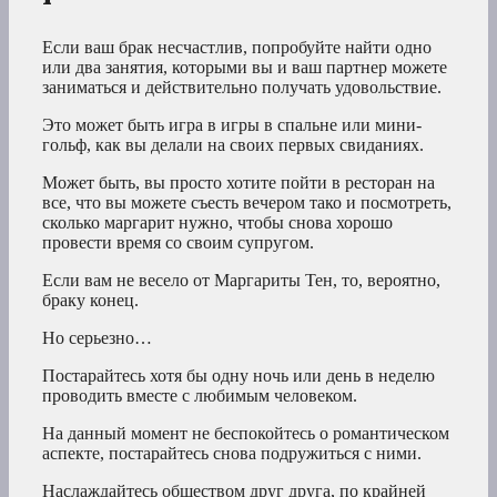
Если ваш брак несчастлив, попробуйте найти одно
или два занятия, которыми вы и ваш партнер можете
заниматься и действительно получать удовольствие.
Это может быть игра в игры в спальне или мини-
гольф, как вы делали на своих первых свиданиях.
Может быть, вы просто хотите пойти в ресторан на
все, что вы можете съесть вечером тако и посмотреть,
сколько маргарит нужно, чтобы снова хорошо
провести время со своим супругом.
Если вам не весело от Маргариты Тен, то, вероятно,
браку конец.
Но серьезно…
Постарайтесь хотя бы одну ночь или день в неделю
проводить вместе с любимым человеком.
На данный момент не беспокойтесь о романтическом
аспекте, постарайтесь снова подружиться с ними.
Наслаждайтесь обществом друг друга, по крайней