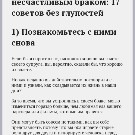
несчастливым браком: 17
советов без глупостей
1) Познакомьтесь с ними
снова
Если бы я спросил вас, насколько хорошо вы знаете
своего супруга, вы, вероятно, сказали бы, что хорошо
их знаете.
Но как недавно вы действительно поговорили с
ними и узнали, как складывается их жизнь в наши
дни?
За то время, что вы устроились в своем браке, могло
измениться гораздо больше, чем любимая еда вашего
партнера или фильмы, которые им нравятся.
Они могут быть совсем не такими, как вы себе
представляете, потому что вы оба играете старые
роли друг для друга и игнорируете человека перед