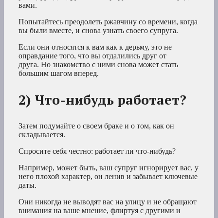
вами.
Попытайтесь преодолеть ржавчину со времени, когда
вы были вместе, и снова узнать своего супруга.
Если они относятся к вам как к дерьму, это не
оправдание того, что вы отдалились друг от
друга. Но знакомство с ними снова может стать
большим шагом вперед.
2) Что-нибудь работает?
Затем подумайте о своем браке и о том, как он
складывается.
Спросите себя честно: работает ли что-нибудь?
Например, может быть, ваш супруг игнорирует вас, у
него плохой характер, он ленив и забывает ключевые
даты.
Они никогда не выводят вас на улицу и не обращают
внимания на ваше мнение, флиртуя с другими и