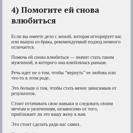
4) Помогите ей снова
влюбиться
Если вы имеете дело с женой, которая игнорирует вас
или вышла из брака, рекомендуемый подход немного
отличается.
Помочь ей снова влюбиться — значит стать таким
мужчиной, в которого она влюблялась раньше.
Речь идет не о том, чтобы “вернуть” ее любовь или
что-то в этом роде.
Это больше о том, чтобы стать менее зависимым от
результатов.
Стоит оттачивать свои навыки и следовать своим
мечтам и увлечениям, независимо от того,
приближает ли это вашу жену к вам.
Это стоит сделать ради вас самих.