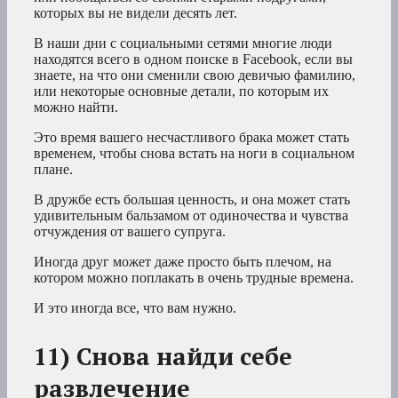
которых вы не видели десять лет.
В наши дни с социальными сетями многие люди
находятся всего в одном поиске в Facebook, если вы
знаете, на что они сменили свою девичью фамилию,
или некоторые основные детали, по которым их
можно найти.
Это время вашего несчастливого брака может стать
временем, чтобы снова встать на ноги в социальном
плане.
В дружбе есть большая ценность, и она может стать
удивительным бальзамом от одиночества и чувства
отчуждения от вашего супруга.
Иногда друг может даже просто быть плечом, на
котором можно поплакать в очень трудные времена.
И это иногда все, что вам нужно.
11) Снова найди себе
развлечение