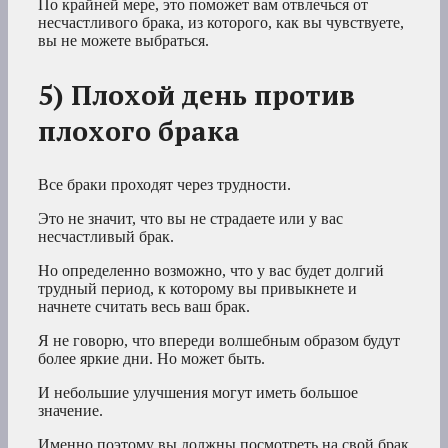
По крайней мере, это поможет вам отвлечься от
несчастливого брака, из которого, как вы чувствуете,
вы не можете выбраться.
5) Плохой день против
плохого брака
Все браки проходят через трудности.
Это не значит, что вы не страдаете или у вас
несчастливый брак.
Но определенно возможно, что у вас будет долгий
трудный период, к которому вы привыкнете и
начнете считать весь ваш брак.
Я не говорю, что впереди волшебным образом будут
более яркие дни. Но может быть.
И небольшие улучшения могут иметь большое
значение.
Именно поэтому вы должны посмотреть на свой брак