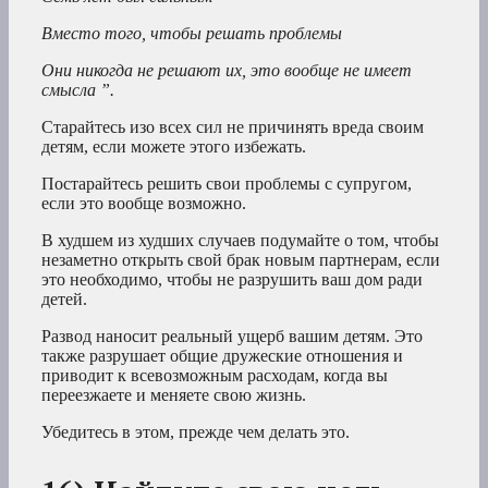
Вместо того, чтобы решать проблемы
Они никогда не решают их, это вообще не имеет
смысла ”.
Старайтесь изо всех сил не причинять вреда своим
детям, если можете этого избежать.
Постарайтесь решить свои проблемы с супругом,
если это вообще возможно.
В худшем из худших случаев подумайте о том, чтобы
незаметно открыть свой брак новым партнерам, если
это необходимо, чтобы не разрушить ваш дом ради
детей.
Развод наносит реальный ущерб вашим детям. Это
также разрушает общие дружеские отношения и
приводит к всевозможным расходам, когда вы
переезжаете и меняете свою жизнь.
Убедитесь в этом, прежде чем делать это.