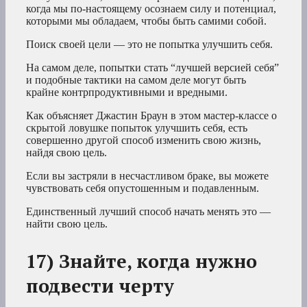
когда мы по-настоящему осознаем силу и потенциал,
которыми мы обладаем, чтобы быть самими собой.
Поиск своей цели — это не попытка улучшить себя.
На самом деле, попытки стать “лучшей версией себя”
и подобные тактики на самом деле могут быть
крайне контрпродуктивными и вредными.
Как объясняет Джастин Браун в этом мастер-классе о
скрытой ловушке попыток улучшить себя, есть
совершенно другой способ изменить свою жизнь,
найдя свою цель.
Если вы застряли в несчастливом браке, вы можете
чувствовать себя опустошенным и подавленным.
Единственный лучший способ начать менять это —
найти свою цель.
17) Знайте, когда нужно
подвести черту