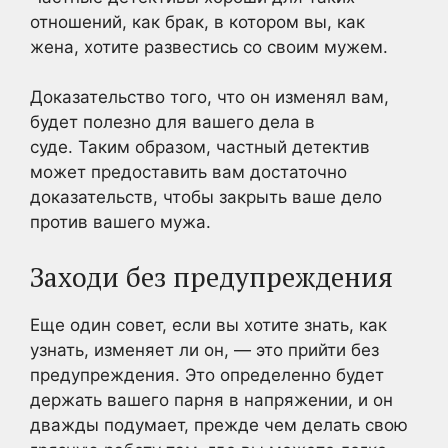
отношений, как брак, в котором вы, как
жена, хотите развестись со своим мужем.
Доказательство того, что он изменял вам,
будет полезно для вашего дела в
суде. Таким образом, частный детектив
может предоставить вам достаточно
доказательств, чтобы закрыть ваше дело
против вашего мужа.
Заходи без предупреждения
Еще один совет, если вы хотите знать, как
узнать, изменяет ли он, — это прийти без
предупреждения. Это определенно будет
держать вашего парня в напряжении, и он
дважды подумает, прежде чем делать свою