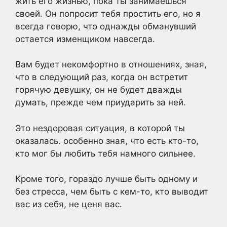
жить его жизнью, пока ты занимаешься
своей. Он попросит тебя простить его, но я
всегда говорю, что однажды обманувший
остается изменщиком навсегда.
Вам будет некомфортно в отношениях, зная,
что в следующий раз, когда он встретит
горячую девушку, он не будет дважды
думать, прежде чем приударить за ней.
Это нездоровая ситуация, в которой ты
оказалась. особенно зная, что есть кто-то,
кто мог бы любить тебя намного сильнее.
Кроме того, гораздо лучше быть одному и
без стресса, чем быть с кем-то, кто выводит
вас из себя, не ценя вас.