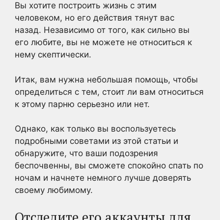
Вы хотите построить жизнь с этим
человеком, но его действия тянут вас
назад. Независимо от того, как сильно вы
его любите, вы не можете не относиться к
нему скептически.
Итак, вам нужна небольшая помощь, чтобы
определиться с тем, стоит ли вам относиться
к этому парню серьезно или нет.
Однако, как только вы воспользуетесь
подробными советами из этой статьи и
обнаружите, что ваши подозрения
беспочвенны, вы сможете спокойно спать по
ночам и начнете немного лучше доверять
своему любимому.
Отследите его аккаунты для