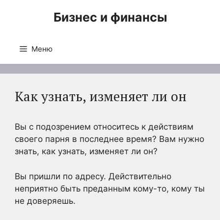
Перейти
Бизнес и финансы
к
содержимому
Меню
Как узнать, изменяет ли он
Вы с подозрением относитесь к действиям
своего парня в последнее время? Вам нужно
знать, как узнать, изменяет ли он?
Вы пришли по адресу. Действительно
неприятно быть преданным кому-то, кому ты
не доверяешь.