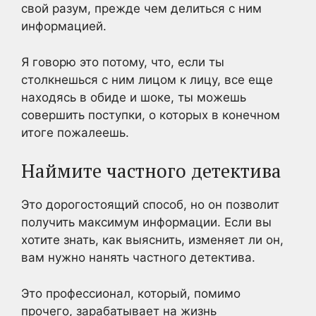
свой разум, прежде чем делиться с ним
информацией.
Я говорю это потому, что, если ты
столкнешься с ним лицом к лицу, все еще
находясь в обиде и шоке, ты можешь
совершить поступки, о которых в конечном
итоге пожалеешь.
Наймите частного детектива
Это дорогостоящий способ, но он позволит
получить максимум информации. Если вы
хотите знать, как выяснить, изменяет ли он,
вам нужно нанять частного детектива.
Это профессионал, который, помимо
прочего, зарабатывает на жизнь