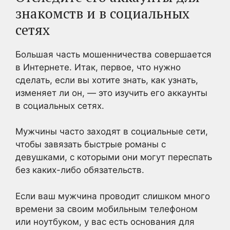
знакомств и в социальных
сетях
Большая часть мошенничества совершается
в Интернете. Итак, первое, что нужно
сделать, если вы хотите знать, как узнать,
изменяет ли он, — это изучить его аккаунты
в социальных сетях.
Мужчины часто заходят в социальные сети,
чтобы завязать быстрые романы с
девушками, с которыми они могут переспать
без каких-либо обязательств.
Если ваш мужчина проводит слишком много
времени за своим мобильным телефоном
или ноутбуком, у вас есть основания для