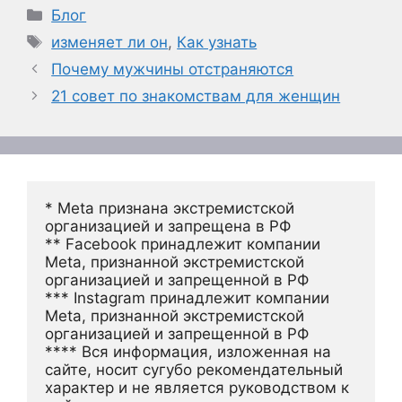
Рубрики
Блог
Метки
изменяет ли он
,
Как узнать
Почему мужчины отстраняются
21 совет по знакомствам для женщин
* Meta признана экстремистской 
организацией и запрещена в РФ
** Facebook принадлежит компании 
Meta, признанной экстремистской 
организацией и запрещенной в РФ
*** Instagram принадлежит компании 
Meta, признанной экстремистской 
организацией и запрещенной в РФ 
**** Вся информация, изложенная на 
сайте, носит сугубо рекомендательный 
характер и не является руководством к 