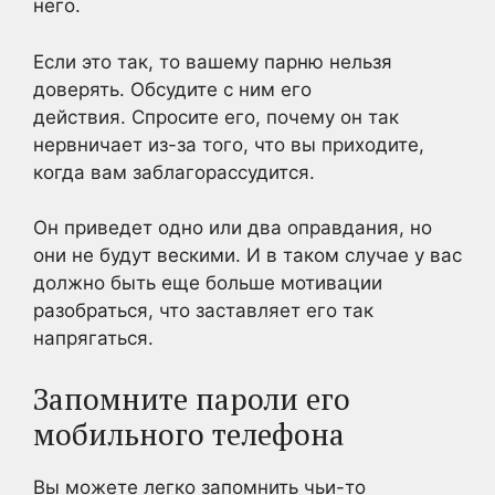
него.
Если это так, то вашему парню нельзя
доверять. Обсудите с ним его
действия. Спросите его, почему он так
нервничает из-за того, что вы приходите,
когда вам заблагорассудится.
Он приведет одно или два оправдания, но
они не будут вескими. И в таком случае у вас
должно быть еще больше мотивации
разобраться, что заставляет его так
напрягаться.
Запомните пароли его
мобильного телефона
Вы можете легко запомнить чьи-то