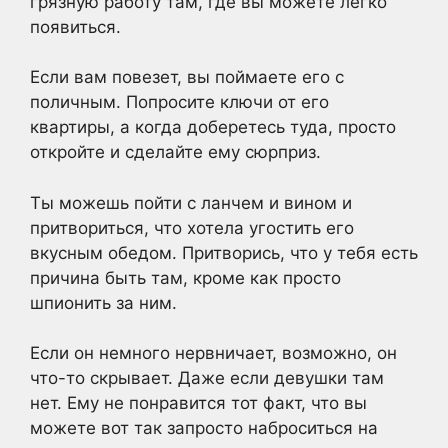
грязную работу там, где вы можете легко
появиться.
Если вам повезет, вы поймаете его с
поличным. Попросите ключи от его
квартиры, а когда доберетесь туда, просто
откройте и сделайте ему сюрприз.
Ты можешь пойти с ланчем и вином и
притвориться, что хотела угостить его
вкусным обедом. Притворись, что у тебя есть
причина быть там, кроме как просто
шпионить за ним.
Если он немного нервничает, возможно, он
что-то скрывает. Даже если девушки там
нет. Ему не понравится тот факт, что вы
можете вот так запросто наброситься на