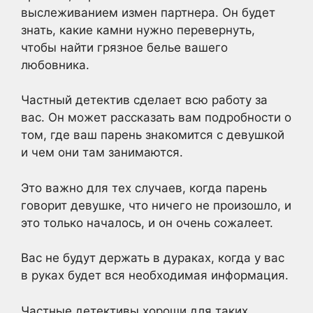
выслеживанием измен партнера. Он будет
знать, какие камни нужно перевернуть,
чтобы найти грязное белье вашего
любовника.
Частный детектив сделает всю работу за
вас. Он может рассказать вам подробности о
том, где ваш парень знакомится с девушкой
и чем они там занимаются.
Это важно для тех случаев, когда парень
говорит девушке, что ничего не произошло, и
это только началось, и он очень сожалеет.
Вас не будут держать в дураках, когда у вас
в руках будет вся необходимая информация.
Частные детективы хороши для таких