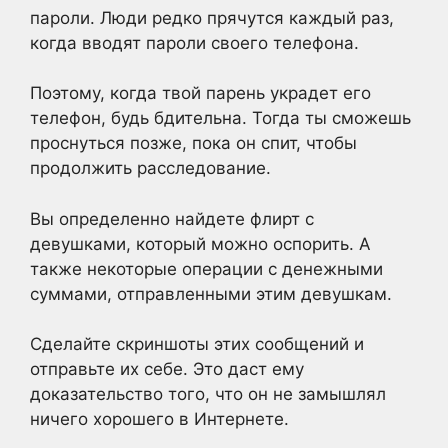
пароли. Люди редко прячутся каждый раз,
когда вводят пароли своего телефона.
Поэтому, когда твой парень украдет его
телефон, будь бдительна. Тогда ты сможешь
проснуться позже, пока он спит, чтобы
продолжить расследование.
Вы определенно найдете флирт с
девушками, который можно оспорить. А
также некоторые операции с денежными
суммами, отправленными этим девушкам.
Сделайте скриншоты этих сообщений и
отправьте их себе. Это даст ему
доказательство того, что он не замышлял
ничего хорошего в Интернете.