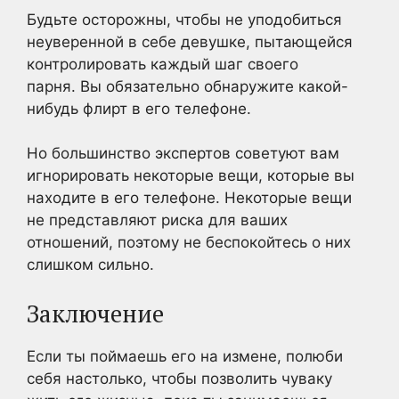
Будьте осторожны, чтобы не уподобиться
неуверенной в себе девушке, пытающейся
контролировать каждый шаг своего
парня. Вы обязательно обнаружите какой-
нибудь флирт в его телефоне.
Но большинство экспертов советуют вам
игнорировать некоторые вещи, которые вы
находите в его телефоне. Некоторые вещи
не представляют риска для ваших
отношений, поэтому не беспокойтесь о них
слишком сильно.
Заключение
Если ты поймаешь его на измене, полюби
себя настолько, чтобы позволить чуваку