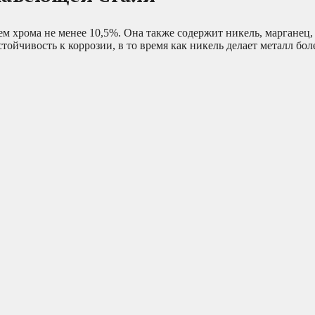
м хрома не менее 10,5%. Она также содержит никель, марганец,
тойчивость к коррозии, в то время как никель делает металл бо