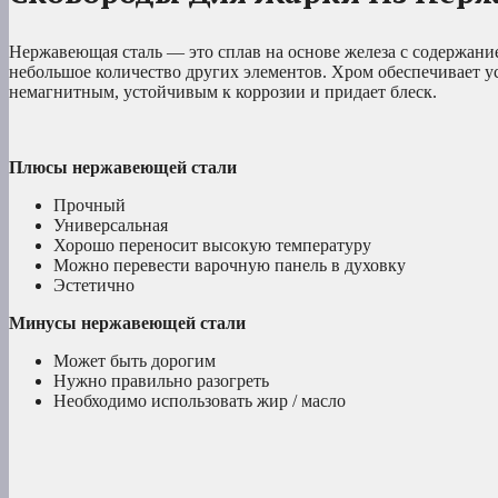
Нержавеющая сталь — это сплав на основе железа с содержание
небольшое количество других элементов. Хром обеспечивает ус
немагнитным, устойчивым к коррозии и придает блеск.
Плюсы нержавеющей стали
Прочный
Универсальная
Хорошо переносит высокую температуру
Можно перевести варочную панель в духовку
Эстетично
Минусы нержавеющей стали
Может быть дорогим
Нужно правильно разогреть
Необходимо использовать жир / масло