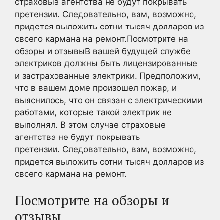
страховые агентства не будут покрывать
претензии. Следовательно, вам, возможно,
придется выложить сотни тысяч долларов из
своего кармана на ремонт.Посмотрите на
обзоры и отзывыВ вашей будущей службе
электриков должны быть лицензированные
и застрахованные электрики. Предположим,
что в вашем доме произошел пожар, и
выяснилось, что он связан с электрическими
работами, которые такой электрик не
выполнял. В этом случае страховые
агентства не будут покрывать
претензии. Следовательно, вам, возможно,
придется выложить сотни тысяч долларов из
своего кармана на ремонт.
Посмотрите на обзоры и
отзывы