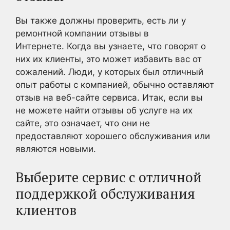
Вы также должны проверить, есть ли у
ремонтной компании отзывы в
Интернете. Когда вы узнаете, что говорят о
них их клиенты, это может избавить вас от
сожалений. Люди, у которых был отличный
опыт работы с компанией, обычно оставляют
отзыв на веб-сайте сервиса. Итак, если вы
не можете найти отзывы об услуге на их
сайте, это означает, что они не
предоставляют хорошего обслуживания или
являются новыми.
Выберите сервис с отличной
поддержкой обслуживания
клиентов