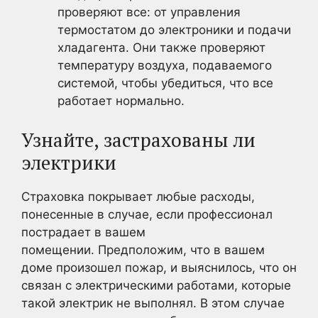
проверяют все: от управления
термостатом до электроники и подачи
хладагента. Они также проверяют
температуру воздуха, подаваемого
системой, чтобы убедиться, что все
работает нормально.
Узнайте, застрахованы ли
электрики
Страховка покрывает любые расходы,
понесенные в случае, если профессионал
пострадает в вашем
помещении. Предположим, что в вашем
доме произошел пожар, и выяснилось, что он
связан с электрическими работами, которые
такой электрик не выполнял. В этом случае