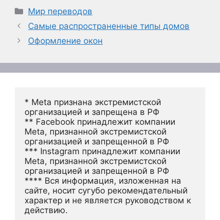
Рубрики
Мир переводов
Самые распространенные типы домов
Оформление окон
* Meta признана экстремистской 
организацией и запрещена в РФ
** Facebook принадлежит компании 
Meta, признанной экстремистской 
организацией и запрещенной в РФ
*** Instagram принадлежит компании 
Meta, признанной экстремистской 
организацией и запрещенной в РФ 
**** Вся информация, изложенная на 
сайте, носит сугубо рекомендательный 
характер и не является руководством к 
действию.