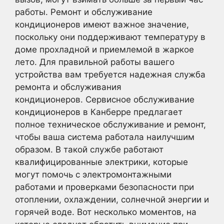
работы. Ремонт и обслуживание
кондиционеров имеют важное значение,
поскольку они поддерживают температуру в
доме прохладной и приемлемой в жаркое
лето. Для правильной работы вашего
устройства вам требуется надежная служба
ремонта и обслуживания
кондиционеров. Сервисное обслуживание
кондиционеров в Канберре предлагает
полное техническое обслуживание и ремонт,
чтобы ваша система работала наилучшим
образом. В такой службе работают
квалифицированные электрики, которые
могут помочь с электромонтажными
работами и проверками безопасности при
отоплении, охлаждении, солнечной энергии и
горячей воде. Вот несколько моментов, на