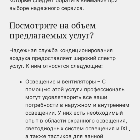
которые следует обратить внимание при
выборе надежного сервиса.
Посмотрите на объем
предлагаемых услуг?
Надежная служба кондиционирования
воздуха предоставляет широкий спектр
услуг. К ним относятся следующие:
Освещение и вентиляторы – С
помощью этой услуги профессионалы
могут удовлетворить все ваши
потребности в наружном и внутреннем
освещении. У них есть необходимый
опыт в области охранного освещения,
светодиодных систем освещения и IXL,
а также тастиков для ванной