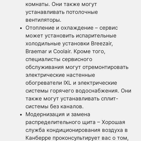
комнаты. Они также могут
устанавливать потолочные
вентиляторы.
Отопление и охлаждение – сервис
может установить испарительные
холодильные установки Breezair,
Braemar и Coolair. Кроме того,
специалисты сервисного
обслуживания могут отремонтировать
электрические настенные
обогреватели IXL и электрические
системы горячего водоснабжения. Они
также могут устанавливать сплит-
системы без каналов.
Модернизация и замена
распределительного щита – Хорошая
служба кондиционирования воздуха в
Канберре проконсультирует вас о том,