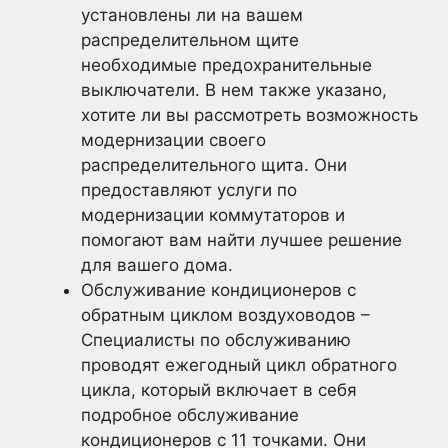
установлены ли на вашем
распределительном щите
необходимые предохранительные
выключатели. В нем также указано,
хотите ли вы рассмотреть возможность
модернизации своего
распределительного щита. Они
предоставляют услуги по
модернизации коммутаторов и
помогают вам найти лучшее решение
для вашего дома.
Обслуживание кондиционеров с
обратным циклом воздуховодов –
Специалисты по обслуживанию
проводят ежегодный цикл обратного
цикла, который включает в себя
подробное обслуживание
кондиционеров с 11 точками. Они