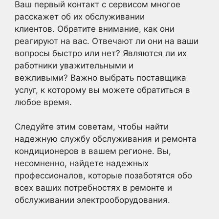
Ваш первый контакт с сервисом многое
расскажет об их обслуживании
клиентов. Обратите внимание, как они
реагируют на вас. Отвечают ли они на ваши
вопросы быстро или нет? Являются ли их
работники уважительными и
вежливыми? Важно выбрать поставщика
услуг, к которому вы можете обратиться в
любое время.
Следуйте этим советам, чтобы найти
надежную службу обслуживания и ремонта
кондиционеров в вашем регионе. Вы,
несомненно, найдете надежных
профессионалов, которые позаботятся обо
всех ваших потребностях в ремонте и
обслуживании электрооборудования.