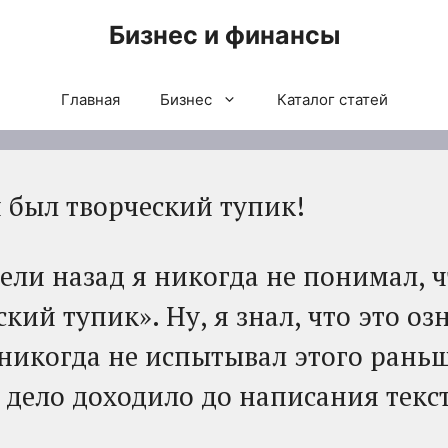
Бизнес и финансы
Главная
Бизнес
Каталог статей
 был творческий тупик!
ли назад я никогда не понимал, ч
кий тупик». Ну, я знал, что это оз
 никогда не испытывал этого раньш
а дело доходило до написания текс