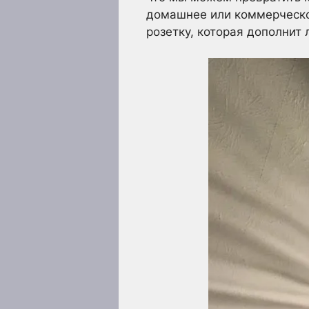
домашнее или коммерческо
розетку, которая дополнит 