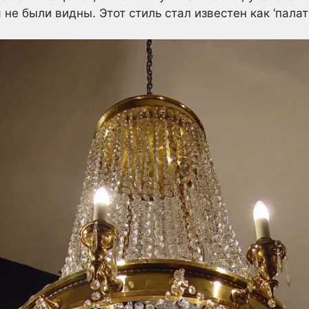
не были видны. Этот стиль стал известен как ‘палатк