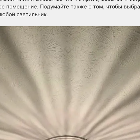
е помещение. Подумайте также о том, чтобы выбра
любой светильник.