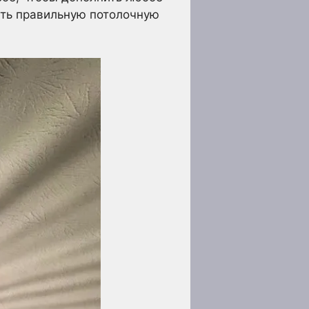
ть правильную потолочную