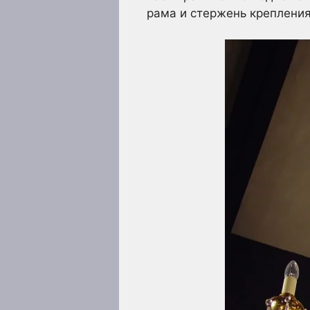
рама и стержень крепления 