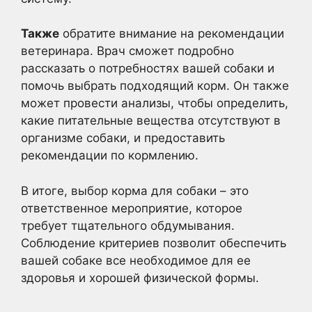
Также
обратите внимание на рекомендации
ветеринара. Врач сможет подробно
рассказать о потребностях вашей собаки и
помочь выбрать подходящий корм. Он также
может провести анализы, чтобы определить,
какие питательные вещества отсутствуют в
организме собаки, и предоставить
рекомендации по кормлению.
В итоге, выбор корма для собаки – это
ответственное мероприятие, которое
требует тщательного обдумывания.
Соблюдение критериев позволит обеспечить
вашей собаке все необходимое для ее
здоровья и хорошей физической формы.