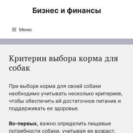
Перейти
Бизнес и финансы
к
содержимому
Меню
Критерии выбора корма для
собак
При выборе корма для своей собаки
необходимо учитывать несколько критериев,
чтобы обеспечить ей достаточное питание и
поддерживать ее здоровье.
Во-первых,
важно определить пищевые
потребности собаки, учитывая ее возраст,