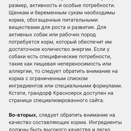
размер, активность и особые потребности.
Щенкам и беременным сукам необходимы
корма, обогащенные питательными
веществами для роста и развития. Для
активных собак или рабочих пород
потребуется корм, который обеспечит им
достаточное количество энергии. Если у
собаки есть специфические потребности,
такие как пищевая непереносимость или
аллергии, то следует обратить внимание на
корма с ограниченным списком
ингредиентов или специальными формулами.
Кстати, грандорф Красноярск доступен на
странице специализированного сайта.
Во-вторых,
следует обратить внимание на
качество составляющих корма. Ингредиенты
должны быть высокого качества и легко