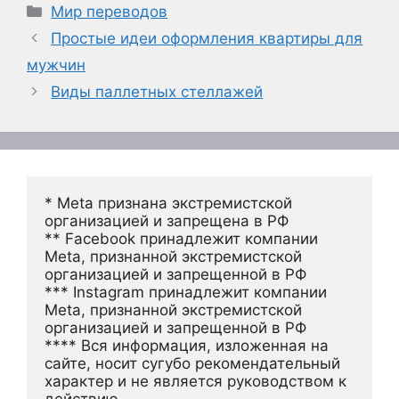
Рубрики
Мир переводов
Простые идеи оформления квартиры для
мужчин
Виды паллетных стеллажей
* Meta признана экстремистской 
организацией и запрещена в РФ
** Facebook принадлежит компании 
Meta, признанной экстремистской 
организацией и запрещенной в РФ
*** Instagram принадлежит компании 
Meta, признанной экстремистской 
организацией и запрещенной в РФ 
**** Вся информация, изложенная на 
сайте, носит сугубо рекомендательный 
характер и не является руководством к 
действию.