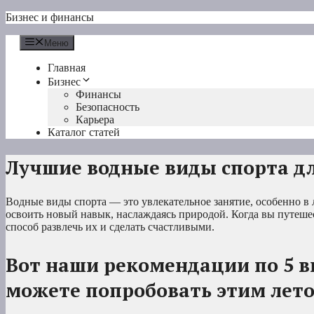
Перейти
Бизнес и финансы
к
содержимому
Меню
Главная
Бизнес
Финансы
Безопасность
Карьера
Каталог статей
Лучшие водные виды спорта дл
Водные виды спорта — это увлекательное занятие, особенно в 
освоить новый навык, наслаждаясь природой. Когда вы путеше
способ развлечь их и сделать счастливыми.
Вот наши рекомендации по 5 в
можете попробовать этим лет