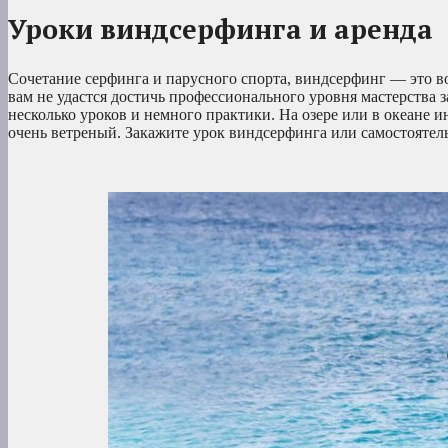
Уроки виндсерфинга и аренда
Сочетание серфинга и парусного спорта, виндсерфинг — это в
вам не удастся достичь профессионального уровня мастерства 
несколько уроков и немного практики. На озере или в океане и
очень ветреный. Закажите урок виндсерфинга или самостоятел