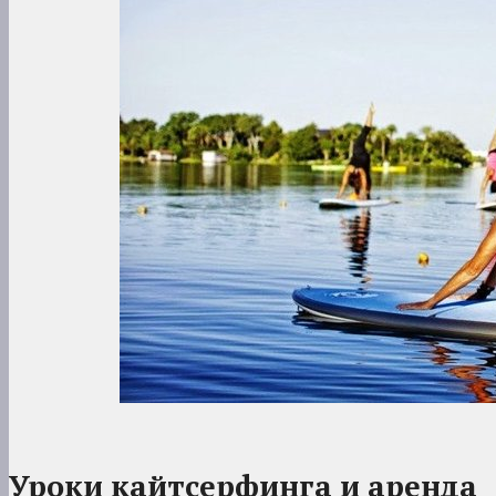
Уроки кайтсерфинга и аренда