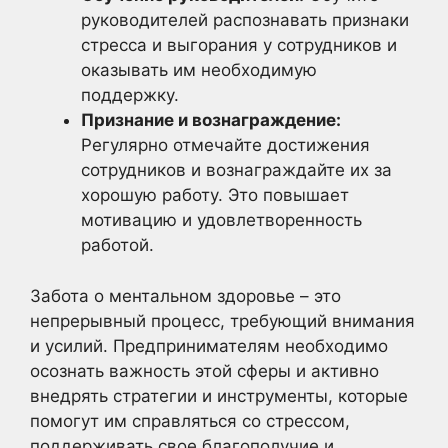
руководителей распознавать признаки
стресса и выгорания у сотрудников и
оказывать им необходимую
поддержку.
Признание и вознаграждение:
Регулярно отмечайте достижения
сотрудников и вознаграждайте их за
хорошую работу. Это повышает
мотивацию и удовлетворенность
работой.
Забота о ментальном здоровье – это
непрерывный процесс, требующий внимания
и усилий. Предпринимателям необходимо
осознать важность этой сферы и активно
внедрять стратегии и инструменты, которые
помогут им справляться со стрессом,
поддерживать свое благополучие и