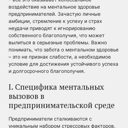
воздействие на ментальное здоровье
предпринимателей. Зачастую личные
амбиции, стремление к успеху и страх
неудачи приводят к игнорированию
собственного благополучия, что может
вылиться в серьезные проблемы. Важно
понимать, что забота о ментальном здоровье
– это не признак слабости, а необходимое
условие для достижения устойчивого успеха
и долгосрочного благополучия.
I. Специфика ментальных
вызовов в
предпринимательской среде
Предприниматели сталкиваются с
уникальным набором стрессовых факторов,