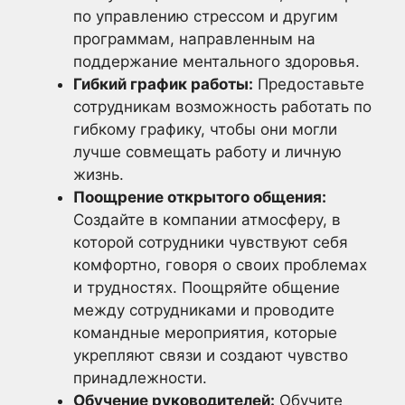
по управлению стрессом и другим
программам, направленным на
поддержание ментального здоровья.
Гибкий график работы:
Предоставьте
сотрудникам возможность работать по
гибкому графику, чтобы они могли
лучше совмещать работу и личную
жизнь.
Поощрение открытого общения:
Создайте в компании атмосферу, в
которой сотрудники чувствуют себя
комфортно, говоря о своих проблемах
и трудностях. Поощряйте общение
между сотрудниками и проводите
командные мероприятия, которые
укрепляют связи и создают чувство
принадлежности.
Обучение руководителей:
Обучите