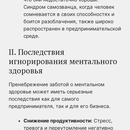
Синдром самозванца, когда человек
сомневается в своих способностях и
боится разоблачения, также широко
распространен в предпринимательской
среде.
II. Последствия
игнорирования ментального
здоровья
Пренебрежение заботой о ментальном
здоровье может иметь серьезные
последствия как для самого
предпринимателя, так и для его бизнеса.
Снижение продуктивности:
Стресс,
тревога и переутомление негативно