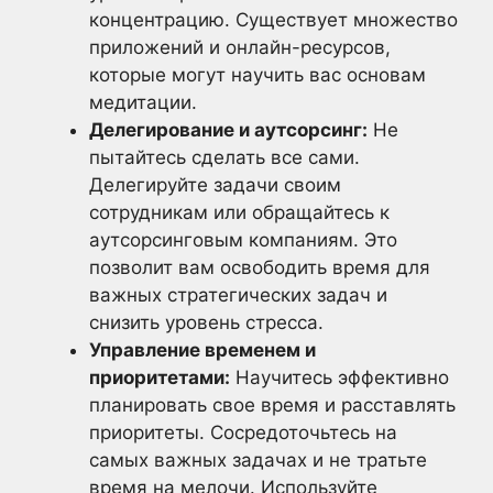
концентрацию. Существует множество
приложений и онлайн-ресурсов,
которые могут научить вас основам
медитации.
Делегирование и аутсорсинг:
Не
пытайтесь сделать все сами.
Делегируйте задачи своим
сотрудникам или обращайтесь к
аутсорсинговым компаниям. Это
позволит вам освободить время для
важных стратегических задач и
снизить уровень стресса.
Управление временем и
приоритетами:
Научитесь эффективно
планировать свое время и расставлять
приоритеты. Сосредоточьтесь на
самых важных задачах и не тратьте
время на мелочи. Используйте