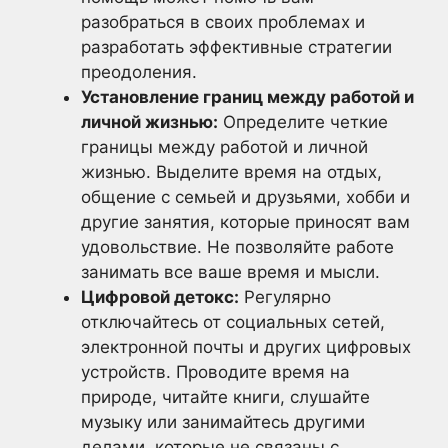
разобраться в своих проблемах и
разработать эффективные стратегии
преодоления.
Установление границ между работой и
личной жизнью:
Определите четкие
границы между работой и личной
жизнью. Выделите время на отдых,
общение с семьей и друзьями, хобби и
другие занятия, которые приносят вам
удовольствие. Не позволяйте работе
занимать все ваше время и мысли.
Цифровой детокс:
Регулярно
отключайтесь от социальных сетей,
электронной почты и других цифровых
устройств. Проводите время на
природе, читайте книги, слушайте
музыку или занимайтесь другими
делами, которые не связаны с