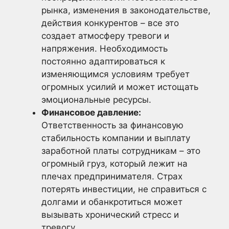
рынка, изменения в законодательстве,
действия конкурентов – все это
создает атмосферу тревоги и
напряжения. Необходимость
постоянно адаптироваться к
изменяющимся условиям требует
огромных усилий и может истощать
эмоциональные ресурсы.
Финансовое давление:
Ответственность за финансовую
стабильность компании и выплату
заработной платы сотрудникам – это
огромный груз, который лежит на
плечах предпринимателя. Страх
потерять инвестиции, не справиться с
долгами и обанкротиться может
вызывать хронический стресс и
тревогу.