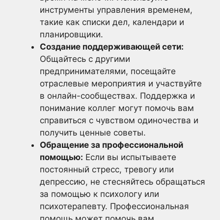
инструменты управления временем,
такие как списки дел, календари и
планировщики.
Создание поддерживающей сети:
Общайтесь с другими
предпринимателями, посещайте
отраслевые мероприятия и участвуйте
в онлайн-сообществах. Поддержка и
понимание коллег могут помочь вам
справиться с чувством одиночества и
получить ценные советы.
Обращение за профессиональной
помощью:
Если вы испытываете
постоянный стресс, тревогу или
депрессию, не стесняйтесь обращаться
за помощью к психологу или
психотерапевту. Профессиональная
помощь может помочь вам