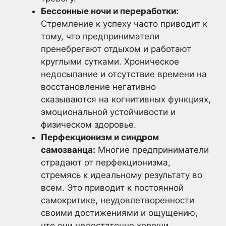
Бессонные ночи и переработки:
Стремление к успеху часто приводит к
тому, что предприниматели
пренебрегают отдыхом и работают
круглыми сутками. Хроническое
недосыпание и отсутствие времени на
восстановление негативно
сказываются на когнитивных функциях,
эмоциональной устойчивости и
физическом здоровье.
Перфекционизм и синдром
самозванца:
Многие предприниматели
страдают от перфекционизма,
стремясь к идеальному результату во
всем. Это приводит к постоянной
самокритике, неудовлетворенности
своими достижениями и ощущению,
что они недостаточно хороши.