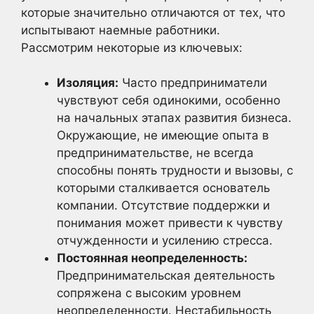
которые значительно отличаются от тех, что
испытывают наемные работники.
Рассмотрим некоторые из ключевых:
Изоляция:
Часто предприниматели
чувствуют себя одинокими, особенно
на начальных этапах развития бизнеса.
Окружающие, не имеющие опыта в
предпринимательстве, не всегда
способны понять трудности и вызовы, с
которыми сталкивается основатель
компании. Отсутствие поддержки и
понимания может привести к чувству
отчужденности и усилению стресса.
Постоянная неопределенность:
Предпринимательская деятельность
сопряжена с высоким уровнем
неопределенности. Нестабильность