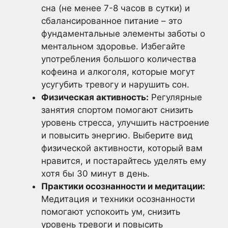
сна (не менее 7-8 часов в сутки) и
сбалансированное питание – это
фундаментальные элементы заботы о
ментальном здоровье. Избегайте
употребления большого количества
кофеина и алкоголя, которые могут
усугубить тревогу и нарушить сон.
Физическая активность:
Регулярные
занятия спортом помогают снизить
уровень стресса, улучшить настроение
и повысить энергию. Выберите вид
физической активности, который вам
нравится, и постарайтесь уделять ему
хотя бы 30 минут в день.
Практики осознанности и медитации:
Медитация и техники осознанности
помогают успокоить ум, снизить
уровень тревоги и повысить