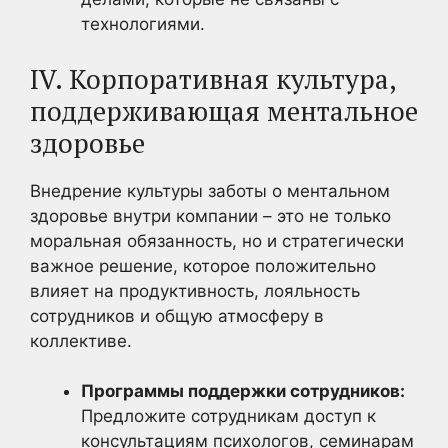
технологиями.
IV. Корпоративная культура,
поддерживающая ментальное
здоровье
Внедрение культуры заботы о ментальном
здоровье внутри компании – это не только
моральная обязанность, но и стратегически
важное решение, которое положительно
влияет на продуктивность, лояльность
сотрудников и общую атмосферу в
коллективе.
Программы поддержки сотрудников:
Предложите сотрудникам доступ к
консультациям психологов, семинарам