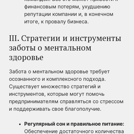
финансовым потерям, ухудшению
репутации компании и, в конечном
итоге, к провалу бизнеса.
III. Стратегии и инструменты
заботы о ментальном
здоровье
Забота о ментальном здоровье требует
осознанного и комплексного подхода.
Существует множество стратегий и
инструментов, которые могут помочь
предпринимателям справляться со стрессом
и поддерживать свое благополучие.
Регулярный сон и правильное питание:
Обеспечение достаточного количества