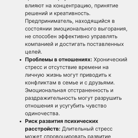
влияют на концентрацию, принятие
решений и креативность.
Предприниматель, находящийся в
состоянии эмоционального выгорания,
не способен эффективно управлять
компанией и достигать поставленных
целей.
Проблемы в отношениях:
Хронический
стресс и отсутствие времени на
личную жизнь могут приводить к
конфликтам в семье и с друзьями.
Эмоциональная отстраненность и
раздражительность могут разрушить
отношения и усугубить чувство
одиночества.
Риск развития психических
расстройств:
Длительный стресс
может спровоцировать развитие