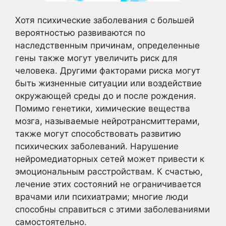
Хотя психические заболевания с большей
вероятностью развиваются по
наследственным причинам, определенные
гены также могут увеличить риск для
человека. Другими факторами риска могут
быть жизненные ситуации или воздействие
окружающей среды до и после рождения.
Помимо генетики, химические вещества
мозга, называемые нейротрансмиттерами,
также могут способствовать развитию
психических заболеваний. Нарушение
нейромедиаторных сетей может привести к
эмоциональным расстройствам. К счастью,
лечение этих состояний не ограничивается
врачами или психиатрами; многие люди
способны справиться с этими заболеваниями
самостоятельно.