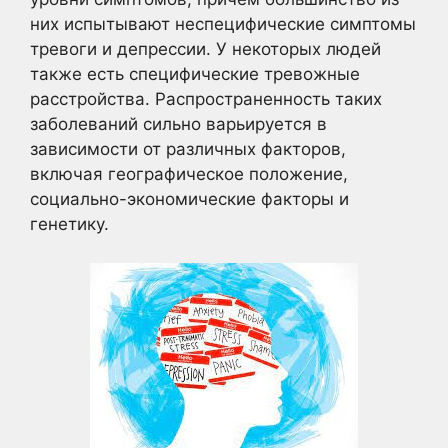
них испытывают неспецифические симптомы
тревоги и депрессии. У некоторых людей
также есть специфические тревожные
расстройства. Распространенность таких
заболеваний сильно варьируется в
зависимости от различных факторов,
включая географическое положение,
социально-экономические факторы и
генетику.