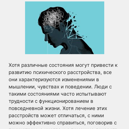
Хотя различные состояния могут привести к
развитию психического расстройства, все
они характеризуются изменениями в
мышлении, чувствах и поведении. Люди с
такими состояниями часто испытывают
трудности с функционированием в
повседневной жизни. Хотя лечение этих
расстройств может отличаться, с ними
можно эффективно справиться, поговорив с