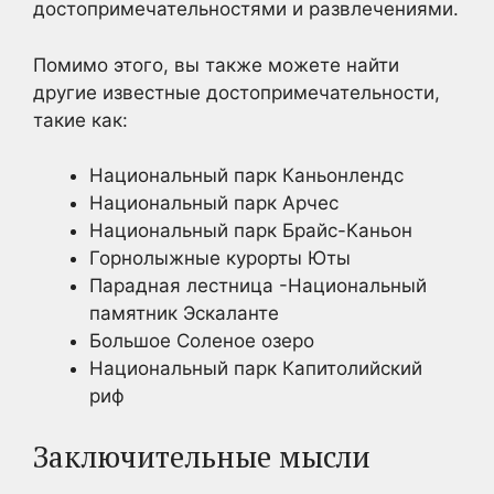
достопримечательностями и развлечениями.
Помимо этого, вы также можете найти
другие известные достопримечательности,
такие как:
Национальный парк Каньонлендс
Национальный парк Арчес
Национальный парк Брайс-Каньон
Горнолыжные курорты Юты
Парадная лестница -Национальный
памятник Эскаланте
Большое Соленое озеро
Национальный парк Капитолийский
риф
Заключительные мысли