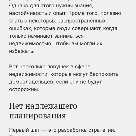
Однако для этого нужны знания,
настойчивость и опыт. Кроме того, полезно
знать о некоторых распространенных
ошибках, которые люди совершают, когда
только начинают заниматься
недвижимостью, чтобы вы могли их
избежать.
Вот несколько ловушек в сфере
недвижимости, которые могут беспокоить
домовладельцев, если они не будут
осторожны.
Нет надлежащего
планирования
Первый шаг — это разработка стратегии.