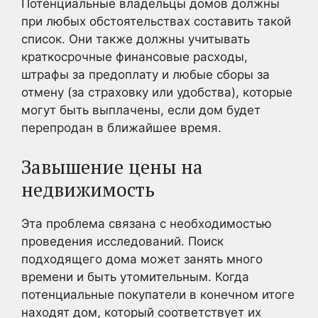
Потенциальные владельцы домов должны
при любых обстоятельствах составить такой
список. Они также должны учитывать
краткосрочные финансовые расходы,
штрафы за предоплату и любые сборы за
отмену (за страховку или удобства), которые
могут быть выплачены, если дом будет
перепродан в ближайшее время.
Завышение цены на
недвижимость
Эта проблема связана с необходимостью
проведения исследований. Поиск
подходящего дома может занять много
времени и быть утомительным. Когда
потенциальные покупатели в конечном итоге
находят дом, который соответствует их