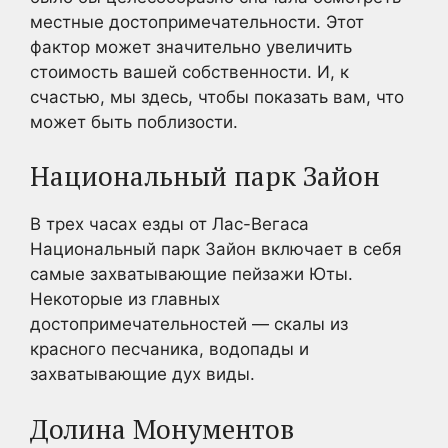
местные достопримечательности. Этот
фактор может значительно увеличить
стоимость вашей собственности. И, к
счастью, мы здесь, чтобы показать вам, что
может быть поблизости.
Национальный парк Зайон
В трех часах езды от Лас-Вегаса
Национальный парк Зайон включает в себя
самые захватывающие пейзажи Юты.
Некоторые из главных
достопримечательностей — скалы из
красного песчаника, водопады и
захватывающие дух виды.
Долина Монументов