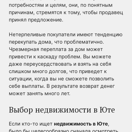
потребностям и целям, они, по понятным
причинам, стремятся к тому, чтобы продавец
принял предложение.
Нетерпеливые покупатели имеют тенденцию
перекупать дома, что проблематично.
Чрезмерная переплата за дом может
привести к каскаду проблем. Вы можете
даже переусердствовать и взять на себя
слишком много долгов, что приведет к
ситуации, когда вы не сможете позволить
себе выплаты. В результате возврат денег
может занять много лет.
Выбор недвижимости в Юте
Если кто-то ищет
недвижимость в Юте
,
было бы целесообразно сначала осмотреть