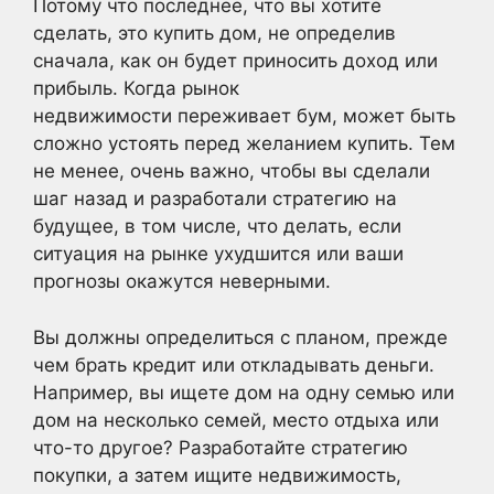
Потому что последнее, что вы хотите
сделать, это купить дом, не определив
сначала, как он будет приносить доход или
прибыль. Когда рынок
недвижимости переживает бум, может быть
сложно устоять перед желанием купить. Тем
не менее, очень важно, чтобы вы сделали
шаг назад и разработали стратегию на
будущее, в том числе, что делать, если
ситуация на рынке ухудшится или ваши
прогнозы окажутся неверными.
Вы должны определиться с планом, прежде
чем брать кредит или откладывать деньги.
Например, вы ищете дом на одну семью или
дом на несколько семей, место отдыха или
что-то другое? Разработайте стратегию
покупки, а затем ищите недвижимость,