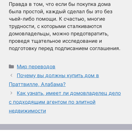
Правда в том, что если бы покупка дома
была простой, каждый сделал бы это без
чьей-либо помощи. К счастью, многие
трудности, с которыми сталкиваются
домовладельцы, можно предотвратить,
проведя тщательное исследование и
подготовку перед подписанием соглашения.
Рубрики
Мир переводов
Почему вы должны купить дом в
Праттвилле, Алабама?
Как узнать, имеет ли домовладелец дело
с подходящим агентом по элитной
недвижимости