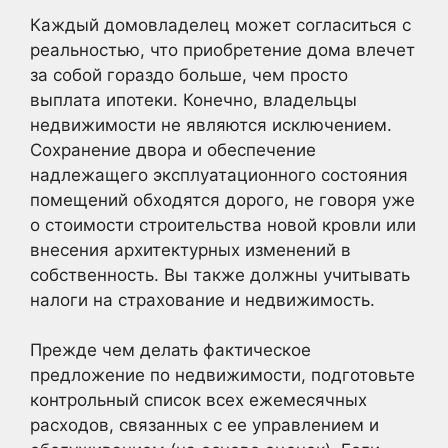
Каждый домовладелец может согласиться с
реальностью, что приобретение дома влечет
за собой гораздо больше, чем просто
выплата ипотеки. Конечно, владельцы
недвижимости не являются исключением.
Сохранение двора и обеспечение
надлежащего эксплуатационного состояния
помещений обходятся дорого, не говоря уже
о стоимости строительства новой кровли или
внесения архитектурных изменений в
собственность. Вы также должны учитывать
налоги на страхование и недвижимость.
Прежде чем делать фактическое
предложение по недвижимости, подготовьте
контрольный список всех ежемесячных
расходов, связанных с ее управлением и