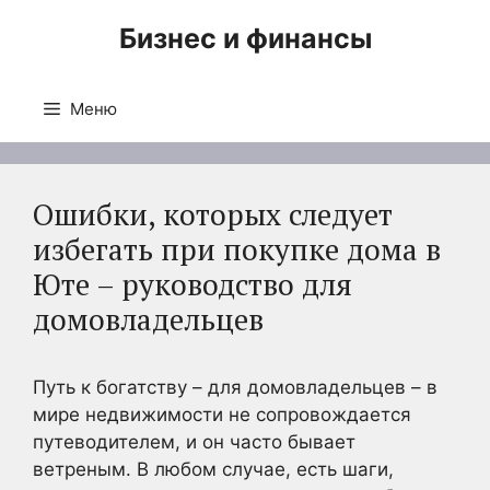
Перейти
Бизнес и финансы
к
содержимому
Меню
Ошибки, которых следует
избегать при покупке дома в
Юте – руководство для
домовладельцев
Путь к богатству – для домовладельцев – в
мире недвижимости не сопровождается
путеводителем, и он часто бывает
ветреным. В любом случае, есть шаги,