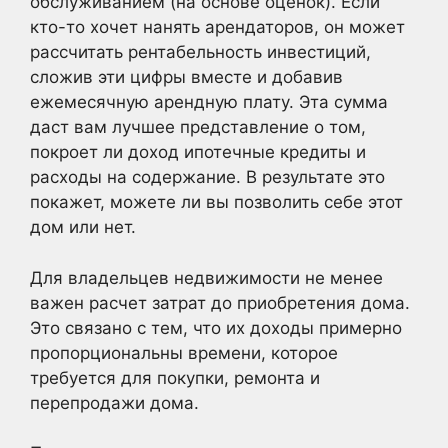
обслуживанием (на основе оценок). Если
кто-то хочет нанять арендаторов, он может
рассчитать рентабельность инвестиций,
сложив эти цифры вместе и добавив
ежемесячную арендную плату. Эта сумма
даст вам лучшее представление о том,
покроет ли доход ипотечные кредиты и
расходы на содержание. В результате это
покажет, можете ли вы позволить себе этот
дом или нет.
Для владельцев недвижимости не менее
важен расчет затрат до приобретения дома.
Это связано с тем, что их доходы примерно
пропорциональны времени, которое
требуется для покупки, ремонта и
перепродажи дома.