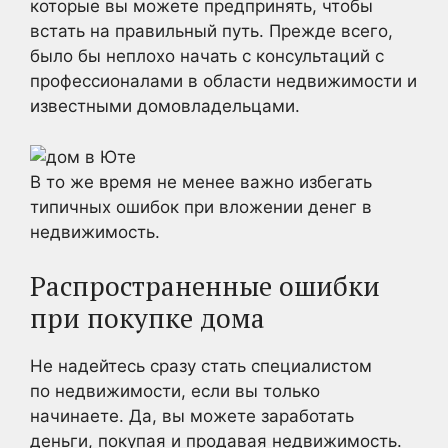
которые вы можете предпринять, чтобы
встать на правильный путь. Прежде всего,
было бы неплохо начать с консультаций с
профессионалами в области недвижимости и
известными домовладельцами.
В то же время не менее важно избегать
типичных ошибок при вложении денег в
недвижимость.
Распространенные ошибки
при покупке дома
Не надейтесь сразу стать специалистом
по недвижимости, если вы только
начинаете. Да, вы можете заработать
деньги, покупая и продавая недвижимость.