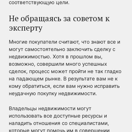
соответствующую цели.
Не обращаясь за советом к
эксперту
Многие покупатели считают, что знают все и
могут самостоятельно заключить сделку с
недвижимостью. Хотя в прошлом вы,
возможно, совершили много успешных
сделок, процесс может пройти не так гладко
на падающем рынке. В результате вам не к
кому обратиться, если вам нужно исправить
неудачную покупку недвижимости.
Владельцы недвижимости могут
использовать все доступные ресурсы и
наладить отношения со специалистами,
которые могут помочь им в совершении