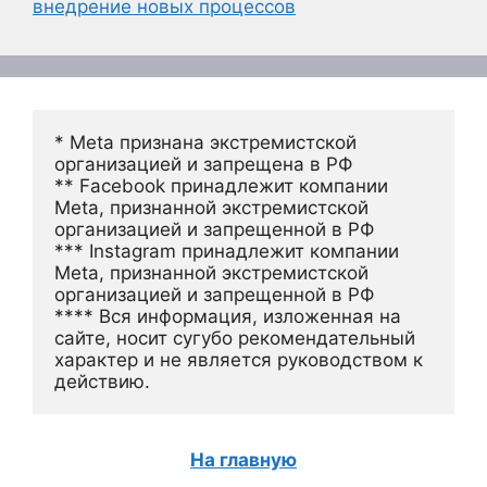
внедрение новых процессов
* Meta признана экстремистской 
организацией и запрещена в РФ
** Facebook принадлежит компании 
Meta, признанной экстремистской 
организацией и запрещенной в РФ
*** Instagram принадлежит компании 
Meta, признанной экстремистской 
организацией и запрещенной в РФ 
**** Вся информация, изложенная на 
сайте, носит сугубо рекомендательный 
характер и не является руководством к 
действию.
На главную