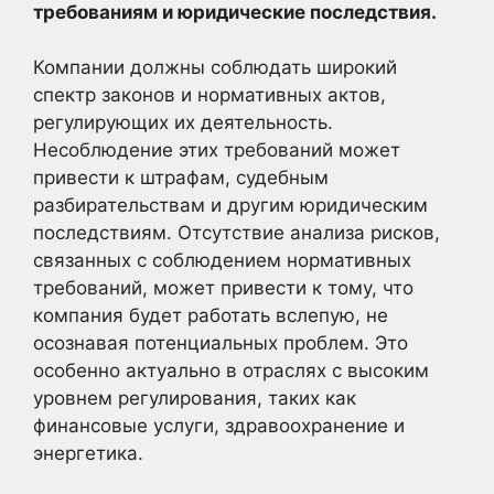
требованиям и юридические последствия.
Компании должны соблюдать широкий
спектр законов и нормативных актов,
регулирующих их деятельность.
Несоблюдение этих требований может
привести к штрафам, судебным
разбирательствам и другим юридическим
последствиям. Отсутствие анализа рисков,
связанных с соблюдением нормативных
требований, может привести к тому, что
компания будет работать вслепую, не
осознавая потенциальных проблем. Это
особенно актуально в отраслях с высоким
уровнем регулирования, таких как
финансовые услуги, здравоохранение и
энергетика.