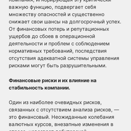
важную функцию, подвергает себя
множеству опасностей и существенно
снижает свои шансы на долгосрочный успех.
От финансовых потерь и репутационных
ущербов до сбоев в операционной
деятельности и проблем с соблюдением
нормативных требований, последствия
отсутствия адекватной системы управления
рисками могут быть разрушительными.
Финансовые риски и их влияние на
стабильность компании.
Один из наиболее очевидных рисков,
связанных с отсутствием анализа рисков, —
это финансовый. Неожиданные колебания
валютных курсов, внезапные изменения в