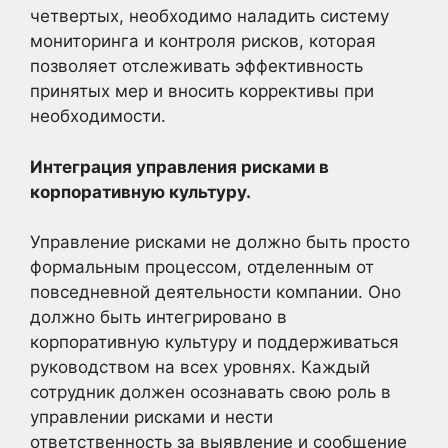
четвертых, необходимо наладить систему
мониторинга и контроля рисков, которая
позволяет отслеживать эффективность
принятых мер и вносить коррективы при
необходимости.
Интеграция управления рисками в
корпоративную культуру.
Управление рисками не должно быть просто
формальным процессом, отделенным от
повседневной деятельности компании. Оно
должно быть интегрировано в
корпоративную культуру и поддерживаться
руководством на всех уровнях. Каждый
сотрудник должен осознавать свою роль в
управлении рисками и нести
ответственность за выявление и сообщение