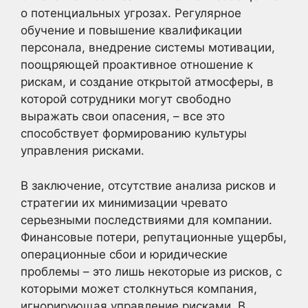
о потенциальных угрозах. Регулярное
обучение и повышение квалификации
персонала, внедрение системы мотивации,
поощряющей проактивное отношение к
рискам, и создание открытой атмосферы, в
которой сотрудники могут свободно
выражать свои опасения, – все это
способствует формированию культуры
управления рисками.
В заключение, отсутствие анализа рисков и
стратегии их минимизации чревато
серьезными последствиями для компании.
Финансовые потери, репутационные ущербы,
операционные сбои и юридические
проблемы – это лишь некоторые из рисков, с
которыми может столкнуться компания,
игнорирующая управление рисками. В