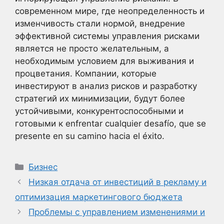
современном мире, где неопределенность и
изменчивость стали нормой, внедрение
эффективной системы управления рисками
является не просто желательным, а
необходимым условием для выживания и
процветания. Компании, которые
инвестируют в анализ рисков и разработку
стратегий их минимизации, будут более
устойчивыми, конкурентоспособными и
готовыми к enfrentar cualquier desafío, que se
presente en su camino hacia el éxito.
Рубрики
Бизнес
Низкая отдача от инвестиций в рекламу и
оптимизация маркетингового бюджета
Проблемы с управлением изменениями и