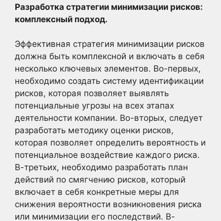
Разработка стратегии минимизации рисков:
комплексный подход.
Эффективная стратегия минимизации рисков
должна быть комплексной и включать в себя
несколько ключевых элементов. Во-первых,
необходимо создать систему идентификации
рисков, которая позволяет выявлять
потенциальные угрозы на всех этапах
деятельности компании. Во-вторых, следует
разработать методику оценки рисков,
которая позволяет определить вероятность и
потенциальное воздействие каждого риска.
В-третьих, необходимо разработать план
действий по смягчению рисков, который
включает в себя конкретные меры для
снижения вероятности возникновения риска
или минимизации его последствий. В-