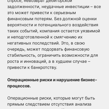
спросе, невозврат дебиторской
задолженности, неудачные инвестиции – все
это может привести к серьезным
финансовым потерям. Без должной оценки
вероятности и потенциального воздействия
таких событий, компания остается уязвимой
и неподготовленной к смягчению их
негативных последствий. Это, в свою
очередь, может подорвать финансовую
стабильность, ограничить возможности для
роста и инноваций, а в худшем случае –
привести к банкротству.
Операционные риски и нарушение бизнес-
процессов.
Операционные риски, которые могут быть
прямым следствием отсутствия анализа