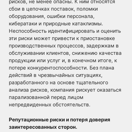
рисков, не менее опасны. К ним относятся
сбои в цепочках поставок, поломки
оборудования, ошибки персонала,
кибератаки и природные катаклизмы.
Неспособность идентифицировать и оценить
эти риски может привести к приостановке
производственных процессов, задержкам в
обслуживании клиентов, снижению качества
продукции или услуг и, в конечном итоге, к
потере конкурентоспособности. Без плана
действий в чрезвычайных ситуациях,
разработанного на основе тщательного
анализа рисков, компания рискует оказаться
парализованной перед лицом
непредвиденных обстоятельств.
Репутационные риски и потеря доверия
заинтересованных сторон.