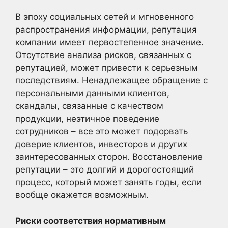
В эпоху социальных сетей и мгновенного
распространения информации, репутация
компании имеет первостепенное значение.
Отсутствие анализа рисков, связанных с
репутацией, может привести к серьезным
последствиям. Ненадлежащее обращение с
персональными данными клиентов,
скандалы, связанные с качеством
продукции, неэтичное поведение
сотрудников – все это может подорвать
доверие клиентов, инвесторов и других
заинтересованных сторон. Восстановление
репутации – это долгий и дорогостоящий
процесс, который может занять годы, если
вообще окажется возможным.
Риски соответствия нормативным