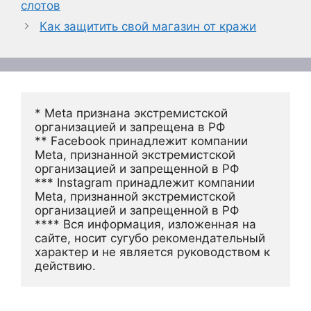
слотов
Как защитить свой магазин от кражи
* Meta признана экстремистской 
организацией и запрещена в РФ
** Facebook принадлежит компании 
Meta, признанной экстремистской 
организацией и запрещенной в РФ
*** Instagram принадлежит компании 
Meta, признанной экстремистской 
организацией и запрещенной в РФ 
**** Вся информация, изложенная на 
сайте, носит сугубо рекомендательный 
характер и не является руководством к 
действию.