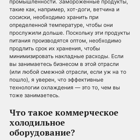
промышленности. Замороженные продукты,
такие как, например, хот-доги, ветчина и
сосиски, необходимо хранить при
определенной температуре, чтобы они
прослужили дольше. Поскольку эти продукты
питания производятся оптом, необходимо
продлить срок их хранения, чтобы
минимизировать накладные расходы. Если
вы занимаетесь бизнесом в этой отрасли
(или любой смежной отрасли, если уж на то
пошло), я уверен, что эффективные
технологии охлаждения — это то, чем вы
тоже занимаетесь.
Что такое коммерческое
холодильное
оборудование?