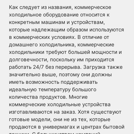
Как следует из названия,
коммерческое
холодильное оборудование
относится к
конкретным машинам и устройствам,
которые надлежащим образом используются
в коммерческих условиях. В отличие от
домашнего холодильника, коммерческие
холодильники требуют большей мощности и
долговечности, поскольку им приходится
работать 24/7 без перерыва. Загрузка также
значительно выше, поэтому они должны
иметь возможность поддерживать
идеальную температуру большого
количества продуктов. Многие
коммерческие холодильные устройства
изготавливаются на заказ. Хотя существуют
готовые модели, они не из тех, которые
продаются в универмагах и центрах бытовой