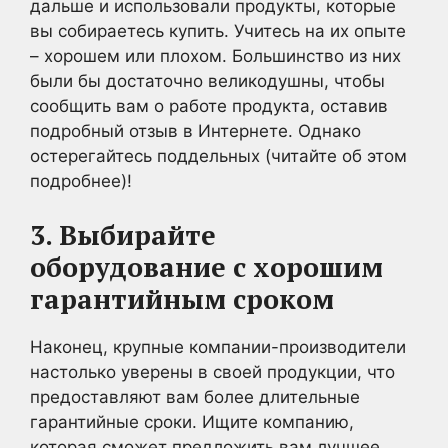
дальше и использовали продукты, которые
вы собираетесь купить. Учитесь на их опыте
– хорошем или плохом. Большинство из них
были бы достаточно великодушны, чтобы
сообщить вам о работе продукта, оставив
подробный отзыв в Интернете. Однако
остерегайтесь поддельных (читайте об этом
подробнее)!
3. Выбирайте
оборудование с хорошим
гарантийным сроком
Наконец, крупные компании-производители
настолько уверены в своей продукции, что
предоставляют вам более длительные
гарантийные сроки. Ищите компанию,
которая сможет предложить вам лучшее