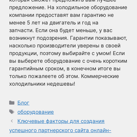
предложение. На холодильное оборудование
компании предоставят вам гарантию не
менее 5 лет на двигатель и год на
запчасти. Если она будет меньше, у вас
возникнут подозрения. Гарантии показывают,
насколько производители уверены в своей
продукции, поэтому выбирайте с умом! Если
вы выберете оборудование с очень коротким
гарантийным сроком, в конечном итоге вы
только пожалеете об этом. Коммерческие
холодильники недешевы!
Рубрики
Блог
Метки
оборудование
Ключевые факторы для создания
успешного партнерского сайта онлайн-