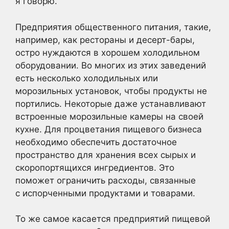
я говорю.
Предприятия общественного питания, такие,
например, как рестораны и десерт-бары,
остро нуждаются в хорошем холодильном
оборудовании. Во многих из этих заведений
есть несколько холодильных или
морозильных установок, чтобы продукты не
портились. Некоторые даже устанавливают
встроенные морозильные камеры на своей
кухне. Для процветания пищевого бизнеса
необходимо обеспечить достаточное
пространство для хранения всех сырых и
скоропортящихся ингредиентов. Это
поможет ограничить расходы, связанные
с испорченными продуктами и товарами.
То же самое касается предприятий пищевой