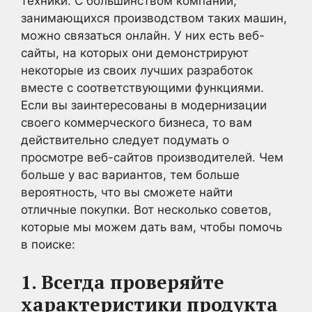
техники. С большинством компаний,
занимающихся производством таких машин,
можно связаться онлайн. У них есть веб-
сайты, на которых они демонстрируют
некоторые из своих лучших разработок
вместе с соответствующими функциями.
Если вы заинтересованы в модернизации
своего коммерческого бизнеса, то вам
действительно следует подумать о
просмотре веб-сайтов производителей. Чем
больше у вас вариантов, тем больше
вероятность, что вы сможете найти
отличные покупки. Вот несколько советов,
которые мы можем дать вам, чтобы помочь
в поиске:
1. Всегда проверяйте
характеристики продукта