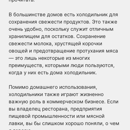
В большинстве домов есть холодильник для
сохранения свежести продуктов. Это также
очень удобно, поскольку служит отличным
хранилищем для остатков. Сохранение
свежести молока, хрустящей корочки
овощей и предотвращение протухания мяса
— это лишь некоторые из многих
преимуществ, которыми люди пользуются,
когда у них есть дома холодильник.
Помимо домашнего использования,
холодильники также играют жизненно
важную роль в коммерческом бизнесе. Если
вы владелец ресторана, предприятия
пищевой промышленности или мясной
лавки, вы бы слишком хорошо поняли, о чем