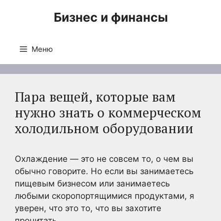
Перейти
Бизнес и финансы
к
содержимому
Меню
Пара вещей, которые вам
нужно знать о коммерческом
холодильном оборудовании
Охлаждение — это не совсем то, о чем вы
обычно говорите. Но если вы занимаетесь
пищевым бизнесом или занимаетесь
любыми скоропортящимися продуктами, я
уверен, что это то, что вы захотите
прочитать.