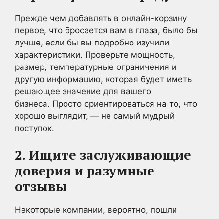
Прежде чем добавлять в онлайн-корзину
первое, что бросается вам в глаза, было бы
лучше, если бы вы подробно изучили
характеристики. Проверьте мощность,
размер, температурные ограничения и
другую информацию, которая будет иметь
решающее значение для вашего
бизнеса. Просто ориентироваться на то, что
хорошо выглядит, — не самый мудрый
поступок.
2. Ищите заслуживающие
доверия и разумные
отзывы
Некоторые компании, вероятно, пошли