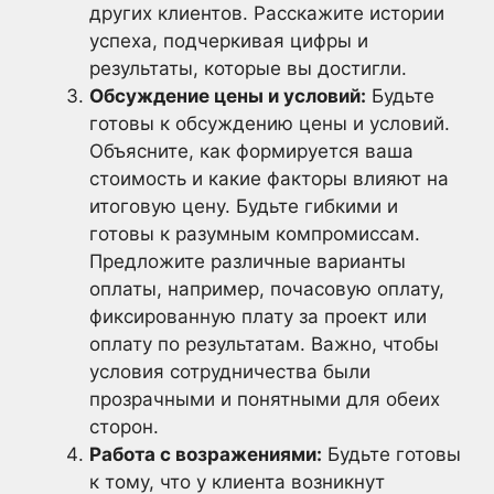
других клиентов. Расскажите истории
успеха, подчеркивая цифры и
результаты, которые вы достигли.
Обсуждение цены и условий:
Будьте
готовы к обсуждению цены и условий.
Объясните, как формируется ваша
стоимость и какие факторы влияют на
итоговую цену. Будьте гибкими и
готовы к разумным компромиссам.
Предложите различные варианты
оплаты, например, почасовую оплату,
фиксированную плату за проект или
оплату по результатам. Важно, чтобы
условия сотрудничества были
прозрачными и понятными для обеих
сторон.
Работа с возражениями:
Будьте готовы
к тому, что у клиента возникнут