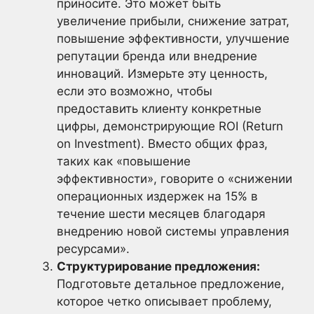
приносите. Это может быть
увеличение прибыли, снижение затрат,
повышение эффективности, улучшение
репутации бренда или внедрение
инноваций. Измерьте эту ценность,
если это возможно, чтобы
предоставить клиенту конкретные
цифры, демонстрирующие ROI (Return
on Investment). Вместо общих фраз,
таких как «повышение
эффективности», говорите о «снижении
операционных издержек на 15% в
течение шести месяцев благодаря
внедрению новой системы управления
ресурсами».
Структурирование предложения:
Подготовьте детальное предложение,
которое четко описывает проблему,