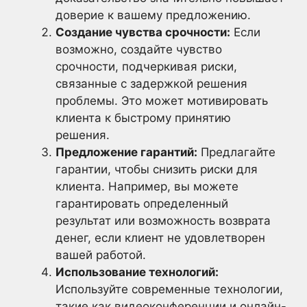
доверие к вашему предложению.
Создание чувства срочности:
Если
возможно, создайте чувство
срочности, подчеркивая риски,
связанные с задержкой решения
проблемы. Это может мотивировать
клиента к быстрому принятию
решения.
Предложение гарантий:
Предлагайте
гарантии, чтобы снизить риски для
клиента. Например, вы можете
гарантировать определенный
результат или возможность возврата
денег, если клиент не удовлетворен
вашей работой.
Использование технологий:
Используйте современные технологии,
такие как видеоконференции и онлайн-