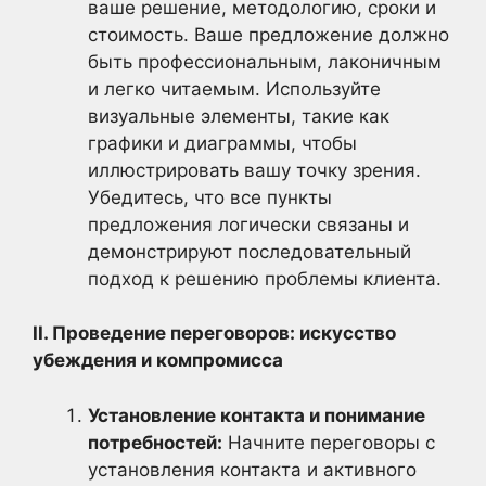
ваше решение, методологию, сроки и
стоимость. Ваше предложение должно
быть профессиональным, лаконичным
и легко читаемым. Используйте
визуальные элементы, такие как
графики и диаграммы, чтобы
иллюстрировать вашу точку зрения.
Убедитесь, что все пункты
предложения логически связаны и
демонстрируют последовательный
подход к решению проблемы клиента.
II. Проведение переговоров: искусство
убеждения и компромисса
Установление контакта и понимание
потребностей:
Начните переговоры с
установления контакта и активного