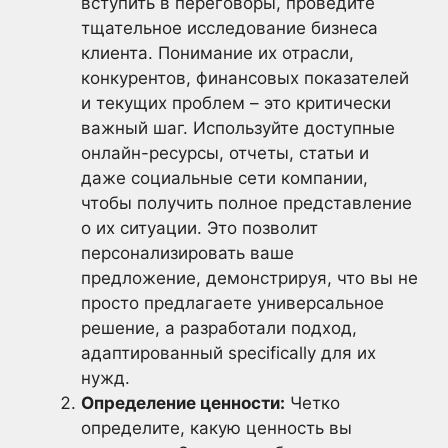
вступить в переговоры, проведите
тщательное исследование бизнеса
клиента. Понимание их отрасли,
конкурентов, финансовых показателей
и текущих проблем – это критически
важный шаг. Используйте доступные
онлайн-ресурсы, отчеты, статьи и
даже социальные сети компании,
чтобы получить полное представление
о их ситуации. Это позволит
персонализировать ваше
предложение, демонстрируя, что вы не
просто предлагаете универсальное
решение, а разработали подход,
адаптированный specifically для их
нужд.
Определение ценности:
Четко
определите, какую ценность вы