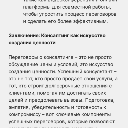
платформы для совместной работы,
чтобы упростить процесс переговоров
и сделать его более эффективным.
Заключение: Консалтинг как искусство
создания ценности
Переговоры о консалтинге – это не просто
обсуждение цены и условий, это искусство
создания ценности. Успешный консультант –
это не тот, кто просто продает свои услуги, а
тот, кто строит долгосрочные отношения с
клиентами, помогая им достигать своих
целей и преодолевать вызовы. Подготовка,
эмпатия, убедительность и готовность к
компромиссу – вот ключевые компоненты
успешных переговоров, которые позволяют