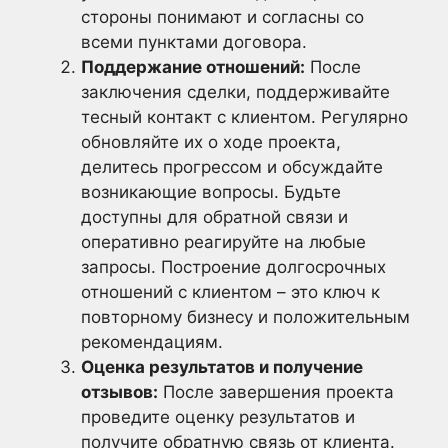
стороны понимают и согласны со
всеми пунктами договора.
Поддержание отношений:
После
заключения сделки, поддерживайте
тесный контакт с клиентом. Регулярно
обновляйте их о ходе проекта,
делитесь прогрессом и обсуждайте
возникающие вопросы. Будьте
доступны для обратной связи и
оперативно реагируйте на любые
запросы. Построение долгосрочных
отношений с клиентом – это ключ к
повторному бизнесу и положительным
рекомендациям.
Оценка результатов и получение
отзывов:
После завершения проекта
проведите оценку результатов и
получите обратную связь от клиента.