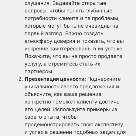
слушания. Задавайте открытые
вопросы, чтобы понять глубинные
потребности клиента и те проблемы,
которые могут быть не очевидны на
первый взгляд. Важно создать
атмосферу доверия и показать, что вы
искренне заинтересованы в их успехе.
Покажите, что вы не просто продаете
услугу, а стремитесь стать их
партнером.
Презентация ценности:
Подчеркните
уникальность своего предложения и
объясните, как ваше решение
конкретно поможет клиенту достичь
его целей. Используйте примеры из
своего опыта, чтобы
продемонстрировать свою экспертизу
и успех в решении подобных задач для