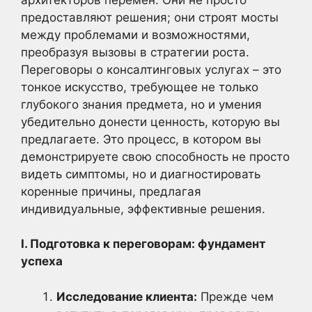
предоставляют решения; они строят мосты
между проблемами и возможностями,
преобразуя вызовы в стратегии роста.
Переговоры о консалтинговых услугах – это
тонкое искусство, требующее не только
глубокого знания предмета, но и умения
убедительно донести ценность, которую вы
предлагаете. Это процесс, в котором вы
демонстрируете свою способность не просто
видеть симптомы, но и диагностировать
коренные причины, предлагая
индивидуальные, эффективные решения.
I. Подготовка к переговорам: фундамент
успеха
Исследование клиента:
Прежде чем