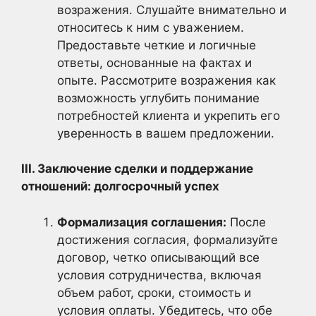
возражения. Слушайте внимательно и
относитесь к ним с уважением.
Предоставьте четкие и логичные
ответы, основанные на фактах и
опыте. Рассмотрите возражения как
возможность углубить понимание
потребностей клиента и укрепить его
уверенность в вашем предложении.
III. Заключение сделки и поддержание
отношений: долгосрочный успех
Формализация соглашения:
После
достижения согласия, формализуйте
договор, четко описывающий все
условия сотрудничества, включая
объем работ, сроки, стоимость и
условия оплаты. Убедитесь, что обе