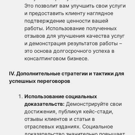
Это позволит вам улучшить свои услуги
и предоставить клиенту наглядное
подтверждение ценности вашей
работы. Использование полученных
отзывов для улучшения качества услуг
и демонстрация результатов работы –
это основа долгосрочного успеха в
консалтинговом бизнесе.
IV. Дополнительные стратегии и тактики для
успешных переговоров
Использование социальных
доказательств:
Демонстрируйте свои
достижения, публикуя кейс-стади,
отзывы клиентов и статьи в
отраслевых изданиях. Социальное
доказательство значительно повышает