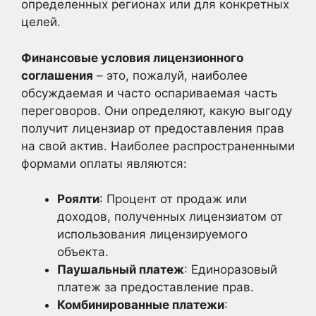
определенных регионах или для конкретных
целей.
Финансовые условия лицензионного
соглашения
– это, пожалуй, наиболее
обсуждаемая и часто оспариваемая часть
переговоров. Они определяют, какую выгоду
получит лицензиар от предоставления прав
на свой актив. Наиболее распространенными
формами оплаты являются:
Роялти
: Процент от продаж или
доходов, полученных лицензиатом от
использования лицензируемого
объекта.
Паушальный платеж
: Единоразовый
платеж за предоставление прав.
Комбинированные платежи
: