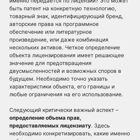
именно передается по лицензии? Это может
быть патент на конкретную технологию,
товарный знак, идентифицирующий бренд,
авторские права на программное
обеспечение или литературное
произведение, или даже комбинация
нескольких активов. Четкое определение
объекта лицензирования имеет решающее
значение для предотвращения
двусмысленностей и возможных споров в
будущем. Необходимо точно указать
характеристики объекта, его границы и
любые ограничения на его использование.
Следующий критически важный аспект –
определение объема прав,
предоставляемых лицензиату
. Здесь
необходимо конкретизировать, какие именно