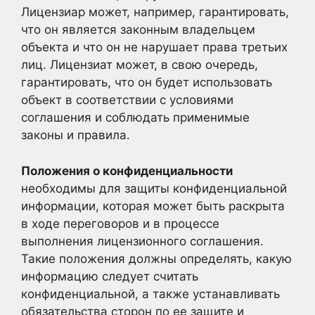
Лицензиар может, например, гарантировать,
что он является законным владельцем
объекта и что он не нарушает права третьих
лиц. Лицензиат может, в свою очередь,
гарантировать, что он будет использовать
объект в соответствии с условиями
соглашения и соблюдать применимые
законы и правила.
Положения о конфиденциальности
необходимы для защиты конфиденциальной
информации, которая может быть раскрыта
в ходе переговоров и в процессе
выполнения лицензионного соглашения.
Такие положения должны определять, какую
информацию следует считать
конфиденциальной, а также устанавливать
обязательства сторон по ее защите и