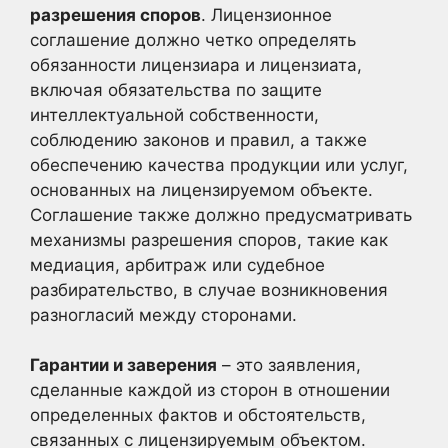
разрешения споров
. Лицензионное
соглашение должно четко определять
обязанности лицензиара и лицензиата,
включая обязательства по защите
интеллектуальной собственности,
соблюдению законов и правил, а также
обеспечению качества продукции или услуг,
основанных на лицензируемом объекте.
Соглашение также должно предусматривать
механизмы разрешения споров, такие как
медиация, арбитраж или судебное
разбирательство, в случае возникновения
разногласий между сторонами.
Гарантии и заверения
– это заявления,
сделанные каждой из сторон в отношении
определенных фактов и обстоятельств,
связанных с лицензируемым объектом.