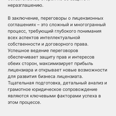
неразглашению.
В заключение, переговоры о лицензионных
соглашениях – это сложный и многогранный
процесс, требующий глубокого понимания
всех аспектов интеллектуальной
собственности и договорного права.
Успешное ведение переговоров
обеспечивает защиту прав и интересов
обеих сторон, максимизирует прибыль
лицензиара и открывает новые возможности
для развития бизнеса лицензиата.
Тщательная подготовка, детальный анализ и
грамотное юридическое сопровождение
являются ключевыми факторами успеха в
этом процессе.