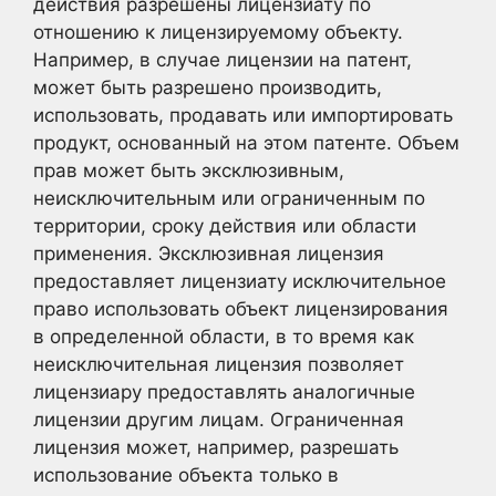
действия разрешены лицензиату по
отношению к лицензируемому объекту.
Например, в случае лицензии на патент,
может быть разрешено производить,
использовать, продавать или импортировать
продукт, основанный на этом патенте. Объем
прав может быть эксклюзивным,
неисключительным или ограниченным по
территории, сроку действия или области
применения. Эксклюзивная лицензия
предоставляет лицензиату исключительное
право использовать объект лицензирования
в определенной области, в то время как
неисключительная лицензия позволяет
лицензиару предоставлять аналогичные
лицензии другим лицам. Ограниченная
лицензия может, например, разрешать
использование объекта только в