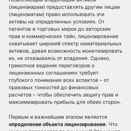
(лицензиарам) предоставлять другим лицам
(лицензиатам) право использовать эти
активы на определенных условиях. От
патентов и торговых марок до авторских
прав и коммерческих тайн, лицензирование
охватывает широкий спектр нематериальных
активов, давая возможность монетизировать
их, не отказываясь от владения. Однако,
грамотное ведение переговоров о
лицензионных соглашениях требует
глубокого понимания всех аспектов – от
правовых тонкостей до финансовых
расчетов – чтобы обеспечить защиту прав и
максимизировать прибыль для обеих сторон.
Первым и важнейшим этапом является
определение объекта лицензирования
. Что