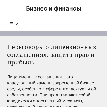
Перейти
Бизнес и финансы
к
содержимому
Меню
Переговоры о лицензионных
соглашениях: защита прав и
прибыль
Лицензионные соглашения – это
краеугольный камень современной бизнес-
среды, особенно в сфере интеллектуальной
собственности. Они представляют собой
юридически оформленный механизм,
позволяющий владельцам активов