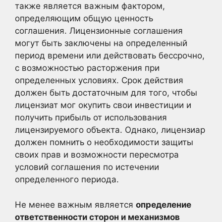
также является важным фактором,
определяющим общую ценность
соглашения. Лицензионные соглашения
могут быть заключены на определенный
период времени или действовать бессрочно,
с возможностью расторжения при
определенных условиях. Срок действия
должен быть достаточным для того, чтобы
лицензиат мог окупить свои инвестиции и
получить прибыль от использования
лицензируемого объекта. Однако, лицензиар
должен помнить о необходимости защиты
своих прав и возможности пересмотра
условий соглашения по истечении
определенного периода.
Не менее важным является
определение
ответственности сторон и механизмов