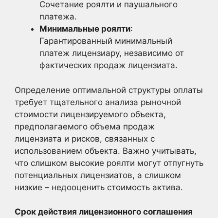
Сочетание роялти и паушального
платежа.
Минимальные роялти
:
Гарантированный минимальный
платеж лицензиару, независимо от
фактических продаж лицензиата.
Определение оптимальной структуры оплаты
требует тщательного анализа рыночной
стоимости лицензируемого объекта,
предполагаемого объема продаж
лицензиата и рисков, связанных с
использованием объекта. Важно учитывать,
что слишком высокие роялти могут отпугнуть
потенциальных лицензиатов, а слишком
низкие – недооценить стоимость актива.
Срок действия лицензионного соглашения