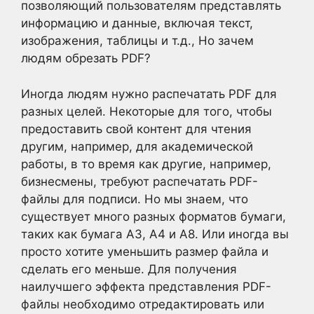
позволяющий пользователям представлять
информацию и данные, включая текст,
изображения, таблицы и т.д., Но зачем
людям обрезать PDF?
Иногда людям нужно распечатать PDF для
разных целей. Некоторые для того, чтобы
предоставить свой контент для чтения
другим, например, для академической
работы, в то время как другие, например,
бизнесмены, требуют распечатать PDF-
файлы для подписи. Но мы знаем, что
существует много разных форматов бумаги,
таких как бумага A3, A4 и A8. Или иногда вы
просто хотите уменьшить размер файла и
сделать его меньше. Для получения
наилучшего эффекта представления PDF-
файлы необходимо отредактировать или