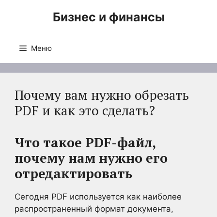
Перейти
Бизнес и финансы
к
содержимому
Меню
Почему вам нужно обрезать
PDF и как это сделать?
Что такое PDF-файл,
почему нам нужно его
отредактировать
Сегодня PDF используется как наиболее
распространенный формат документа,