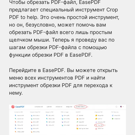
Чтобы обрезать PDF-файл, EasePDF
предлагает специальный инструмент Crop
PDF to help. Это очень простой инструмент,
но он, безусловно, может помочь вам
обрезать PDF-файл всего лишь простым
щелчком мыши. Теперь я проведу вас по
шагам обрезки PDF-файла с помощью
функции обрезки PDF в EasePDF.
Перейдите в EasePDF. Вы можете открыть
меню всех инструментов PDF и найти
инструмент обрезки PDF для перехода к
нему.