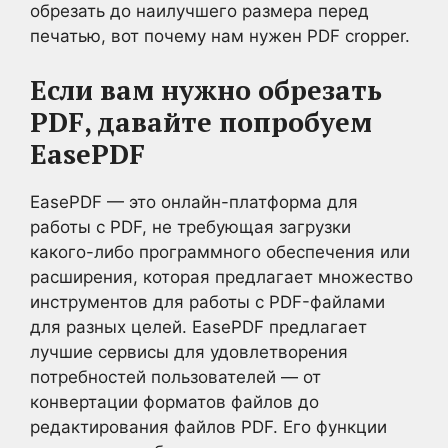
обрезать до наилучшего размера перед
печатью, вот почему нам нужен PDF cropper.
Если вам нужно обрезать
PDF, давайте попробуем
EasePDF
EasePDF — это онлайн-платформа для
работы с PDF, не требующая загрузки
какого-либо программного обеспечения или
расширения, которая предлагает множество
инструментов для работы с PDF-файлами
для разных целей. EasePDF предлагает
лучшие сервисы для удовлетворения
потребностей пользователей — от
конвертации форматов файлов до
редактирования файлов PDF. Его функции