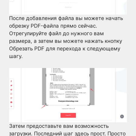
После добавления файла вы можете начать
обрезку PDF-файла прямо сейчас.
Отрегулируйте файл до нужного вам
размера, а затем вы можете нажать кнопку
Обрезать PDF для перехода к следующему
шагу.
Затем предоставьте вам возможность
загрузки. Последний шаг здесь прост. Просто