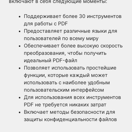
включают в себя следующие моменты:
Поддерживает более 30 инструментов
для работы с PDF
Предоставляет различные языки для
пользователей по всему миру
Обеспечивает более высокую скорость
преобразования, чтобы получить
идеальный PDF-файл
Позволяет использовать простейшие
функции, которые каждый может
использовать с наиболее удобным
пользовательским интерфейсом
Для использования всех инструментов
PDF не требуется никаких затрат
Включает методы безопасности для
защиты конфиденциальности файлов