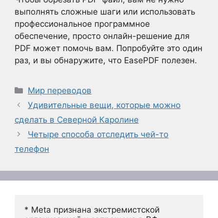
выполнять сложные шаги или использовать
профессиональное программное
обеспечение, просто онлайн-решение для
PDF может помочь вам. Попробуйте это один
раз, и вы обнаружите, что EasePDF полезен.
Рубрики
Мир переводов
Удивительные вещи, которые можно
сделать в Северной Каролине
Четыре способа отследить чей-то
телефон
* Meta признана экстремистской 