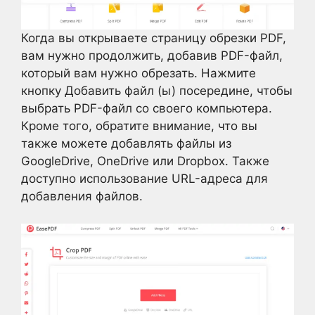
Когда вы открываете страницу обрезки PDF,
вам нужно продолжить, добавив PDF-файл,
который вам нужно обрезать. Нажмите
кнопку Добавить файл (ы) посередине, чтобы
выбрать PDF-файл со своего компьютера.
Кроме того, обратите внимание, что вы
также можете добавлять файлы из
GoogleDrive, OneDrive или Dropbox. Также
доступно использование URL-адреса для
добавления файлов.