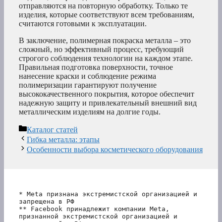
отправляются на повторную обработку. Только те
изделия, которые соответствуют всем требованиям,
считаются готовыми к эксплуатации.
В заключение, полимерная покраска металла – это
сложный, но эффективный процесс, требующий
строгого соблюдения технологии на каждом этапе.
Правильная подготовка поверхности, точное
нанесение краски и соблюдение режима
полимеризации гарантируют получение
высококачественного покрытия, которое обеспечит
надежную защиту и привлекательный внешний вид
металлическим изделиям на долгие годы.
Рубрики
Каталог статей
Гибка металла: этапы
Особенности выбора косметического оборудования
* Meta признана экстремистской организацией и 
запрещена в РФ
** Facebook принадлежит компании Meta, 
признанной экстремистской организацией и 