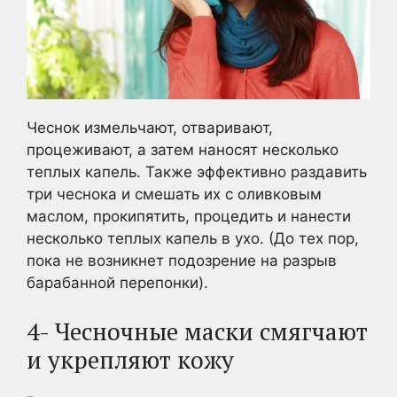
Чеснок измельчают, отваривают,
процеживают, а затем наносят несколько
теплых капель. Также эффективно раздавить
три чеснока и смешать их с оливковым
маслом, прокипятить, процедить и нанести
несколько теплых капель в ухо. (До тех пор,
пока не возникнет подозрение на разрыв
барабанной перепонки).
4- Чесночные маски смягчают
и укрепляют кожу