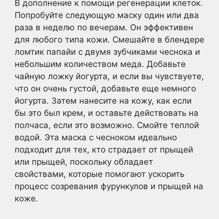
В дополнение к помощи регенерации клеток.
Попробуйте следующую маску один или два
раза в неделю по вечерам. Он эффективен
для любого типа кожи. Смешайте в блендере
ломтик папайи с двумя зубчиками чеснока и
небольшим количеством меда. Добавьте
чайную ложку йогурта, и если вы чувствуете,
что он очень густой, добавьте еще немного
йогурта. Затем нанесите на кожу, как если
бы это был крем, и оставьте действовать на
полчаса, если это возможно. Смойте теплой
водой. Эта маска с чесноком идеально
подходит для тех, кто страдает от прыщей
или прыщей, поскольку обладает
свойствами, которые помогают ускорить
процесс созревания фурункулов и прыщей на
коже.