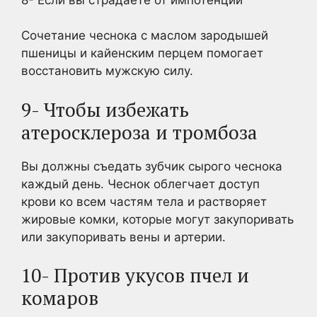
Сочетание чеснока с маслом зародышей
пшеницы и кайенским перцем помогает
восстановить мужскую силу.
9- Чтобы избежать
атеросклероза и тромбоза
Вы должны съедать зубчик сырого чеснока
каждый день. Чеснок облегчает доступ
крови ко всем частям тела и растворяет
жировые комки, которые могут закупоривать
или закупоривать вены и артерии.
10- Против укусов пчел и
комаров