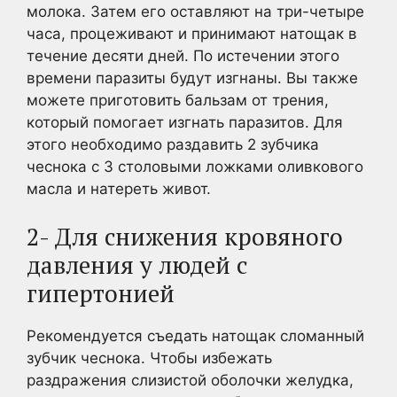
молока. Затем его оставляют на три-четыре
часа, процеживают и принимают натощак в
течение десяти дней. По истечении этого
времени паразиты будут изгнаны. Вы также
можете приготовить бальзам от трения,
который помогает изгнать паразитов. Для
этого необходимо раздавить 2 зубчика
чеснока с 3 столовыми ложками оливкового
масла и натереть живот.
2- Для снижения кровяного
давления у людей с
гипертонией
Рекомендуется съедать натощак сломанный
зубчик чеснока. Чтобы избежать
раздражения слизистой оболочки желудка,