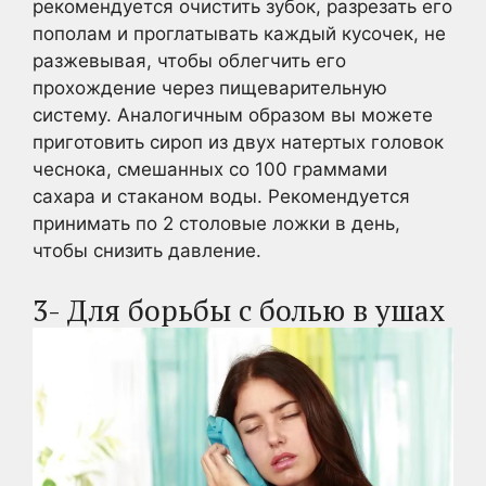
рекомендуется очистить зубок, разрезать его
пополам и проглатывать каждый кусочек, не
разжевывая, чтобы облегчить его
прохождение через пищеварительную
систему. Аналогичным образом вы можете
приготовить сироп из двух натертых головок
чеснока, смешанных со 100 граммами
сахара и стаканом воды. Рекомендуется
принимать по 2 столовые ложки в день,
чтобы снизить давление.
3- Для борьбы с болью в ушах