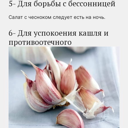
5- Для борьбы с бессонницей
Салат с чесноком следует есть на ночь.
6- Для успокоения кашля и
противоотечного