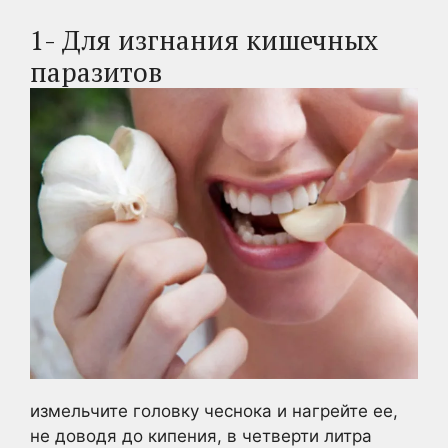
1- Для изгнания кишечных
паразитов
измельчите головку чеснока и нагрейте ее,
не доводя до кипения, в четверти литра