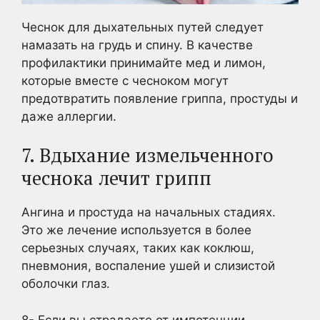
Чеснок для дыхательных путей следует
намазать на грудь и спину. В качестве
профилактики принимайте мед и лимон,
которые вместе с чесноком могут
предотвратить появление гриппа, простуды и
даже аллергии.
7. Вдыхание измельченного
чеснока лечит грипп
Ангина и простуда на начальных стадиях.
Это же лечение используется в более
серьезных случаях, таких как коклюш,
пневмония, воспаление ушей и слизистой
оболочки глаз.
8- Если вы страдаете от импотенции