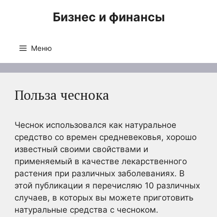
Перейти
Бизнес и финансы
к
содержимому
Меню
Польза чеснока
Чеснок использовался как натуральное
средство со времен средневековья, хорошо
известный своими свойствами и
применяемый в качестве лекарственного
растения при различных заболеваниях. В
этой публикации я перечисляю 10 различных
случаев, в которых вы можете приготовить
натуральные средства с чесноком.