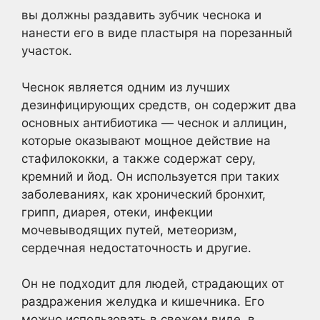
вы должны раздавить зубчик чеснока и
нанести его в виде пластыря на порезанный
участок.
Чеснок является одним из лучших
дезинфицирующих средств, он содержит два
основных антибиотика — чеснок и аллицин,
которые оказывают мощное действие на
стафилококки, а также содержат серу,
кремний и йод. Он используется при таких
заболеваниях, как хронический бронхит,
грипп, диарея, отеки, инфекции
мочевыводящих путей, метеоризм,
сердечная недостаточность и другие.
Он не подходит для людей, страдающих от
раздражения желудка и кишечника. Его
можно использовать в свежем виде, в