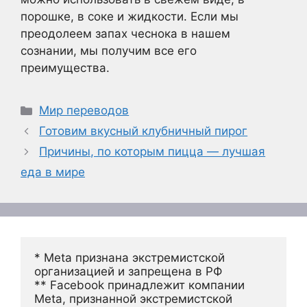
порошке, в соке и жидкости. Если мы
преодолеем запах чеснока в нашем
сознании, мы получим все его
преимущества.
Рубрики
Мир переводов
Готовим вкусный клубничный пирог
Причины, по которым пицца — лучшая
еда в мире
* Meta признана экстремистской 
организацией и запрещена в РФ
** Facebook принадлежит компании 
Meta, признанной экстремистской 