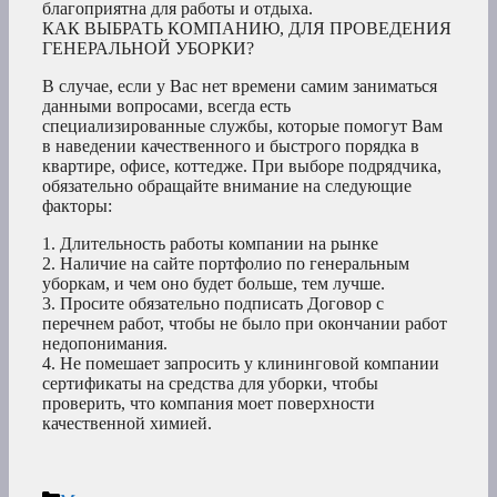
благоприятна для работы и отдыха.
КАК ВЫБРАТЬ КОМПАНИЮ, ДЛЯ ПРОВЕДЕНИЯ
ГЕНЕРАЛЬНОЙ УБОРКИ?
В случае, если у Вас нет времени самим заниматься
данными вопросами, всегда есть
специализированные службы, которые помогут Вам
в наведении качественного и быстрого порядка в
квартире, офисе, коттедже. При выборе подрядчика,
обязательно обращайте внимание на следующие
факторы:
1. Длительность работы компании на рынке
2. Наличие на сайте портфолио по генеральным
уборкам, и чем оно будет больше, тем лучше.
3. Просите обязательно подписать Договор с
перечнем работ, чтобы не было при окончании работ
недопонимания.
4. Не помешает запросить у клининговой компании
сертификаты на средства для уборки, чтобы
проверить, что компания моет поверхности
качественной химией.