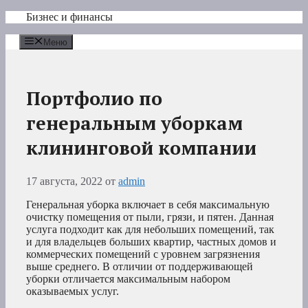
Перейти
Бизнес и финансы
к
содержимому
Меню
Портфолио по
генеральным уборкам
клининговой компании
17 августа, 2022
от
admin
Генеральная уборка включает в себя максимальную
очистку помещения от пыли, грязи, и пятен. Данная
услуга подходит как для небольших помещений, так
и для владельцев больших квартир, частных домов и
коммерческих помещений с уровнем загрязнения
выше среднего. В отличии от поддерживающей
уборки отличается максимальным набором
оказываемых услуг.