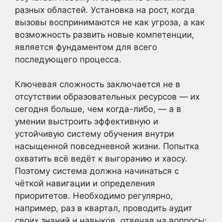
разных областей. Установка на рост, когда
вызовы воспринимаются не как угроза, а как
возможность развить новые компетенции,
является фундаментом для всего
последующего процесса.
Ключевая сложность заключается не в
отсутствии образовательных ресурсов — их
сегодня больше, чем когда-либо, — а в
умении выстроить эффективную и
устойчивую систему обучения внутри
насыщенной повседневной жизни. Попытка
охватить всё ведёт к выгоранию и хаосу.
Поэтому система должна начинаться с
чёткой навигации и определения
приоритетов. Необходимо регулярно,
например, раз в квартал, проводить аудит
своих знаний и навыков, отвечая на вопросы: