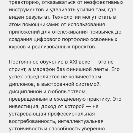
траекторию, отказываться от неэффективных
инструментов и удваивать усилия там, где
виден результат. Технологии могут стать в
этом помощниками: от использования
приложений для отслеживания привычек до
создания цифрового портфолио освоенных
курсов и реализованных проектов.
Постоянное обучение в XXI веке — это не
спринт, а марафон без финишной ленты. Его
успех определяется не количеством
дипломов, а выстроенной системой,
дисциплиной и любопытством,
превращённым в ежедневную практику. Это
инвестиция, доход от которой — не
устаревающая профессиональная
востребованность, интеллектуальная
устойчивость и способность уверенно