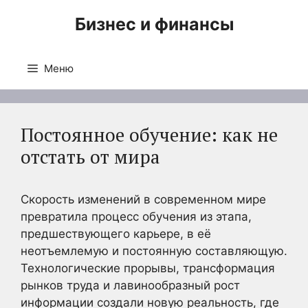
Перейти
Бизнес и финансы
к
содержимому
Меню
Постоянное обучение: как не
отстать от мира
Скорость изменений в современном мире
превратила процесс обучения из этапа,
предшествующего карьере, в её
неотъемлемую и постоянную составляющую.
Технологические прорывы, трансформация
рынков труда и лавинообразный рост
информации создали новую реальность, где