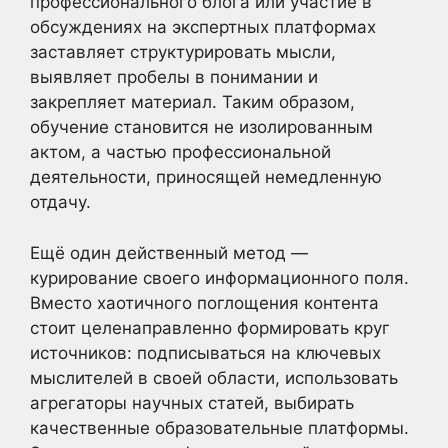
профессионального блога или участие в
обсуждениях на экспертных платформах
заставляет структурировать мысли,
выявляет пробелы в понимании и
закрепляет материал. Таким образом,
обучение становится не изолированным
актом, а частью профессиональной
деятельности, приносящей немедленную
отдачу.
Ещё один действенный метод —
курирование своего информационного поля.
Вместо хаотичного поглощения контента
стоит целенаправленно формировать круг
источников: подписываться на ключевых
мыслителей в своей области, использовать
агрегаторы научных статей, выбирать
качественные образовательные платформы.