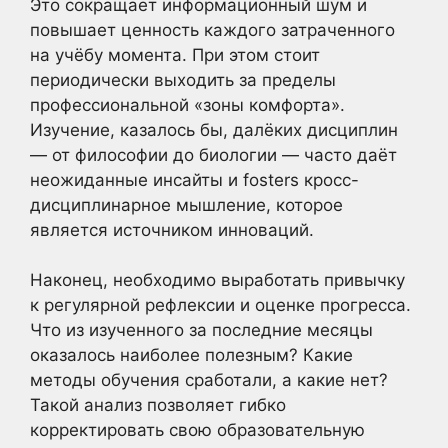
Это сокращает информационный шум и
повышает ценность каждого затраченного
на учёбу момента. При этом стоит
периодически выходить за пределы
профессиональной «зоны комфорта».
Изучение, казалось бы, далёких дисциплин
— от философии до биологии — часто даёт
неожиданные инсайты и fosters кросс-
дисциплинарное мышление, которое
является источником инноваций.
Наконец, необходимо выработать привычку
к регулярной рефлексии и оценке прогресса.
Что из изученного за последние месяцы
оказалось наиболее полезным? Какие
методы обучения сработали, а какие нет?
Такой анализ позволяет гибко
корректировать свою образовательную