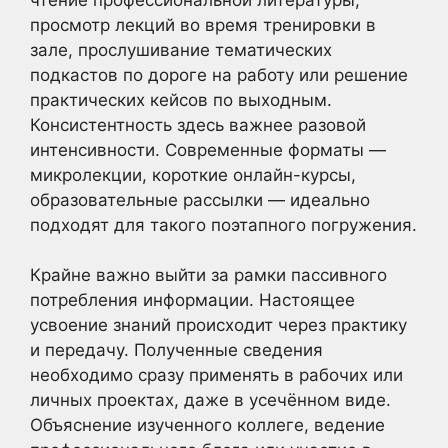
просмотр лекций во время тренировки в
зале, прослушивание тематических
подкастов по дороге на работу или решение
практических кейсов по выходным.
Консистентность здесь важнее разовой
интенсивности. Современные форматы —
микролекции, короткие онлайн-курсы,
образовательные рассылки — идеально
подходят для такого поэтапного погружения.
Крайне важно выйти за рамки пассивного
потребления информации. Настоящее
усвоение знаний происходит через практику
и передачу. Полученные сведения
необходимо сразу применять в рабочих или
личных проектах, даже в усечённом виде.
Объяснение изученного коллеге, ведение