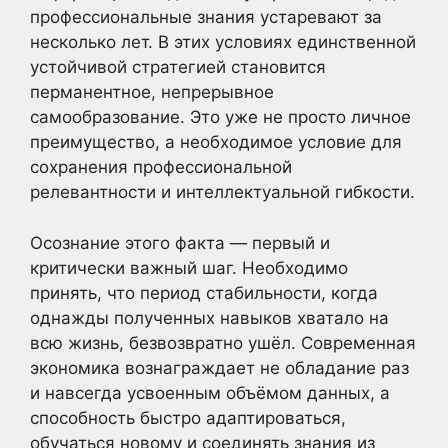
профессиональные знания устаревают за
несколько лет. В этих условиях единственной
устойчивой стратегией становится
перманентное, непрерывное
самообразование. Это уже не просто личное
преимущество, а необходимое условие для
сохранения профессиональной
релевантности и интеллектуальной гибкости.
Осознание этого факта — первый и
критически важный шаг. Необходимо
принять, что период стабильности, когда
однажды полученных навыков хватало на
всю жизнь, безвозвратно ушёл. Современная
экономика вознаграждает не обладание раз
и навсегда усвоенным объёмом данных, а
способность быстро адаптироваться,
обучаться новому и соединять знания из